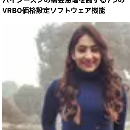
ハイシーズンの需要急増を制する7つの
VRBO価格設定ソフトウェア機能