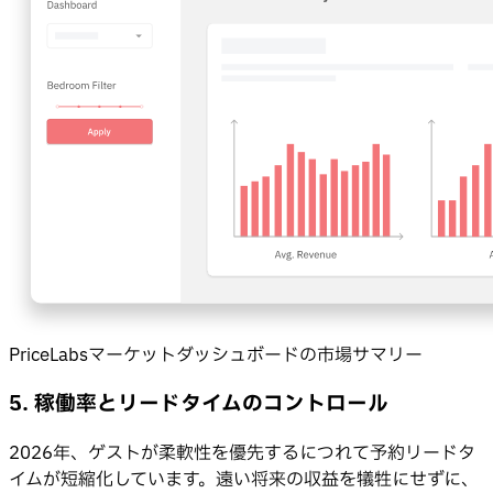
PriceLabsマーケットダッシュボードの市場サマリー
5. 稼働率とリードタイムのコントロール
2026年、ゲストが柔軟性を優先するにつれて予約リードタ
イムが短縮化しています。遠い将来の収益を犠牲にせずに、