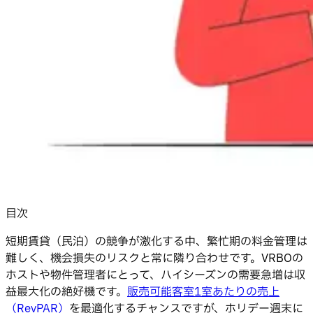
目次
短期賃貸（民泊）の競争が激化する中、繁忙期の料金管理は
難しく、機会損失のリスクと常に隣り合わせです。VRBOの
ホストや物件管理者にとって、ハイシーズンの需要急増は収
益最大化の絶好機です。
販売可能客室1室あたりの売上
（RevPAR）
を最適化するチャンスですが、ホリデー週末に