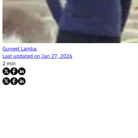
Guneet Lamba
Last updated on
Jan 27, 2026
2 min