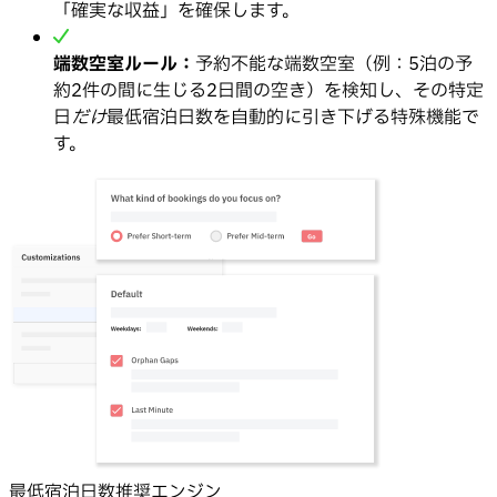
「確実な収益」を確保します。
端数空室ルール：
予約不能な端数空室（例：5泊の予
約2件の間に生じる2日間の空き）を検知し、その特定
日
だけ
最低宿泊日数を自動的に引き下げる特殊機能で
す。
最低宿泊日数推奨エンジン