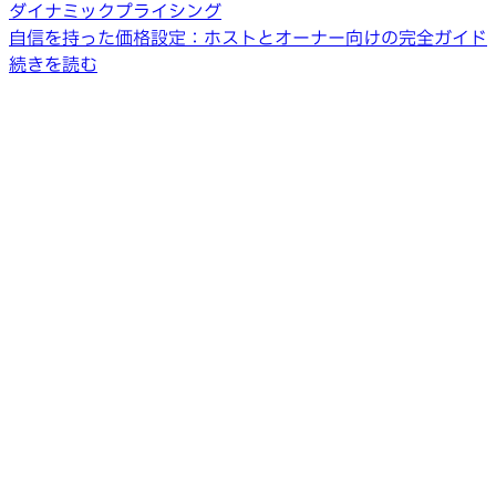
ダイナミックプライシング
自信を持った価格設定：ホストとオーナー向けの完全ガイド
続きを読む