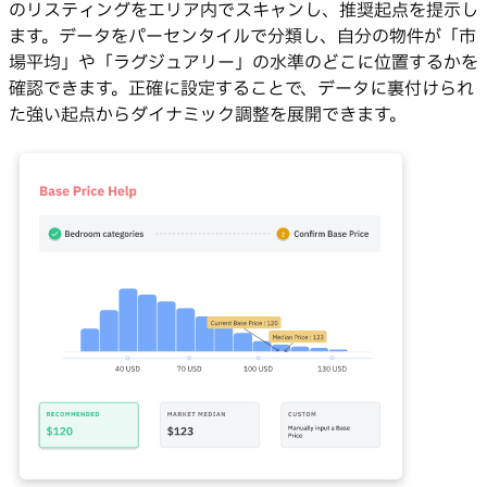
のリスティングをエリア内でスキャンし、推奨起点を提示し
ます。データをパーセンタイルで分類し、自分の物件が「市
場平均」や「ラグジュアリー」の水準のどこに位置するかを
確認できます。正確に設定することで、データに裏付けられ
た強い起点からダイナミック調整を展開できます。