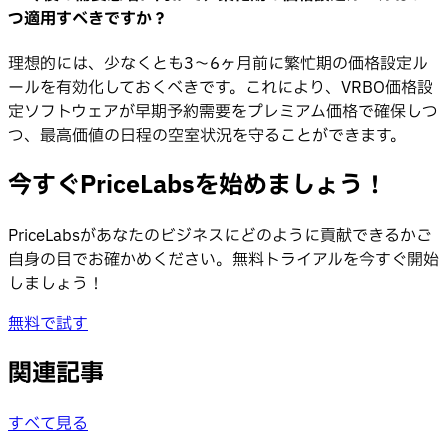
つ適用すべきですか？
理想的には、少なくとも3〜6ヶ月前に繁忙期の価格設定ル
ールを有効化しておくべきです。これにより、VRBO価格設
定ソフトウェアが早期予約需要をプレミアム価格で確保しつ
つ、最高価値の日程の空室状況を守ることができます。
今すぐPriceLabsを始めましょう！
PriceLabsがあなたのビジネスにどのように貢献できるかご
自身の目でお確かめください。無料トライアルを今すぐ開始
しましょう！
無料で試す
関連記事
すべて見る