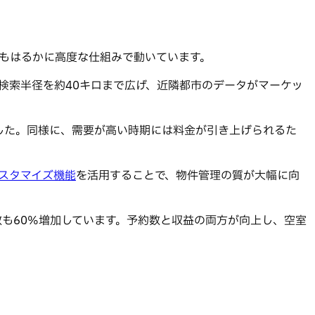
りもはるかに高度な仕組みで動いています。
は検索半径を約40キロまで広げ、近隣都市のデータがマーケッ
した。同様に、需要が高い時期には料金が引き上げられるた
スタマイズ機能
を活用することで、物件管理の質が大幅に向
予約数も60%増加しています。予約数と収益の両方が向上し、空室