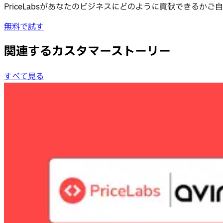
PriceLabsがあなたのビジネスにどのように貢献できる
無料で試す
関連するカスタマーストーリー
すべて見る