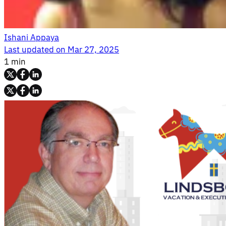
Ishani Appaya
Last updated on
Mar 27, 2025
1 min