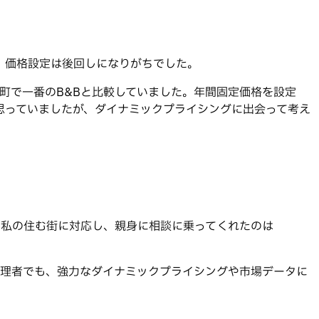
、価格設定は後回しになりがちでした。
町で一番のB&Bと比較していました。年間固定価格を設定
と思っていましたが、ダイナミックプライシングに出会って考え
が、私の住む街に対応し、親身に相談に乗ってくれたのは
件管理者でも、強力なダイナミックプライシングや市場データに