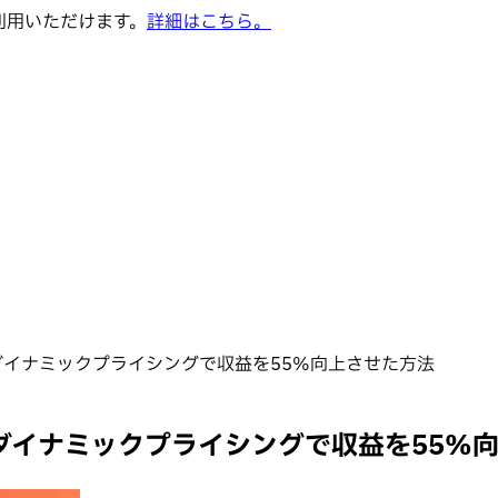
でご利用いただけます。
詳細はこちら。
sのダイナミックプライシングで収益を55%向上させた方法
sのダイナミックプライシングで収益を55%