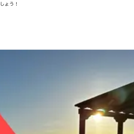
ましょう！