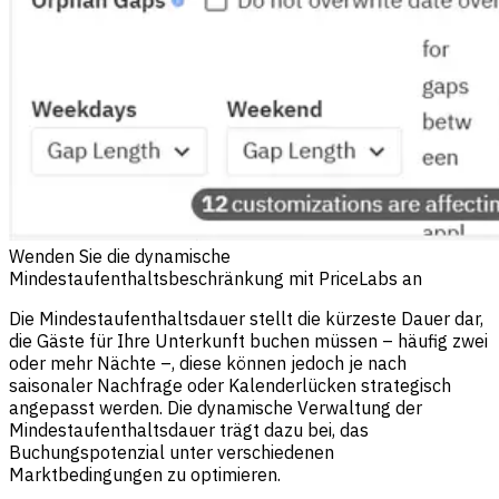
Wenden Sie die dynamische
Mindestaufenthaltsbeschränkung mit PriceLabs an
Die Mindestaufenthaltsdauer stellt die kürzeste Dauer dar,
die Gäste für Ihre Unterkunft buchen müssen – häufig zwei
oder mehr Nächte –, diese können jedoch je nach
saisonaler Nachfrage oder Kalenderlücken strategisch
angepasst werden. Die dynamische Verwaltung der
Mindestaufenthaltsdauer trägt dazu bei, das
Buchungspotenzial unter verschiedenen
Marktbedingungen zu optimieren.