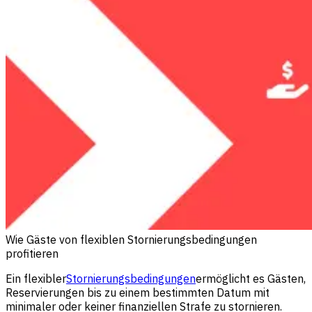
Wie Gäste von flexiblen Stornierungsbedingungen
profitieren
Ein flexibler
Stornierungsbedingungen
ermöglicht es Gästen,
Reservierungen bis zu einem bestimmten Datum mit
minimaler oder keiner finanziellen Strafe zu stornieren.