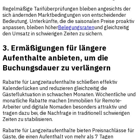
Regelmäßige Tarifüberprüfungen bleiben angesichts der
sich ändernden Marktbedingungen von entscheidender
Bedeutung. Unterkünfte, die die saisonalen Preise proaktiv
anpassen, bleiben höher
Belegungsraten
und gleichzeitig
den Umsatz in schwierigen Zeiten zu sichern.
3. Ermäßigungen für längere
Aufenthalte anbieten, um die
Buchungsdauer zu verlängern
Rabatte für Langzeitaufenthalte schließen effektiv
Kalenderlücken und reduzieren gleichzeitig die
Gästefluktuation in schwachen Monaten. Wöchentliche und
monatliche Rabatte machen Immobilien für Remote-
Arbeiter und digitale Nomaden besonders attraktiv und
tragen dazu bei, die Nachfrage in traditionell schwierigen
Zeiten zu stabilisieren.
Rabatte für Langzeitaufenthalte bieten Preisnachlässe für
Gäste, die einen Aufenthalt von mehr als 7 Tagen