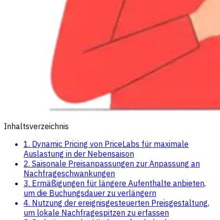
Inhaltsverzeichnis
1. Dynamic Pricing von PriceLabs für maximale
Auslastung in der Nebensaison
2. Saisonale Preisanpassungen zur Anpassung an
Nachfrageschwankungen
3. Ermäßigungen für längere Aufenthalte anbieten,
um die Buchungsdauer zu verlängern
4. Nutzung der ereignisgesteuerten Preisgestaltung,
um lokale Nachfragespitzen zu erfassen