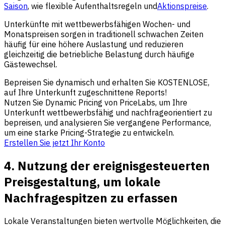
Saison
, wie flexible Aufenthaltsregeln und
Aktionspreise
.
Unterkünfte mit wettbewerbsfähigen Wochen- und
Monatspreisen sorgen in traditionell schwachen Zeiten
häufig für eine höhere Auslastung und reduzieren
gleichzeitig die betriebliche Belastung durch häufige
Gästewechsel.
Bepreisen Sie dynamisch und erhalten Sie KOSTENLOSE,
auf Ihre Unterkunft zugeschnittene Reports!
Nutzen Sie Dynamic Pricing von PriceLabs, um Ihre
Unterkunft wettbewerbsfähig und nachfrageorientiert zu
bepreisen, und analysieren Sie vergangene Performance,
um eine starke Pricing-Strategie zu entwickeln.
Erstellen Sie jetzt Ihr Konto
4. Nutzung der ereignisgesteuerten
Preisgestaltung, um lokale
Nachfragespitzen zu erfassen
Lokale Veranstaltungen bieten wertvolle Möglichkeiten, die