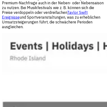
Premium-Nachfrage auch in der Neben- oder Nebensaison
zu nutzen. Bei Musikfestivals wie z. B. können sich die
Preise verdoppeln oder verdreifachen
Taylor Swift
Ereignisse
und Sportveranstaltungen, was zu erheblichen
Umsatzsteigerungen führt, die schwächere Perioden
ausgleichen.