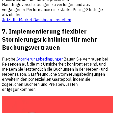
Nachfrageverschiebungen zu verfolgen und aus
vergangener Performance eine starke Pricing-Strategie
abzuleiten.
Jetzt Ihr Market Dashboard erstellen
7. Implementierung flexibler
Stornierungsrichtlinien für mehr
Buchungsvertrauen
Flexibel
Stornierungsbedingungen
Bauen Sie Vertrauen bei
Reisenden auf, die mit Unsicherheit konfrontiert sind, und
steigern Sie letztendlich die Buchungen in der Neben- und
Nebensaison. Gastfreundliche Stornierungsbedingungen
erweitern den potenziellen Gästepool, indem sie
zögerlichen Buchern und Preisbewussten
entgegenkommen.