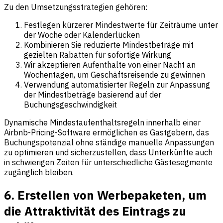
Zu den Umsetzungsstrategien gehören:
Festlegen kürzerer Mindestwerte für Zeiträume unter
der Woche oder Kalenderlücken
Kombinieren Sie reduzierte Mindestbeträge mit
gezielten Rabatten für sofortige Wirkung
Wir akzeptieren Aufenthalte von einer Nacht an
Wochentagen, um Geschäftsreisende zu gewinnen
Verwendung automatisierter Regeln zur Anpassung
der Mindestbeträge basierend auf der
Buchungsgeschwindigkeit
Dynamische Mindestaufenthaltsregeln innerhalb einer
Airbnb-Pricing-Software ermöglichen es Gastgebern, das
Buchungspotenzial ohne ständige manuelle Anpassungen
zu optimieren und sicherzustellen, dass Unterkünfte auch
in schwierigen Zeiten für unterschiedliche Gästesegmente
zugänglich bleiben.
6. Erstellen von Werbepaketen, um
die Attraktivität des Eintrags zu