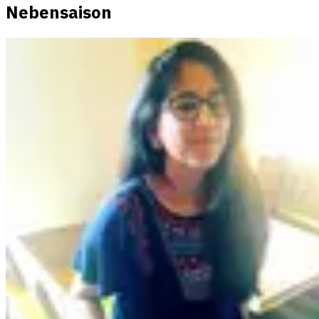
Nebensaison