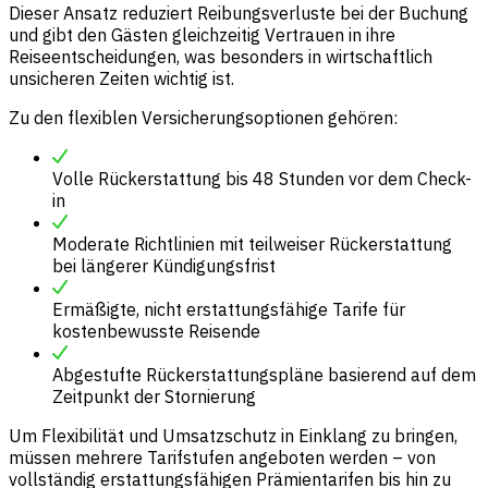
Dieser Ansatz reduziert Reibungsverluste bei der Buchung
und gibt den Gästen gleichzeitig Vertrauen in ihre
Reiseentscheidungen, was besonders in wirtschaftlich
unsicheren Zeiten wichtig ist.
Zu den flexiblen Versicherungsoptionen gehören:
Volle Rückerstattung bis 48 Stunden vor dem Check-
in
Moderate Richtlinien mit teilweiser Rückerstattung
bei längerer Kündigungsfrist
Ermäßigte, nicht erstattungsfähige Tarife für
kostenbewusste Reisende
Abgestufte Rückerstattungspläne basierend auf dem
Zeitpunkt der Stornierung
Um Flexibilität und Umsatzschutz in Einklang zu bringen,
müssen mehrere Tarifstufen angeboten werden – von
vollständig erstattungsfähigen Prämientarifen bis hin zu