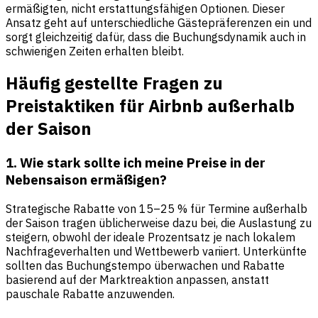
ermäßigten, nicht erstattungsfähigen Optionen. Dieser
Ansatz geht auf unterschiedliche Gästepräferenzen ein und
sorgt gleichzeitig dafür, dass die Buchungsdynamik auch in
schwierigen Zeiten erhalten bleibt.
Häufig gestellte Fragen zu
Preistaktiken für Airbnb außerhalb
der Saison
1. Wie stark sollte ich meine Preise in der
Nebensaison ermäßigen?
Strategische Rabatte von 15–25 % für Termine außerhalb
der Saison tragen üblicherweise dazu bei, die Auslastung zu
steigern, obwohl der ideale Prozentsatz je nach lokalem
Nachfrageverhalten und Wettbewerb variiert. Unterkünfte
sollten das Buchungstempo überwachen und Rabatte
basierend auf der Marktreaktion anpassen, anstatt
pauschale Rabatte anzuwenden.