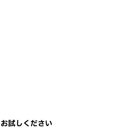
ーをお試しください