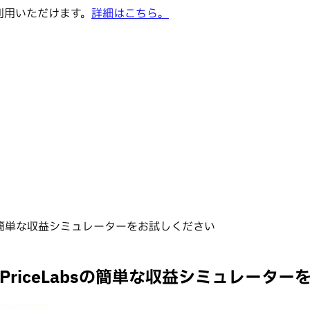
でご利用いただけます。
詳細はこちら。
bsの簡単な収益シミュレーターをお試しください
PriceLabsの簡単な収益シミュレータ