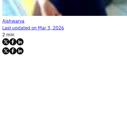
Aishwarya
Last updated on
Mar 3, 2026
2 min