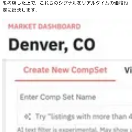
を考慮した上で、これらのシグナルをリアルタイムの価格設
定に反映します。