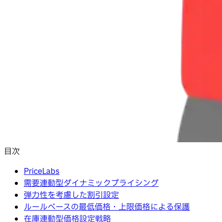
目次
PriceLabs
需要連動型ダイナミックプライシング
弾力性を考慮した割引設定
ルールベースの最低価格・上限価格による保護
在庫連動型価格設定戦略