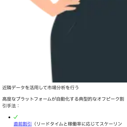
近隣データを活用して市場分析を行う
高度なプラットフォームが自動化する典型的なオフピーク割
引手法：
直前割引
（リードタイムと稼働率に応じてスケーリン