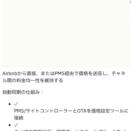
Airbnbから直接、またはPMS経由で価格を送信し、チャネ
ル間の料金均一性を維持する
自動同期の仕組み：
PMS/サイトコントローラーとOTAを価格設定ツールに
接続