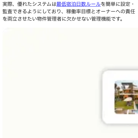
実際、優れたシステムは
最低宿泊日数ルール
を簡単に設定・
監査できるようにしており、稼働率目標とオーナーへの責任
を両立させたい物件管理者に欠かせない管理機能です。