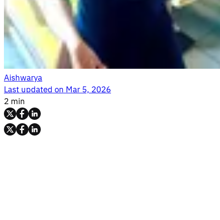
Aishwarya
Last updated on
Mar 5, 2026
2 min