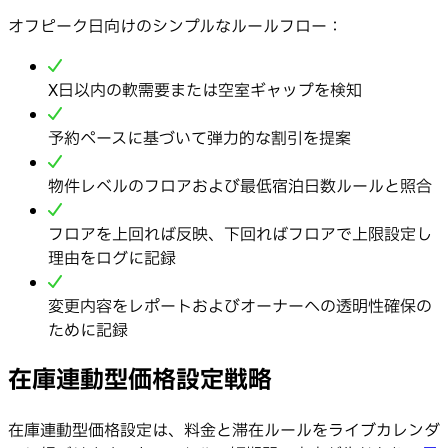
オフピーク日向けのシンプルなルールフロー：
X日以内の軟需要または空室ギャップを検知
予約ペースに基づいて弾力的な割引を提案
物件レベルのフロアおよび最低宿泊日数ルールと照合
フロアを上回れば反映、下回ればフロアで上限設定し
理由をログに記録
変更内容をレポートおよびオーナーへの透明性確保の
ために記録
在庫連動型価格設定戦略
在庫連動型価格設定は、料金と滞在ルールをライブカレンダ