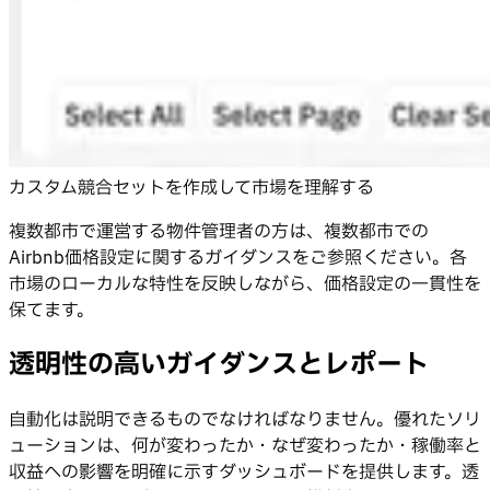
カスタム競合セットを作成して市場を理解する
複数都市で運営する物件管理者の方は、複数都市での
Airbnb価格設定に関するガイダンスをご参照ください。各
市場のローカルな特性を反映しながら、価格設定の一貫性を
保てます。
透明性の高いガイダンスとレポート
自動化は説明できるものでなければなりません。優れたソリ
ューションは、何が変わったか・なぜ変わったか・稼働率と
収益への影響を明確に示すダッシュボードを提供します。透