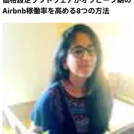
価格設定ソフトウェアがオフピーク期の
Airbnb稼働率を高める8つの方法