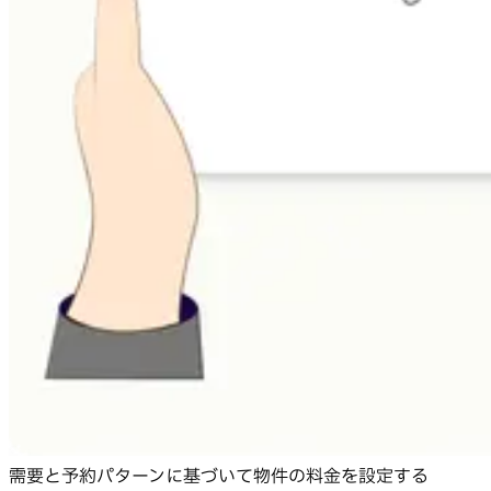
需要と予約パターンに基づいて物件の料金を設定する