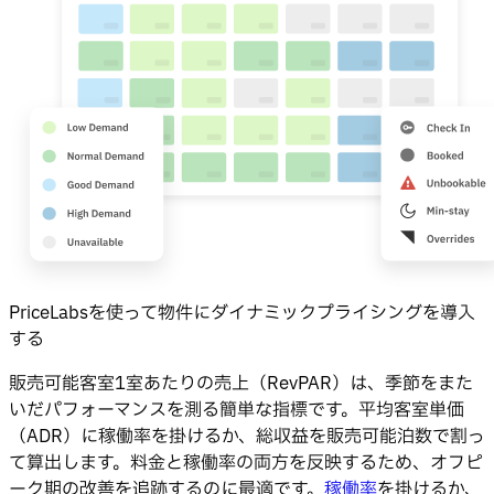
PriceLabsを使って物件にダイナミックプライシングを導入
する
販売可能客室1室あたりの売上（RevPAR）は、季節をまた
いだパフォーマンスを測る簡単な指標です。平均客室単価
（ADR）に稼働率を掛けるか、総収益を販売可能泊数で割っ
て算出します。料金と稼働率の両方を反映するため、オフピ
ーク期の改善を追跡するのに最適です。
稼働率
を掛けるか、