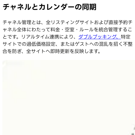
チャネルとカレンダーの同期
チャネル管理とは、全リスティングサイトおよび直接予約チ
ャネル全体にわたって料金・空室・ルールを統合管理するこ
とです。リアルタイム連携により、
ダブルブッキング、
特定
サイトでの過低価格設定、またはゲストへの混乱を招く不整
合を防ぎ、全サイトへ即時更新を反映します。