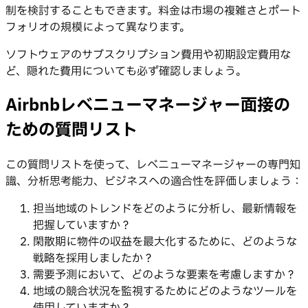
制を検討することもできます。料金は市場の複雑さとポート
フォリオの規模によって異なります。
ソフトウェアのサブスクリプション費用や初期設定費用な
ど、隠れた費用についても必ず確認しましょう。
Airbnbレベニューマネージャー面接の
ための質問リスト
この質問リストを使って、レベニューマネージャーの専門知
識、分析思考能力、ビジネスへの適合性を評価しましょう：
担当地域のトレンドをどのように分析し、最新情報を
把握していますか？
閑散期に物件の収益を最大化するために、どのような
戦略を採用しましたか？
需要予測において、どのような要素を考慮しますか？
地域の競合状況を監視するためにどのようなツールを
使用していますか？