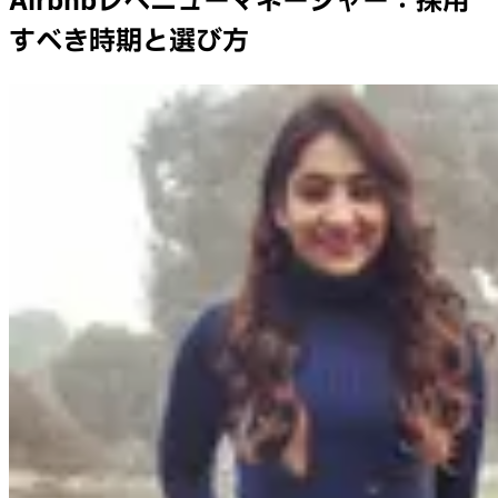
Airbnbレベニューマネージャー：採用
すべき時期と選び方