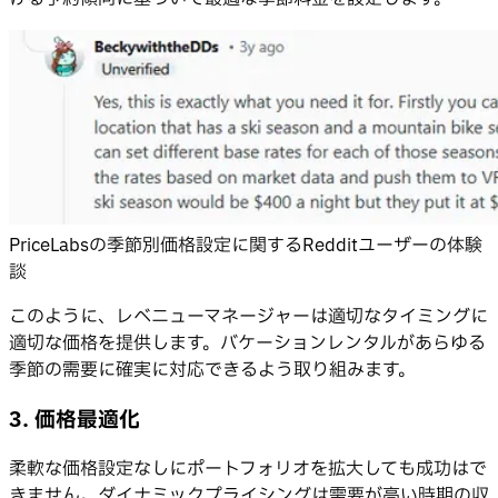
PriceLabsの季節別価格設定に関するRedditユーザーの体験
談
このように、レベニューマネージャーは適切なタイミングに
適切な価格を提供します。バケーションレンタルがあらゆる
季節の需要に確実に対応できるよう取り組みます。
3. 価格最適化
柔軟な価格設定なしにポートフォリオを拡大しても成功はで
きません。ダイナミックプライシングは需要が高い時期の収