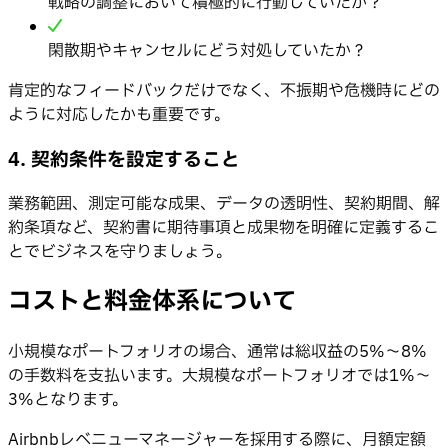
戦略の調整において積極的に行動していたか？
閑散期やキャンセルにどう対処していたか？
肯定的なフィードバックだけでなく、不振期や危機時にどの
ように対応したかも重要です。
4. 契約条件を設定すること
業務範囲、測定可能な成果、データの透明性、契約期間、解
約条項など、契約書に期待事項と成果物を明確に定義するこ
とでビジネスを守りましょう。
コストと料金体系について
小規模なポートフォリオの場合、通常は総収益の5%〜8%
の手数料を支払います。大規模なポートフォリオでは1%〜
3%となります。
Airbnbレベニューマネージャーを採用する際に、月額定額