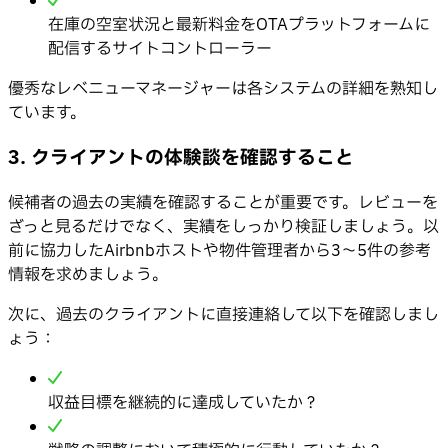
在庫の空室状況と最新料金をOTAプラットフォームに
配信するサイトコントローラー
優秀なレベニューマネージャーは各システムの詳細を熟知し
ています。
3. クライアントの体験談を確認すること
候補者の過去の実績を確認することが重要です。レビューを
ざっと見るだけでなく、実績をしっかり検証しましょう。以
前に協力したAirbnbホストや物件管理者から3〜5件の参考
情報を求めましょう。
次に、過去のクライアントに直接連絡して以下を確認しまし
ょう：
収益目標を継続的に達成していたか？