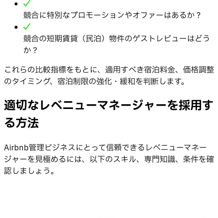
競合に特別なプロモーションやオファーはあるか？
競合の短期賃貸（民泊）物件のゲストレビューはどう
か？
これらの比較指標をもとに、適用すべき宿泊料金、価格調整
のタイミング、宿泊制限の強化・緩和を判断します。
適切なレベニューマネージャーを採用す
る方法
Airbnb管理ビジネスにとって信頼できるレベニューマネー
ジャーを見極めるには、以下のスキル、専門知識、条件を確
認しましょう。