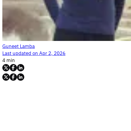
Guneet Lamba
Last updated on
Apr 2, 2026
4 min