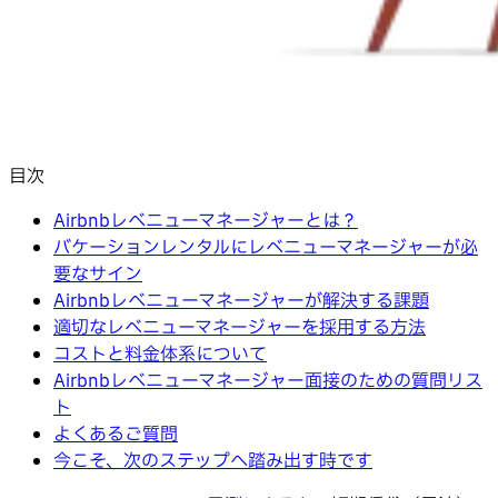
目次
Airbnbレベニューマネージャーとは？
バケーションレンタルにレベニューマネージャーが必
要なサイン
Airbnbレベニューマネージャーが解決する課題
適切なレベニューマネージャーを採用する方法
コストと料金体系について
Airbnbレベニューマネージャー面接のための質問リス
ト
よくあるご質問
今こそ、次のステップへ踏み出す時です