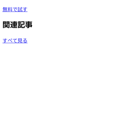
無料で試す
関連記事
すべて見る