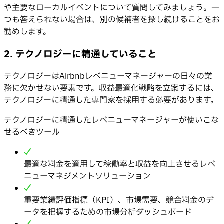
や主要なローカルイベントについて質問してみましょう。一
つも答えられない場合は、別の候補者を探し続けることをお
勧めします。
2. テクノロジーに精通していること
テクノロジーはAirbnbレベニューマネージャーの日々の業
務に欠かせない要素です。収益最適化戦略を立案するには、
テクノロジーに精通した専門家を採用する必要があります。
テクノロジーに精通したレベニューマネージャーが使いこな
せるべきツール
最適な料金を適用して稼働率と収益を向上させるレベ
ニューマネジメントソリューション
重要業績評価指標（KPI）、市場需要、競合料金のデ
ータを把握するための市場分析ダッシュボード