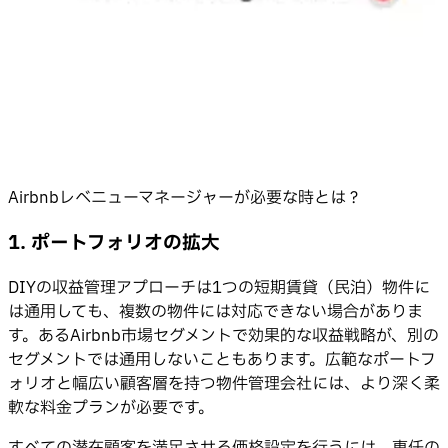
Airbnbレベニューマネージャーが必要な時とは？
1. ポートフォリオの拡大
DIYの収益管理アプローチは1つの短期賃貸（民泊）物件に
は通用しても、複数の物件には対応できない場合がありま
す。あるAirbnb市場セグメントで効果的な収益戦略が、別の
セグメントでは通用しないこともあります。広範なポートフ
ォリオと幅広い顧客層を持つ物件管理会社には、より深く柔
軟な料金プランが必要です。
すべての潜在顧客を満足させる価格設定を行うには、専任の