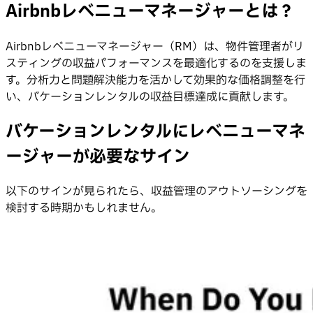
Airbnbレベニューマネージャーとは？
Airbnbレベニューマネージャー（RM）は、物件管理者がリ
スティングの収益パフォーマンスを最適化するのを支援しま
す。分析力と問題解決能力を活かして効果的な価格調整を行
い、バケーションレンタルの収益目標達成に貢献します。
バケーションレンタルにレベニューマネ
ージャーが必要なサイン
以下のサインが見られたら、収益管理のアウトソーシングを
検討する時期かもしれません。