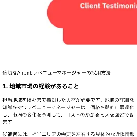
適切なAirbnbレベニューマネージャーの採用方法
1. 地域市場の経験があること
担当地域を隅々まで熟知した人材が必要です。地域の詳細な
知識を持つレベニューマネージャーは、価格を動的に最適化
し、市場の変化を予測して、コストのかかるミスを回避でき
ます。
候補者には、担当エリアの需要を左右する具体的な近隣情報