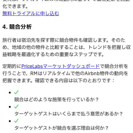
化できます。
無料トライアルに申し込む
4. 競合分析
旅行者は宿泊先を探す際に競合物件も確認します。そのた
め、地域の他の物件と比較することは、トレンドを把握し収
益戦略を最適化するための重要なステップです。
定期的に
PriceLabsマーケットダッシュボード
で競合分析を
行うことで、RMはリアルタイムで他のAirbnb物件の動向を
把握できます。確認できる内容は以下のとおりです：
競合はどのような施策を行っているか？
ターゲットゲストはいくらまで払う意思があるか？
ターゲットゲストが競合を選ぶ理由は何か？