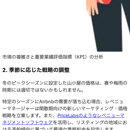
市場の複雑さと重要業績評価指標（KPI）の分析
2. 季節に応じた戦略の調整
冬のピークシーズンに設定した山小屋の価格は、春や梅雨の
時期には適切ではないかもしれません。
特定のシーズンにAirbnbの需要が落ち込む場合、レベニュ
ーマネージャーは閑散期向けの新しいマーケティング・価格
戦略を立案します。また、
PriceLabsのようなレベニューマ
ネジメントソフトウェア
を活用し、リスティングの地域にお
ける予約傾向に基づいて最適な季節料金を設定します。