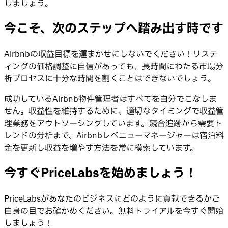
しましょう。
今こそ、次のステップへ踏み出す時です
Airbnbの収益目標を運まかせにしないでください！リステ
ィングの価格調整に自信があっても、長時間にわたる市場分
析プロセスに十分な時間を割くことはできないでしょう。
成功しているAirbnb物件管理者はすべてを自分でこなしま
せん。収益性を維持するために、適切なタイミングで収益管
理業務をアウトソーシングしています。競合追跡から需要ト
レンドの分析まで、Airbnbレベニューマネージャーは宿泊料
金を更新し収益を増やす方法を常に模索しています。
今すぐPriceLabsを始めましょう！
PriceLabsがあなたのビジネスにどのように貢献できるかご
自身の目でお確かめください。無料トライアルを今すぐ開始
しましょう！