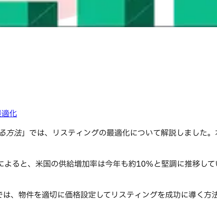
最適化
する方法
」では、リスティングの最適化について解説しました。
によると、米国の供給増加率は今年も約10%と堅調に推移して
では、物件を適切に価格設定してリスティングを成功に導く方