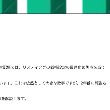
本記事では、リスティングの価格設定の最適化に焦点を当て
います。これは依然として大きな数字ですが、2年前に報告さ
法を解説します。