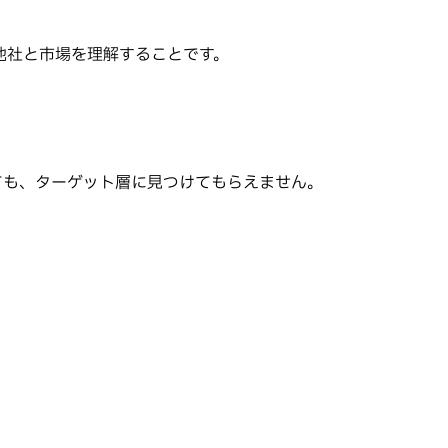
他社と市場を理解することです。
ても、ターゲット層に見つけてもらえません。