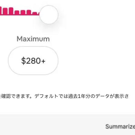
を確認できます。デフォルトでは過去1年分のデータが表示さ