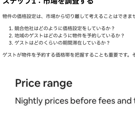
ステップ1：市場を調査する
物件の価格設定は、市場から切り離して考えることはできま
競合他社はどのように価格設定をしているか？
地域のゲストはどのように物件を予約しているか？
ゲストはどのくらいの期間滞在しているか？
ゲストが物件を予約する価格帯を把握することも重要です。