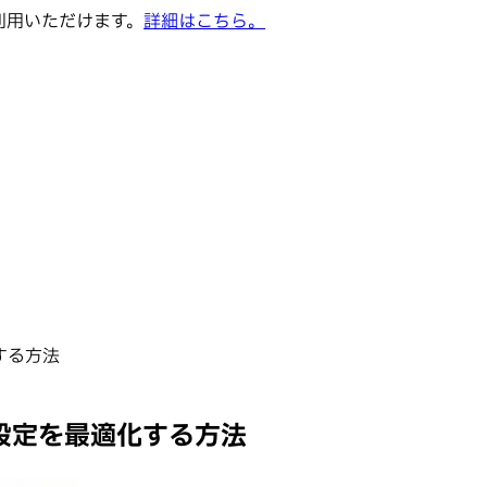
でご利用いただけます。
詳細はこちら。
する方法
格設定を最適化する方法