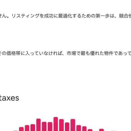
せん。リスティングを成功に最適化するための第一歩は、競合
その価格帯に入っていなければ、市場で最も優れた物件であっ