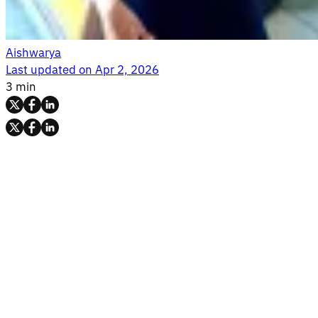
Aishwarya
Last updated on
Apr 2, 2026
3 min