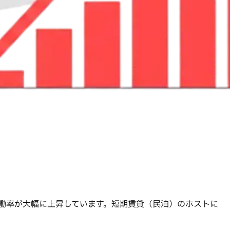
稼働率が大幅に上昇しています。短期賃貸（民泊）のホストに