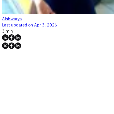
Aishwarya
Last updated on
Apr 3, 2026
3 min