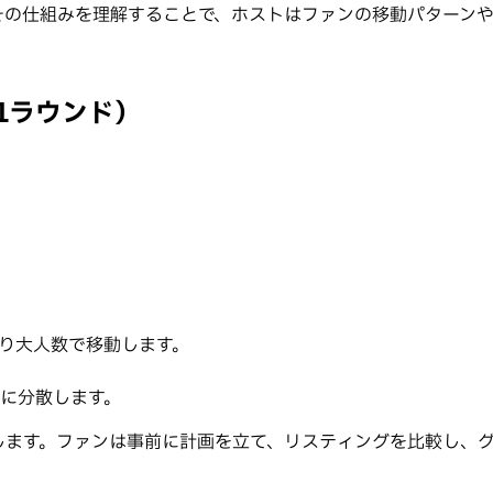
、その仕組みを理解することで、ホストはファンの移動パターン
1ラウンド）
。
り大人数で移動します。
に分散します。
します。ファンは事前に計画を立て、リスティングを比較し、