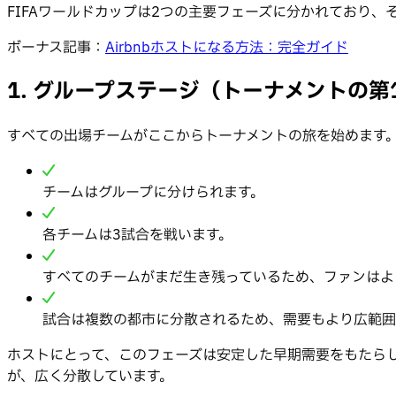
FIFAワールドカップは2つの主要フェーズに分かれており
ボーナス記事：
Airbnbホストになる方法：完全ガイド
1. グループステージ（トーナメントの第
すべての出場チームがここからトーナメントの旅を始めます
チームはグループに分けられます。
各チームは3試合を戦います。
すべてのチームがまだ生き残っているため、ファンはよ
試合は複数の都市に分散されるため、需要もより広範囲
ホストにとって、このフェーズは安定した早期需要をもたら
が、広く分散しています。