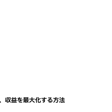
し、収益を最大化する方法