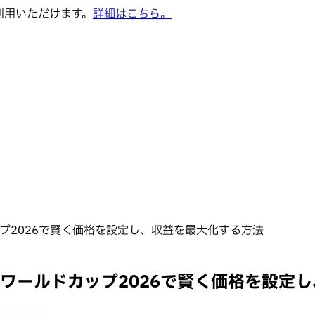
でご利用いただけます。
詳細はこちら。
ップ2026で賢く価格を設定し、収益を最大化する方法
Aワールドカップ2026で賢く価格を設定