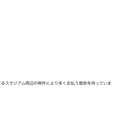
するスタジアム周辺の物件により多く支払う意欲を持っていま