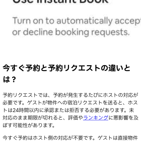
今すぐ予約と予約リクエストの違いと
は？
予約リクエストでは、予約が発生するたびにホストの対応が
必要です。ゲストが物件への宿泊リクエストを送ると、ホス
トは24時間以内に承認または拒否する必要があります。未
対応のまま期限が切れると、評価や
ランキング
に悪影響を及
ぼす可能性があります。
今すぐ予約はホスト側の対応が不要です。ゲストは直接物件