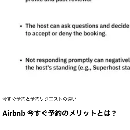
今すぐ予約と予約リクエストの違い
Airbnb 今すぐ予約のメリットとは？