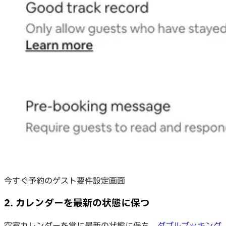
今すぐ予約のゲスト要件設定画面
2. カレンダーを最新の状態に保つ
空室カレンダーを常に最新の状態に保ち、
ダブルブッキング