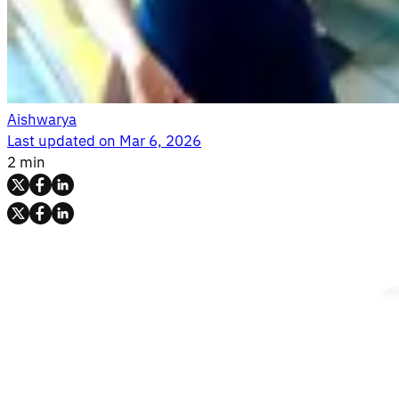
Aishwarya
Last updated on
Mar 6, 2026
2 min