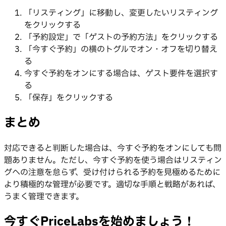
「リスティング」に移動し、変更したいリスティング
をクリックする
「予約設定」で「ゲストの予約方法」をクリックする
「今すぐ予約」の横のトグルでオン・オフを切り替え
る
今すぐ予約をオンにする場合は、ゲスト要件を選択す
る
「保存」をクリックする
まとめ
対応できると判断した場合は、今すぐ予約をオンにしても問
題ありません。ただし、今すぐ予約を使う場合はリスティン
グへの注意を怠らず、受け付けられる予約を見極めるために
より積極的な管理が必要です。適切な手順と戦略があれば、
うまく管理できます。
今すぐPriceLabsを始めましょう！