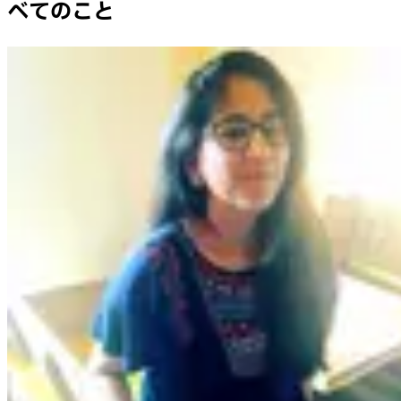
べてのこと