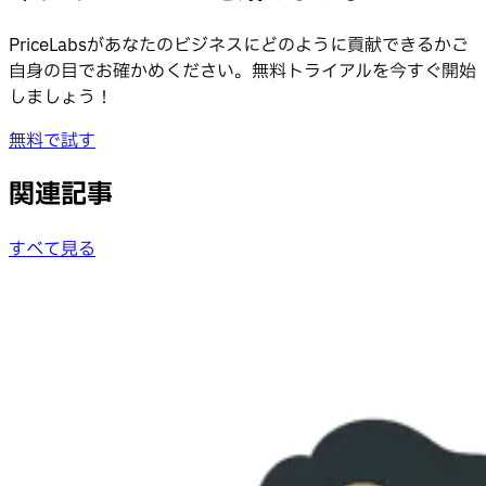
PriceLabsがあなたのビジネスにどのように貢献できるかご
自身の目でお確かめください。無料トライアルを今すぐ開始
しましょう！
無料で試す
関連記事
すべて見る