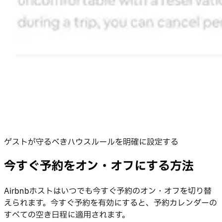
ゲストが守るべきハウスルールを明確に設定する
今すぐ予約をオン・オフにする方法
Airbnbホストはいつでも今すぐ予約のオン・オフを切り替
えられます。今すぐ予約を有効にすると、予約カレンダーの
すべての空き日程に適用されます。