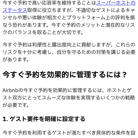
今すぐ予約で高い応答率を維持することは
スーパーホストの
ステータス
取得に役立ちますが、不適切なゲストによるキャ
ンセルや悪い体験が相次ぐとプラットフォーム上の評判を損
なう恐れがあります。今すぐ予約のメリットと潜在的なリス
クのバランスを取ることが大切です。
今すぐ予約は利便性と露出度向上に貢献しますが、これらの
リスクを十分に考慮し、自分を守るための対策を講じる必要
があります。
今すぐ予約を効果的に管理するには？
Airbnbの今すぐ予約を効果的に管理するには、ホストとゲ
スト双方にとってスムーズな体験を実現するいくつかの戦略
が必要です。
1. ゲスト要件を明確に設定する
今すぐ予約を利用するゲストが満たすべき具体的な条件を設