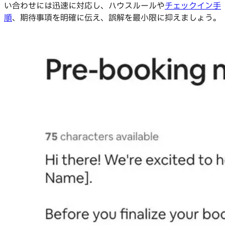
い合わせには迅速に対応し、ハウスルールや
チェックイン手
順
、期待事項を明確に伝え、誤解を最小限に抑えましょう。