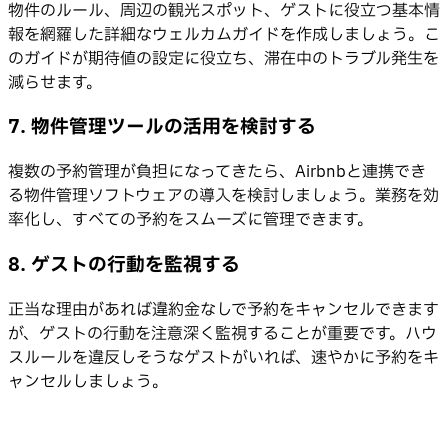
物件のルール、周辺の観光スポット、ゲストに役立つ基本情
報を網羅した詳細なウェルカムガイドを作成しましょう。こ
のガイドが期待値の設定に役立ち、滞在中のトラブル発生を
減らせます。
7. 物件管理ツールの活用を検討する
複数の予約管理が負担になってきたら、Airbnbと連携でき
る物件管理ソフトウェアの導入を検討しましょう。業務を効
率化し、すべての予約をスムーズに管理できます。
8. ゲストの行動を監視する
正当な理由があれば違約金なしで予約をキャンセルできます
が、ゲストの行動を注意深く監視することが重要です。ハウ
スルールを違反しそうなゲストがいれば、速やかに予約をキ
ャンセルしましょう。