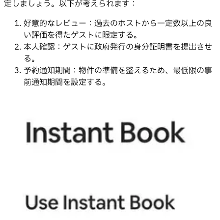
定しましょう。以下が考えられます：
好意的なレビュー：過去のホストから一定数以上の良
い評価を得たゲストに限定する。
本人確認：ゲストに政府発行の身分証明書を提出させ
る。
予約通知期間：物件の準備を整えるため、最低限の事
前通知期間を設定する。