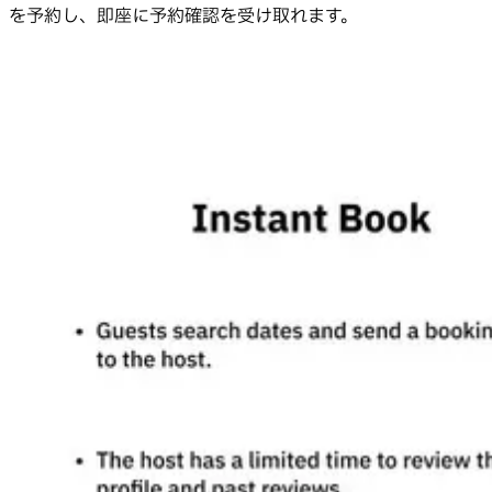
を予約し、即座に予約確認を受け取れます。