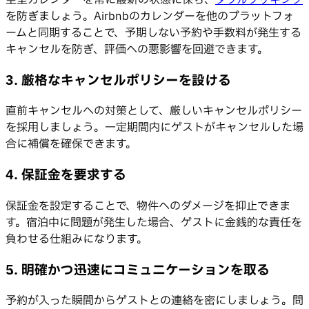
を防ぎましょう。Airbnbのカレンダーを他のプラットフォ
ームと同期することで、予期しない予約や手数料が発生する
キャンセルを防ぎ、評価への悪影響を回避できます。
3. 厳格なキャンセルポリシーを設ける
直前キャンセルへの対策として、厳しいキャンセルポリシー
を採用しましょう。一定期間内にゲストがキャンセルした場
合に補償を確保できます。
4. 保証金を要求する
保証金を設定することで、物件へのダメージを抑止できま
す。宿泊中に問題が発生した場合、ゲストに金銭的な責任を
負わせる仕組みになります。
5. 明確かつ迅速にコミュニケーションを取る
予約が入った瞬間からゲストとの連絡を密にしましょう。問