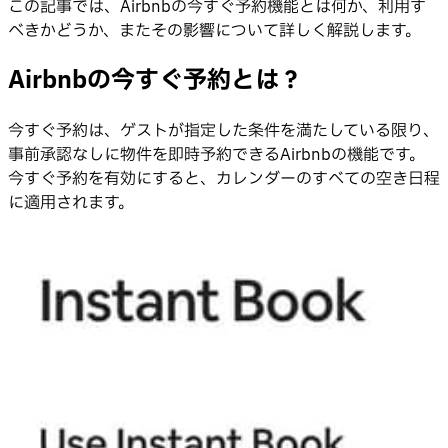
この記事では、Airbnbの今すぐ予約機能とは何か、利用す
べきかどうか、またその影響について詳しく解説します。
Airbnbの今すぐ予約とは？
今すぐ予約は、ゲストが指定した条件を満たしている限り、
事前承認なしに物件を即時予約できるAirbnbの機能です。
今すぐ予約を有効にすると、カレンダーのすべての空き日程
に適用されます。