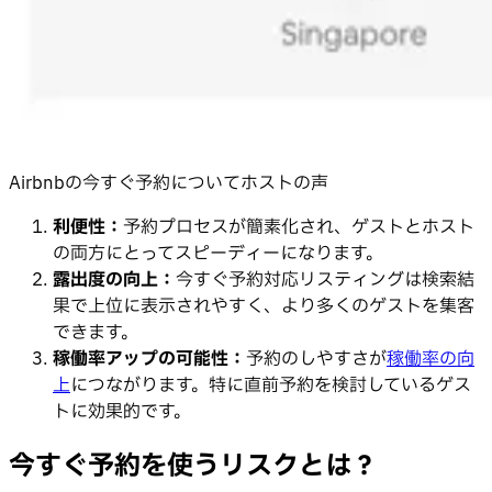
Airbnbの今すぐ予約についてホストの声
利便性：
予約プロセスが簡素化され、ゲストとホスト
の両方にとってスピーディーになります。
露出度の向上：
今すぐ予約対応リスティングは検索結
果で上位に表示されやすく、より多くのゲストを集客
できます。
稼働率アップの可能性：
予約のしやすさが
稼働率の向
上
につながります。特に直前予約を検討しているゲス
トに効果的です。
今すぐ予約を使うリスクとは？