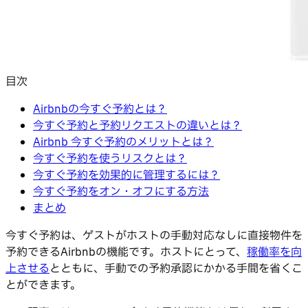
目次
Airbnbの今すぐ予約とは？
今すぐ予約と予約リクエストの違いとは？
Airbnb 今すぐ予約のメリットとは？
今すぐ予約を使うリスクとは？
今すぐ予約を効果的に管理するには？
今すぐ予約をオン・オフにする方法
まとめ
今すぐ予約は、ゲストがホストの手動対応なしに直接物件を
予約できるAirbnbの機能です。ホストにとって、
稼働率を向
上させる
とともに、手動での予約承認にかかる手間を省くこ
とができます。