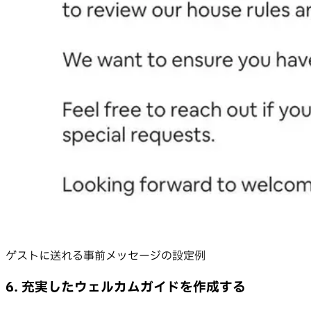
ゲストに送れる事前メッセージの設定例
6. 充実したウェルカムガイドを作成する