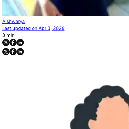
Aishwarya
Last updated on
Apr 3, 2026
3 min