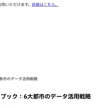
でご利用いただけます。
詳細はこちら。
大都市のデータ活用戦略
イブック：6大都市のデータ活用戦略