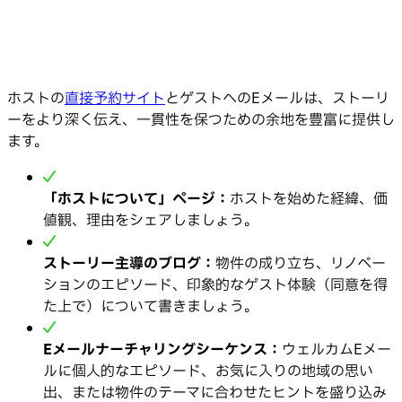
ホストの
直接予約サイト
とゲストへのEメールは、ストーリ
ーをより深く伝え、一貫性を保つための余地を豊富に提供し
ます。
「ホストについて」ページ：
ホストを始めた経緯、価
値観、理由をシェアしましょう。
ストーリー主導のブログ：
物件の成り立ち、リノベー
ションのエピソード、印象的なゲスト体験（同意を得
た上で）について書きましょう。
Eメールナーチャリングシーケンス：
ウェルカムEメー
ルに個人的なエピソード、お気に入りの地域の思い
出、または物件のテーマに合わせたヒントを盛り込み