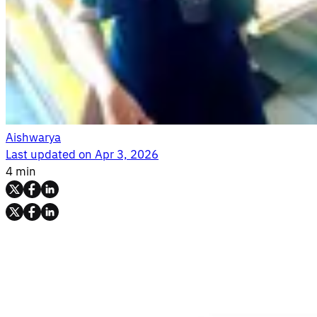
Aishwarya
Last updated on
Apr 3, 2026
4 min