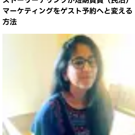
ストーリーテリングが短期賃貸（民泊）
マーケティングをゲスト予約へと変える
方法