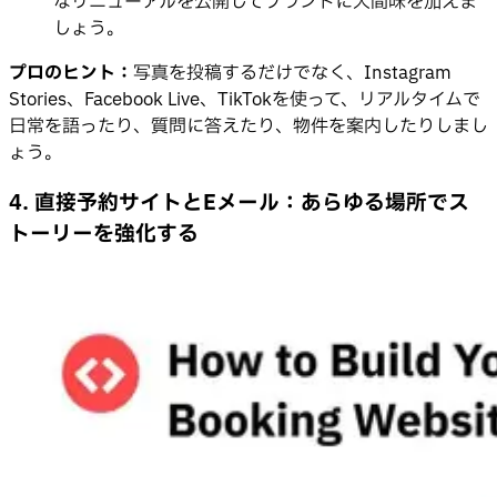
なリニューアルを公開してブランドに人間味を加えま
しょう。
プロのヒント：
写真を投稿するだけでなく、Instagram
Stories、Facebook Live、TikTokを使って、リアルタイムで
日常を語ったり、質問に答えたり、物件を案内したりしまし
ょう。
4. 直接予約サイトとEメール：あらゆる場所でス
トーリーを強化する