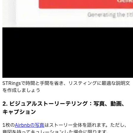
STRingsで時間と手間を省き、リスティングに最適な説明文
を作成しましょう
2. ビジュアルストーリーテリング：写真、動画、
キャプション
1枚の
Airbnbの写真
はストーリー全体を語れます。ただし、
意図を持ってキュレーションした場合に限ります。