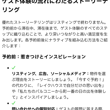
ゲスト体験の流れにわたるストーリーテ
リング
優れたストーリーテリングはリスティングで終わりません。
予約前から滞在中、滞在後まで、ゲスト体験のすべてのステ
ップに織り込むことで、より深いつながりと高い満足度を生
み出します。各予約前後にナラティブを組み込む方法をご紹
介します：
予約前：惹きつけとインスピレーション
リスティング、広告、ソーシャルメディア：
物件を選
ぶ理由をストーリーにしましょう。「今すぐ予約！」
の代わりに、「レイクハウスで自分だけの思い出を」
や「私たちのバルコニーから町一番の日の出を体験し
て」とインスパイアしましょう。
問い合わせへの個別対応：
ゲストの質問に答える際、