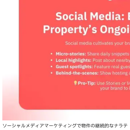
ソーシャルメディアマーケティングで物件の継続的なナラテ