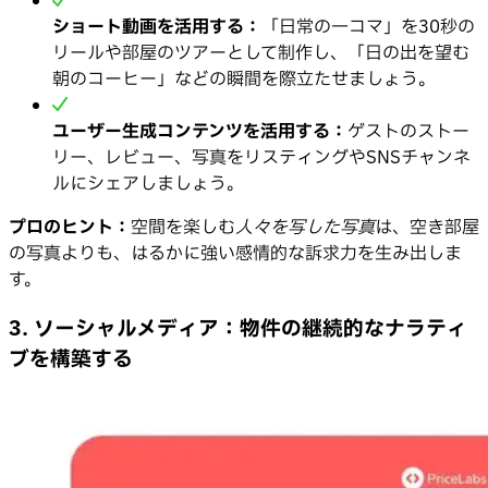
ショート動画を活用する：
「日常の一コマ」を30秒の
リールや部屋のツアーとして制作し、「日の出を望む
朝のコーヒー」などの瞬間を際立たせましょう。
ユーザー生成コンテンツを活用する：
ゲストのストー
リー、レビュー、写真をリスティングやSNSチャンネ
ルにシェアしましょう。
プロのヒント：
空間を楽しむ
人々を写した写真
は、空き部屋
の写真よりも、はるかに強い感情的な訴求力を生み出しま
す。
3. ソーシャルメディア：物件の継続的なナラティ
ブを構築する