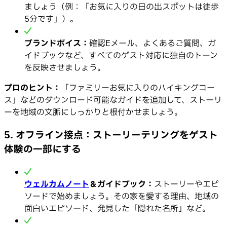
ましょう（例：「お気に入りの日の出スポットは徒歩
5分です」）。
ブランドボイス：
確認Eメール、よくあるご質問、ガ
イドブックなど、すべてのゲスト対応に独自のトーン
を反映させましょう。
プロのヒント：
「ファミリーお気に入りのハイキングコー
ス」などのダウンロード可能なガイドを追加して、ストーリ
ーを地域の文脈にしっかりと根付かせましょう。
5. オフライン接点：ストーリーテリングをゲスト
体験の一部にする
ウェルカムノート
＆ガイドブック：
ストーリーやエピ
ソードで始めましょう。その家を愛する理由、地域の
面白いエピソード、発見した「隠れた名所」など。