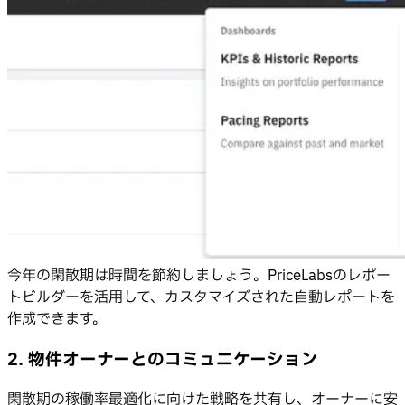
今年の閑散期は時間を節約しましょう。PriceLabsのレポー
トビルダーを活用して、カスタマイズされた自動レポートを
作成できます。
2. 物件オーナーとのコミュニケーション
閑散期の稼働率最適化に向けた戦略を共有し、オーナーに安