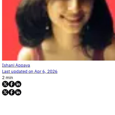
Ishani Appaya
Last updated on
Apr 6, 2026
2 min