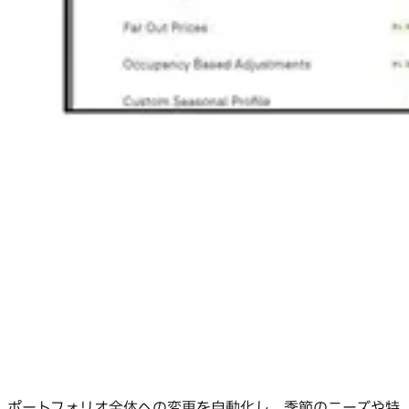
ポートフォリオ全体への変更を自動化し、季節のニーズや特