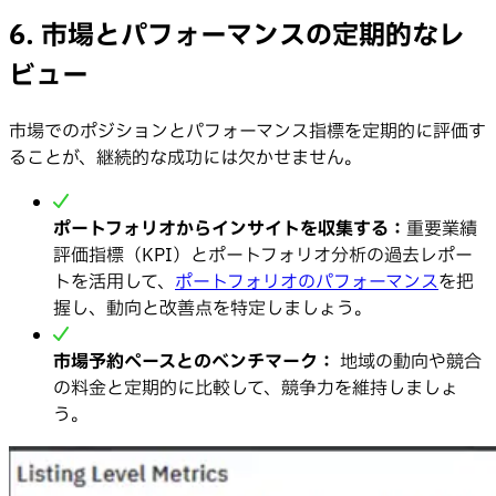
6. 市場とパフォーマンスの定期的なレ
ビュー
市場でのポジションとパフォーマンス指標を定期的に評価す
ることが、継続的な成功には欠かせません。
ポートフォリオからインサイトを収集する：
重要業績
評価指標（KPI）とポートフォリオ分析の過去レポー
トを活用して、
ポートフォリオのパフォーマンス
を把
握し、動向と改善点を特定しましょう。
市場予約ペースとのベンチマーク：
地域の動向や競合
の料金と定期的に比較して、競争力を維持しましょ
う。