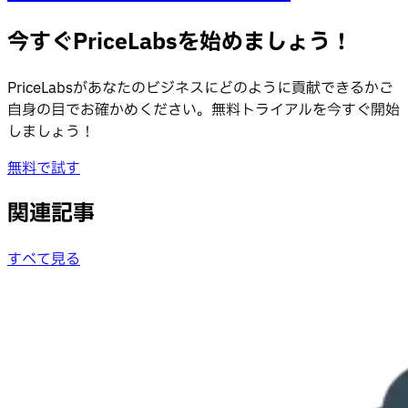
今すぐPriceLabsを始めましょう！
PriceLabsがあなたのビジネスにどのように貢献できるかご
自身の目でお確かめください。無料トライアルを今すぐ開始
しましょう！
無料で試す
関連記事
すべて見る