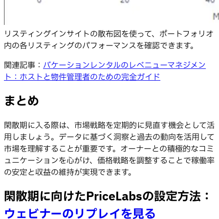
リスティングインサイトの散布図を使って、ポートフォリオ
内の各リスティングのパフォーマンスを確認できます。
関連記事：
バケーションレンタルのレベニューマネジメン
ト：ホストと物件管理者のための完全ガイド
まとめ
閑散期に入る際は、市場戦略を定期的に見直す機会として活
用しましょう。データに基づく洞察と過去の動向を活用して
市場を理解することが重要です。オーナーとの積極的なコミ
ュニケーションを心がけ、価格戦略を調整することで稼働率
の安定と収益の維持が実現できます。
閑散期に向けたPriceLabsの設定方法：
ウェビナーのリプレイを見る