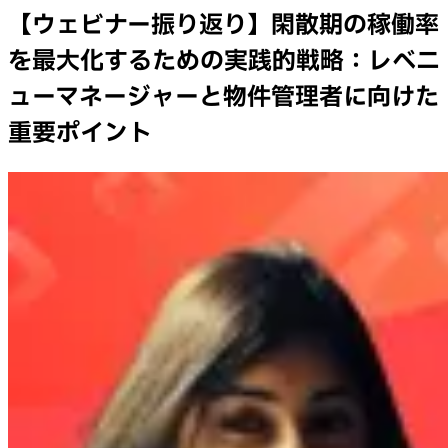
【ウェビナー振り返り】閑散期の稼働率
を最大化するための実践的戦略：レベニ
ューマネージャーと物件管理者に向けた
重要ポイント