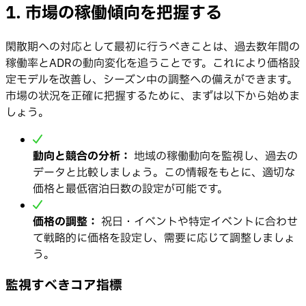
1. 市場の稼働傾向を把握する
閑散期への対応として最初に行うべきことは、過去数年間の
稼働率とADRの動向変化を追うことです。これにより価格設
定モデルを改善し、シーズン中の調整への備えができます。
市場の状況を正確に把握するために、まずは以下から始めま
しょう。
動向と競合の分析：
地域の稼働動向を監視し、過去の
データと比較しましょう。この情報をもとに、適切な
価格と最低宿泊日数の設定が可能です。
価格の調整：
祝日・イベントや特定イベントに合わせ
て戦略的に価格を設定し、需要に応じて調整しましょ
う。
監視すべきコア指標