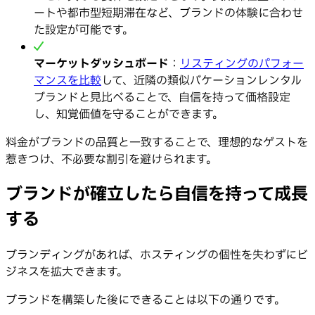
ートや都市型短期滞在など、ブランドの体験に合わせ
た設定が可能です。
マーケットダッシュボード
：
リスティングのパフォー
マンスを比較
して、近隣の類似バケーションレンタル
ブランドと見比べることで、自信を持って価格設定
し、知覚価値を守ることができます。
料金がブランドの品質と一致することで、理想的なゲストを
惹きつけ、不必要な割引を避けられます。
ブランドが確立したら自信を持って成長
する
ブランディングがあれば、ホスティングの個性を失わずにビ
ジネスを拡大できます。
ブランドを構築した後にできることは以下の通りです。