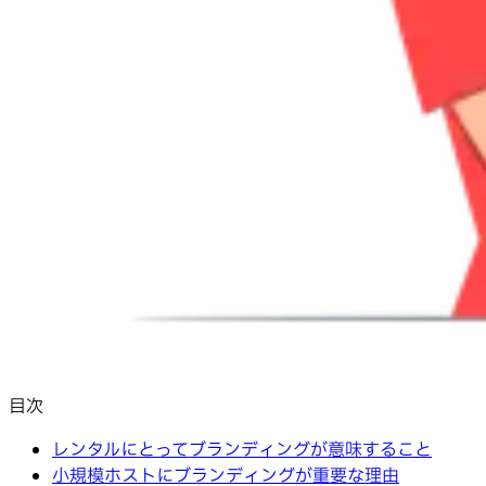
目次
レンタルにとってブランディングが意味すること
小規模ホストにブランディングが重要な理由