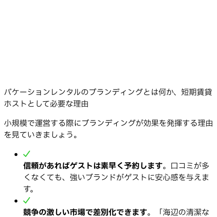
バケーションレンタルのブランディングとは何か、短期賃貸
ホストとして必要な理由
小規模で運営する際にブランディングが効果を発揮する理由
を見ていきましょう。
信頼があればゲストは素早く予約します
。口コミが多
くなくても、強いブランドがゲストに安心感を与えま
す。
競争の激しい市場で差別化できます
。「海辺の清潔な