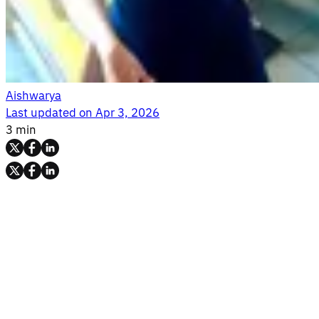
Aishwarya
Last updated on
Apr 3, 2026
3 min