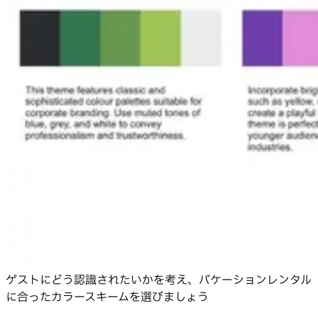
ゲストにどう認識されたいかを考え、バケーションレンタル
に合ったカラースキームを選びましょう