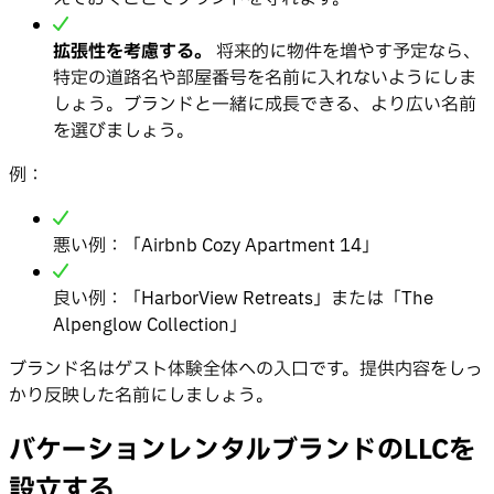
拡張性を考慮する。
将来的に物件を増やす予定なら、
特定の道路名や部屋番号を名前に入れないようにしま
しょう。ブランドと一緒に成長できる、より広い名前
を選びましょう。
例：
悪い例：「Airbnb Cozy Apartment 14」
良い例：「HarborView Retreats」または「The
Alpenglow Collection」
ブランド名はゲスト体験全体への入口です。提供内容をしっ
かり反映した名前にしましょう。
バケーションレンタルブランドのLLCを
設立する