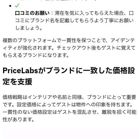
口コミのお願い
：滞在を気に入ってもらえた場合、口
コミにブランド名を記載してもらうよう丁寧にお願い
しましょう。
複数のプラットフォームで一貫性を保つことで、アイデンテ
ィティが強化されます。チェックアウト後もゲストに覚えて
もらえるブランドになります。
PriceLabsがブランドに一致した価格設
定を支援
価格戦略はインテリアや名前と同様、ブランドにとって重要
です。設定価格によってゲストは物件への印象を持ちます。
一貫性のない価格設定はゲストを混乱させ、離脱を招く可能
性があります。