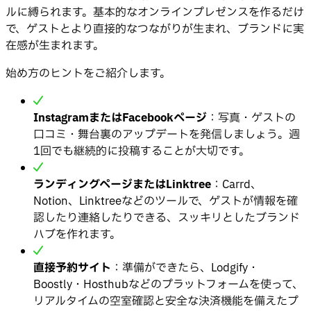
ルに縛られます。基本的なオンラインプレゼンスを作るだけ
で、ゲストとより直接的なつながりが生まれ、ブランドに実
在感が生まれます。
始め方のヒントをご紹介します。
InstagramまたはFacebookページ
：写真・ゲストの
口コミ・舞台裏のアップデートを発信しましょう。週
1回でも継続的に投稿することが大切です。
ランディングページまたはLinktree
：Carrd、
Notion、Linktreeなどのツールで、ゲストが情報を確
認したり連絡したりできる、スッキリとしたブランド
ハブを作れます。
直接予約サイト
：準備ができたら、Lodgify・
Boostly・Hosthubなどのプラットフォームを使って、
リアルタイムの空室確認と安全な決済機能を備えたプ