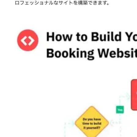
ロフェッショナルなサイトを構築できます。