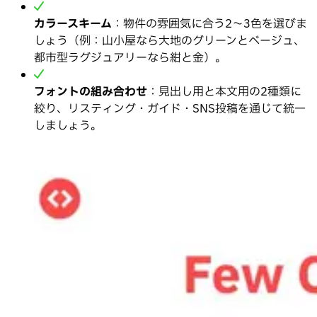
カラースキーム
：物件の雰囲気に合う2〜3色を選びま
しょう（例：山小屋なら大地のグリーンとベージュ、
都市型ラグジュアリーなら紺と金）。
フォントの組み合わせ
：見出し用と本文用の2種類に
絞り、リスティング・ガイド・SNS投稿を通じて統一
しましょう。