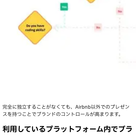
完全に独立することがなくても、Airbnb以外でのプレゼン
スを持つことでブランドのコントロールが高まります。
利用しているプラットフォーム内でブラ