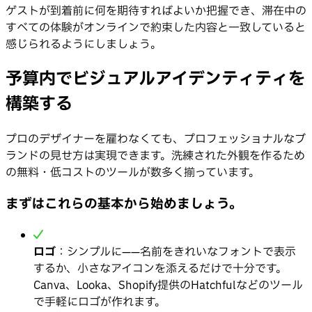
ゲストが到着前に何を期待すればよいか把握でき、滞在中の
すべての体験がオンラインで約束した内容と一致していると
感じられるようにしましょう。
予算内でビジュアルアイデンティティを
構築する
プロのデザイナーを雇わなくても、プロフェッショナルなブ
ランドの見せ方は実現できます。洗練された外観を作るため
の無料・低コストのツールが数多く揃っています。
まずはこれらの基本から始めましょう。
ロゴ
：シンプルに——名前をきれいなフォントで表示
するか、小さなアイコンを添えるだけで十分です。
Canva、Looka、Shopify提供のHatchfulなどのツール
で手軽にロゴが作れます。