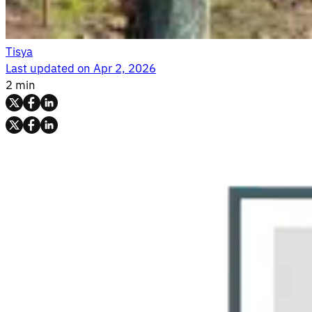
Tisya
Last updated on
Apr 2, 2026
2 min