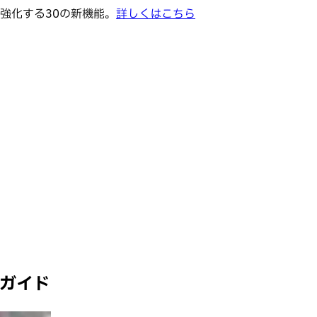
強化する30の新機能。
詳しくはこちら
全ガイド