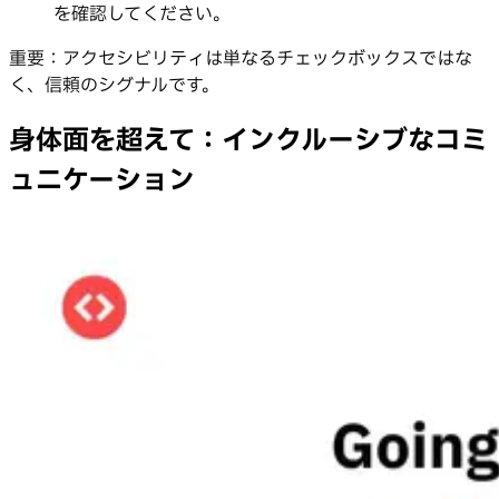
を確認してください。
重要：アクセシビリティは単なるチェックボックスではな
く、信頼のシグナルです。
身体面を超えて：インクルーシブなコミ
ュニケーション