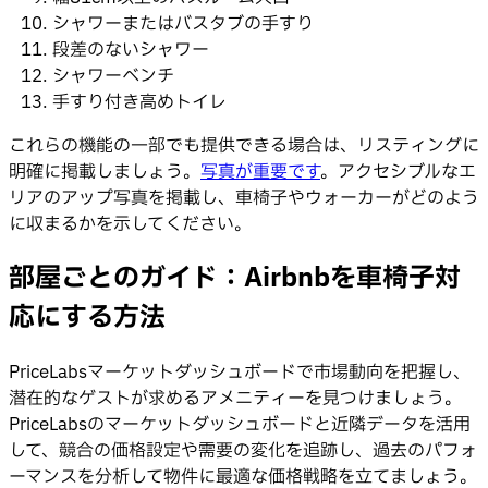
シャワーまたはバスタブの手すり
段差のないシャワー
シャワーベンチ
手すり付き高めトイレ
これらの機能の一部でも提供できる場合は、リスティングに
明確に掲載しましょう。
写真が重要です
。アクセシブルなエ
リアのアップ写真を掲載し、車椅子やウォーカーがどのよう
に収まるかを示してください。
部屋ごとのガイド：Airbnbを車椅子対
応にする方法
PriceLabsマーケットダッシュボードで市場動向を把握し、
潜在的なゲストが求めるアメニティーを見つけましょう。
PriceLabsのマーケットダッシュボードと近隣データを活用
して、競合の価格設定や需要の変化を追跡し、過去のパフォ
ーマンスを分析して物件に最適な価格戦略を立てましょう。