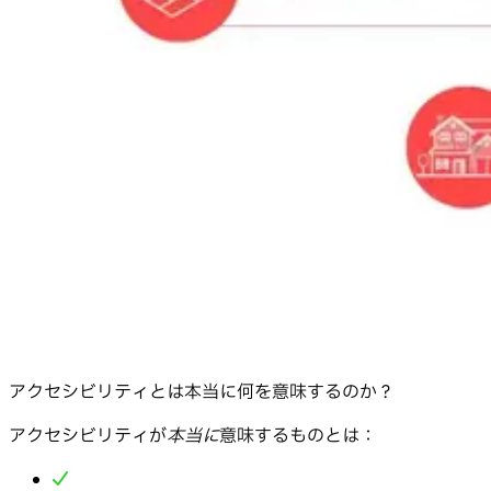
アクセシビリティとは本当に何を意味するのか？
アクセシビリティが
本当に
意味するものとは：