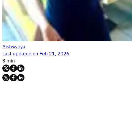
Aishwarya
Last updated on
Feb 21, 2026
3 min