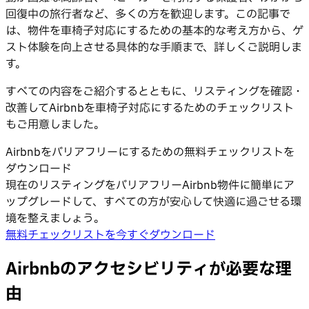
回復中の旅行者など、多くの方を歓迎します。この記事で
は、物件を車椅子対応にするための基本的な考え方から、ゲ
スト体験を向上させる具体的な手順まで、詳しくご説明しま
す。
すべての内容をご紹介するとともに、リスティングを確認・
改善してAirbnbを車椅子対応にするためのチェックリスト
もご用意しました。
Airbnbをバリアフリーにするための無料チェックリストを
ダウンロード
現在のリスティングをバリアフリーAirbnb物件に簡単にア
ップグレードして、すべての方が安心して快適に過ごせる環
境を整えましょう。
無料チェックリストを今すぐダウンロード
Airbnbのアクセシビリティが必要な理
由