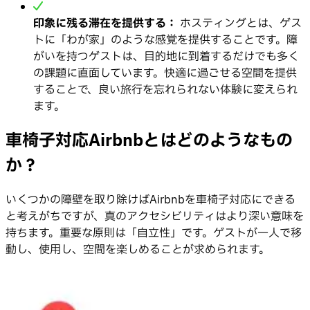
印象に残る滞在を提供する：
ホスティングとは、ゲス
トに「わが家」のような感覚を提供することです。障
がいを持つゲストは、目的地に到着するだけでも多く
の課題に直面しています。快適に過ごせる空間を提供
することで、良い旅行を忘れられない体験に変えられ
ます。
車椅子対応Airbnbとはどのようなもの
か？
いくつかの障壁を取り除けばAirbnbを車椅子対応にできる
と考えがちですが、真のアクセシビリティはより深い意味を
持ちます。重要な原則は「自立性」です。ゲストが一人で移
動し、使用し、空間を楽しめることが求められます。