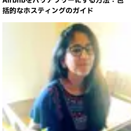
Airbnbをバリアフリーにする方法：包
括的なホスティングのガイド