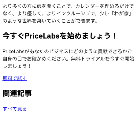
より多くの方に扉を開くことで、カレンダーを埋めるだけで
なく、より優しく、よりインクルーシブで、少し「わが家」
のような世界を築いていくことができます。
今すぐPriceLabsを始めましょう！
PriceLabsがあなたのビジネスにどのように貢献できるかご
自身の目でお確かめください。無料トライアルを今すぐ開始
しましょう！
無料で試す
関連記事
すべて見る