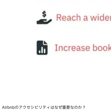
Airbnbのアクセシビリティはなぜ重要なのか？