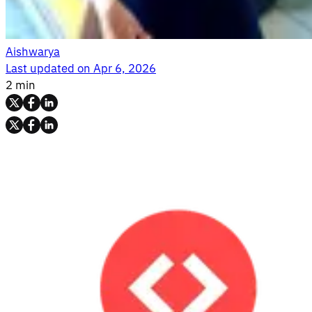
Aishwarya
Last updated on
Apr 6, 2026
2 min