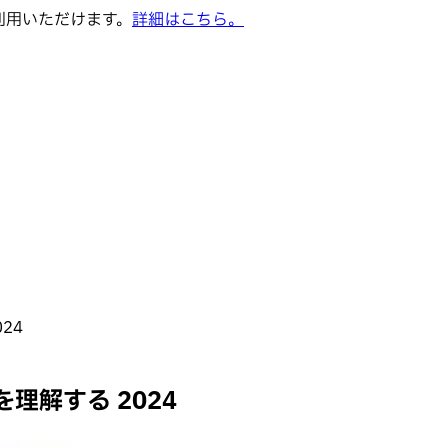
でご利用いただけます。
詳細はこちら。
24
理解する 2024