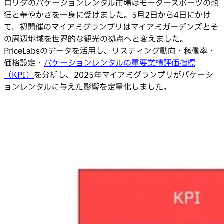
ロリダのバケーションレンタル市場はモータースポーツの熱
狂と華やかさを一身に受けました。5月2日から4日にかけ
て、初開催のマイアミグランプリはマイアミガーデンズとそ
の周辺地域を世界的な観光の拠点へと変えました。
PriceLabsのデータを活用し、リスティング動向・稼働率・
価格設定・
バケーションレンタルの重要業績評価指標
（KPI）
を分析し、2025年マイアミグランプリがバケーシ
ョンレンタルに与えた影響を定量化しました。