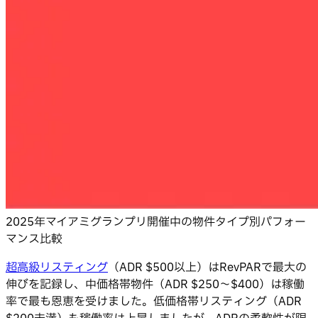
2025年マイアミグランプリ開催中の物件タイプ別パフォー
マンス比較
超高級リスティング
（ADR $500以上）はRevPARで最大の
伸びを記録し、中価格帯物件（ADR $250〜$400）は稼働
率で最も恩恵を受けました。低価格帯リスティング（ADR