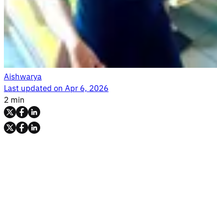
Aishwarya
Last updated on
Apr 6, 2026
2 min