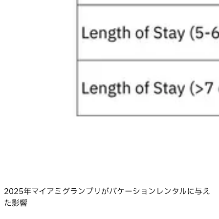
2025年マイアミグランプリがバケーションレンタルに与え
た影響