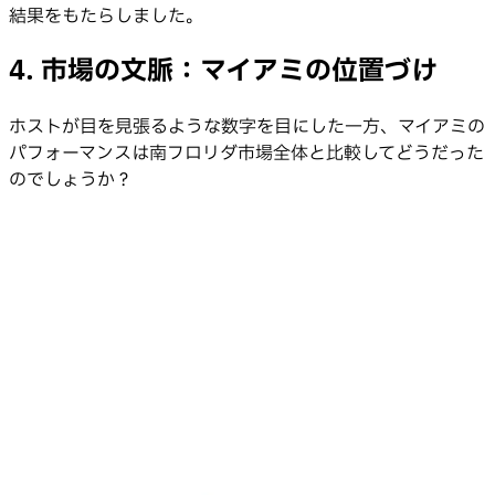
結果をもたらしました。
4. 市場の文脈：マイアミの位置づけ
ホストが目を見張るような数字を目にした一方、マイアミの
パフォーマンスは南フロリダ市場全体と比較してどうだった
のでしょうか？