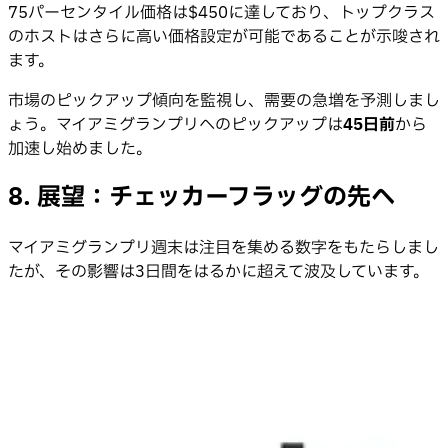
75パーセンタイル価格は$450に達しており、トップクラス
のホストはさらに高い価格設定が可能であることが示唆され
ます。
市場のピックアップ傾向を監視し、需要の急増を予測しまし
ょう。マイアミグランプリへのピックアップは
45日前
から
加速し始めました。
8. 展望：チェッカーフラッグの先へ
マイアミグランプリ週末は注目を集める数字をもたらしまし
たが、その影響は3日間をはるかに超えて波及しています。