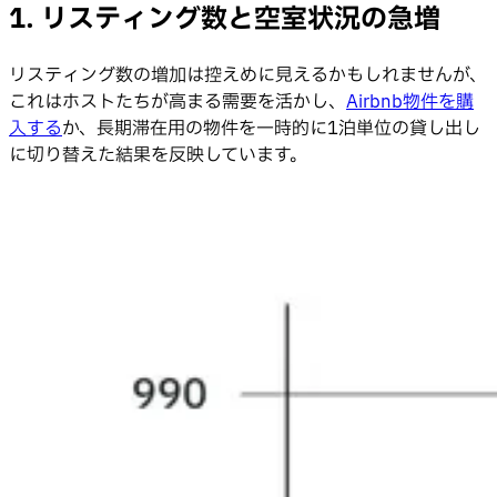
1. リスティング数と空室状況の急増
リスティング数の増加は控えめに見えるかもしれませんが、
これはホストたちが高まる需要を活かし、
Airbnb物件を購
入する
か、長期滞在用の物件を一時的に1泊単位の貸し出し
に切り替えた結果を反映しています。