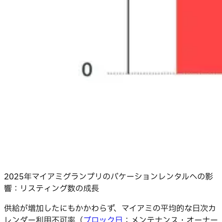
2025年マイアミグランプリのバケーションレンタルへの影
響：リスティング数の成長
供給が増加したにもかかわらず、マイアミの平均的な日次カ
レンダー利用不可率（
ブロック日
：メンテナンス・オーナー