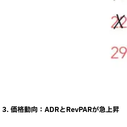
3. 価格動向：ADRとRevPARが急上昇