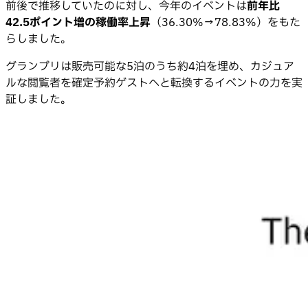
前後で推移していたのに対し、今年のイベントは
前年比
42.5ポイント増の稼働率上昇
（36.30%→78.83%）をもた
らしました。
グランプリは販売可能な5泊のうち約4泊を埋め、カジュア
ルな閲覧者を確定予約ゲストへと転換するイベントの力を実
証しました。