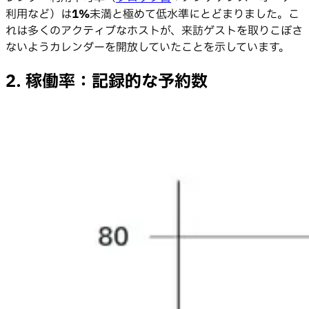
利用など）は
1%
未満と極めて低水準にとどまりました。こ
れは多くのアクティブなホストが、来訪ゲストを取りこぼさ
ないようカレンダーを開放していたことを示しています。
2. 稼働率：記録的な予約数