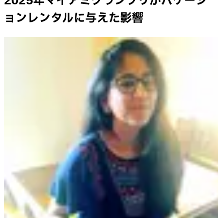
2025年マイアミグランプリがバケーシ
ョンレンタルに与えた影響