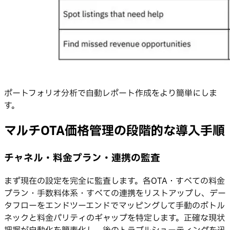
ポートフォリオ分析で自動レポート作成をより簡単にしま
す。
マルチOTA価格管理の段階的な導入手順
チャネル・料金プラン・連携の監査
まず現在の設定を完全に監査します。各OTA・すべての料金
プラン・手数料体系・すべての連携をリストアップし、デー
タフローをエンドツーエンドでマッピングして手動のボトル
ネックと料金パリティのギャップを特定します。正確な現状