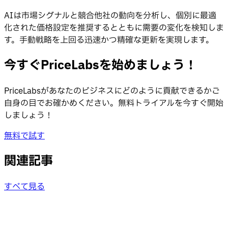
AIは市場シグナルと競合他社の動向を分析し、個別に最適
化された価格設定を推奨するとともに需要の変化を検知しま
す。手動戦略を上回る迅速かつ精確な更新を実現します。
今すぐPriceLabsを始めましょう！
PriceLabsがあなたのビジネスにどのように貢献できるかご
自身の目でお確かめください。無料トライアルを今すぐ開始
しましょう！
無料で試す
関連記事
すべて見る