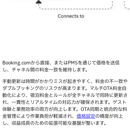
Booking.comから直接、またはPMSを通じて価格を送信
し、チャネル間の料金一致を維持します。
手動更新は時間がかかりミスが起きやすく、料金の不一致や
ダブルブッキングのリスクが高まります。マルチOTA料金自
動化により、宿泊料金とルールが全チャネルで同時に更新さ
れ、一貫性とリアルタイムの対応力が確保されます。ゲスト
体験と業務効率の両方が向上します。OTA同期と統合的な料
金管理により作業負担が軽減され、
価格設定
の精度が向上
し、収益成長のための拡張可能な基盤が整います。