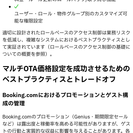
ユーザー・ロール・物件グループ別のカスタマイズ可
能な権限設定
適切に設計されたロールベースのアクセス制御は業務リスク
を低減し、複雑なシステムにおけるベストプラクティスとし
て実証されています（ロールベースのアクセス制御の基礎に
ついての概要を参照）。
マルチOTA価格設定を成功させるための
ベストプラクティスとトレードオフ
Booking.comにおけるプロモーションとゲスト構
成の管理
Booking.comのプロモーション（Genius・期間限定セール
など）は露出度と稼働率を高める可能性がありますが、ゲス
トの行動と実質的な収益に影響を与えることがあります。各