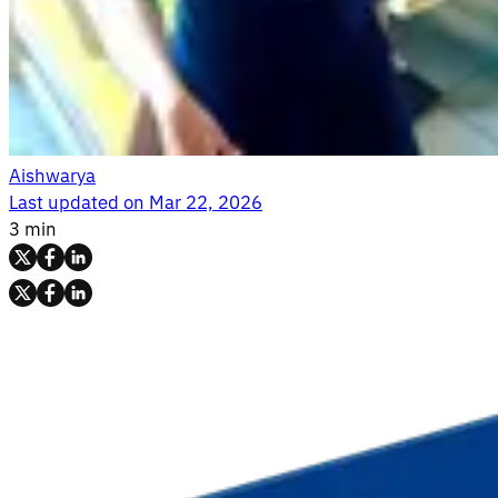
Aishwarya
Last updated on
Mar 22, 2026
3 min