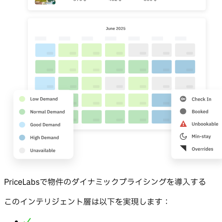
PriceLabsで物件のダイナミックプライシングを導入する
このインテリジェント層は以下を実現します：