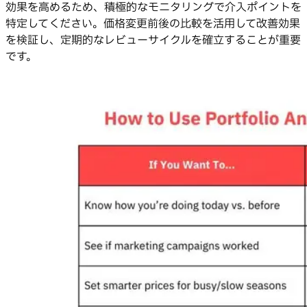
効果を高めるため、積極的なモニタリングで介入ポイントを
特定してください。価格変更前後の比較を活用して改善効果
を検証し、定期的なレビューサイクルを確立することが重要
です。