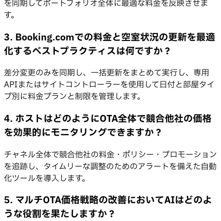
を同期してポートフォリオ全体に最適な料金を反映させま
す。
3. Booking.comでの料金と空室状況の更新を最適
化するベストプラクティスは何ですか？
差分変更のみを同期し、一括更新をまとめて実行し、専用
APIまたはサイトコントローラーを使用して日付と部屋タイ
プ別に料金プランと制限を管理します。
4. ホストはどのようにOTA全体で競合他社の価格
を効果的にモニタリングできますか？
チャネル全体で競合他社の料金・ポリシー・プロモーション
を追跡し、タイムリーな調整のためのアラートを備えた自動
化ツールを導入します。
5. マルチOTA価格戦略の改善においてAIはどのよ
うな役割を果たしますか？