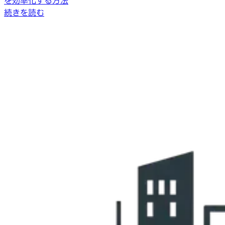
を効率化する方法
続きを読む