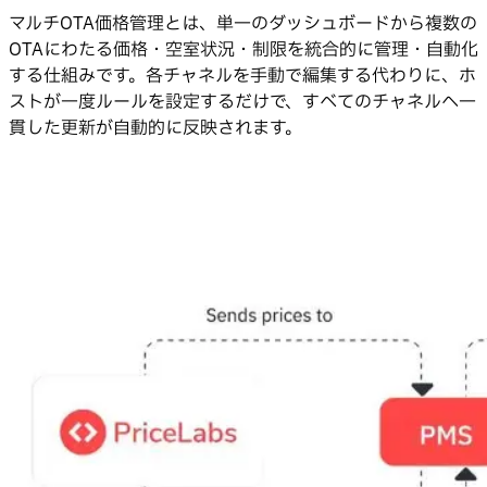
マルチOTA価格管理とは、単一のダッシュボードから複数の
OTAにわたる価格・空室状況・制限を統合的に管理・自動化
する仕組みです。各チャネルを手動で編集する代わりに、ホ
ストが一度ルールを設定するだけで、すべてのチャネルへ一
貫した更新が自動的に反映されます。