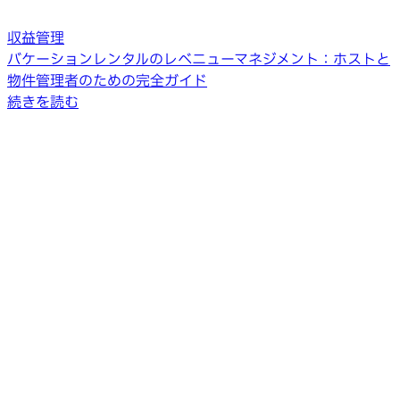
収益管理
バケーションレンタルのレベニューマネジメント：ホストと
物件管理者のための完全ガイド
続きを読む