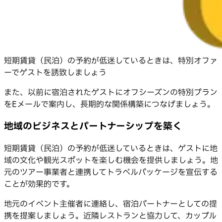
短期賃貸（民泊）の予約が低迷しているときは、特別オファ
ーでゲストを誘致しましょう
また、以前に宿泊されたゲストにオフシーズンの特別プラン
をEメールで案内し、長期的な関係構築につなげましょう。
地域のビジネスとパートナーシップを築く
短期賃貸（民泊）の予約が低迷しているときは、ゲストに地
域の文化や観光スポットを楽しむ機会を提供しましょう。地
元のツアー事業者と連携してトラベルパッケージを宣伝する
ことが効果的です。
地元のイベント主催者に連絡し、宿泊パートナーとしての提
携を提案しましょう。近隣レストランと協力して、カップル