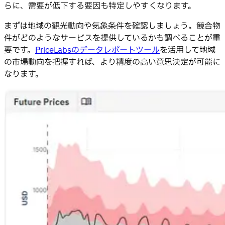
らに、需要が低下する要因も特定しやすくなります。
まずは地域の観光動向や気象条件を確認しましょう。競合物
件がどのようなサービスを提供しているかも調べることが重
要です。
PriceLabsのデータレポートツール
を活用して地域
の市場動向を把握すれば、より精度の高い意思決定が可能に
なります。