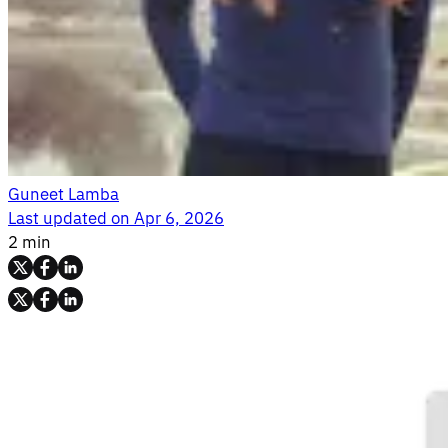
Guneet Lamba
Last updated on
Apr 6, 2026
2 min