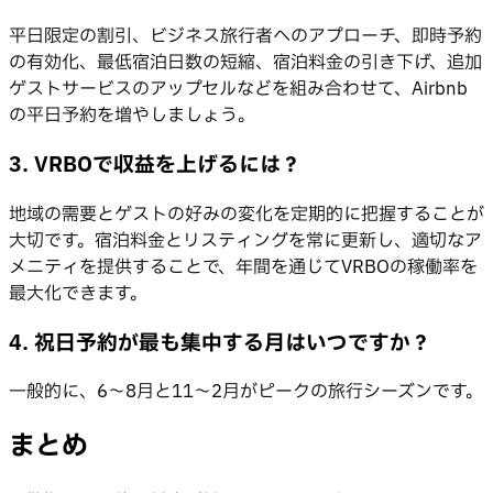
平日限定の割引、ビジネス旅行者へのアプローチ、即時予約
の有効化、最低宿泊日数の短縮、宿泊料金の引き下げ、追加
ゲストサービスのアップセルなどを組み合わせて、Airbnb
の平日予約を増やしましょう。
3. VRBOで収益を上げるには？
地域の需要とゲストの好みの変化を定期的に把握することが
大切です。宿泊料金とリスティングを常に更新し、適切なア
メニティを提供することで、年間を通じてVRBOの稼働率を
最大化できます。
4. 祝日予約が最も集中する月はいつですか？
一般的に、6〜8月と11〜2月がピークの旅行シーズンです。
まとめ