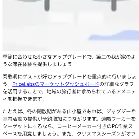
季節に合わせた小さなアップグレードで、第二の我が家のよ
うな滞在体験を提供しましょう
閑散期にゲストが好むアップグレードを重点的に行いましょ
う。
PriceLabsのマーケットダッシュボード
の詳細なグラフ
を活用することで、地域の旅行者に求められているアメニテ
ィを把握できます。
たとえば、冬の閑散期がある山小屋であれば、ジャグジーや
室内活動の提供が予約増加につながります。遠隔ワーカーを
ターゲットにするなら、コーヒーメーカー付きのPC作業ス
ペースを用意しましょう。また、クリスマスシーズンがオフ