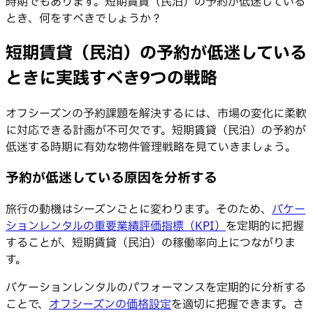
時期でもあります。短期賃貸（民泊）の予約が低迷している
とき、何をすべきでしょうか？
短期賃貸（民泊）の予約が低迷している
ときに実践すべき9つの戦略
オフシーズンの予約課題を解決するには、市場の変化に柔軟
に対応できる計画が不可欠です。短期賃貸（民泊）の予約が
低迷する時期に有効な物件管理戦略を見ていきましょう。
予約が低迷している原因を分析する
旅行の動機はシーズンごとに変わります。そのため、
バケー
ションレンタルの重要業績評価指標（KPI）
を定期的に把握
することが、短期賃貸（民泊）の稼働率向上につながりま
す。
バケーションレンタルのパフォーマンスを定期的に分析する
ことで、
オフシーズンの価格設定
を適切に把握できます。さ