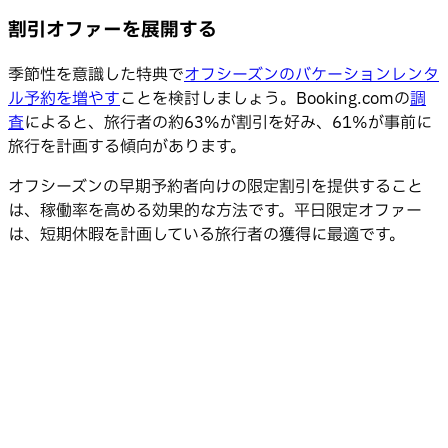
割引オファーを展開する
季節性を意識した特典で
オフシーズンのバケーションレンタ
ル予約を増やす
ことを検討しましょう。Booking.comの
調
査
によると、旅行者の約63%が割引を好み、61%が事前に
旅行を計画する傾向があります。
オフシーズンの早期予約者向けの限定割引を提供すること
は、稼働率を高める効果的な方法です。平日限定オファー
は、短期休暇を計画している旅行者の獲得に最適です。