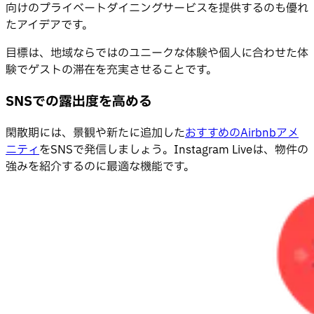
向けのプライベートダイニングサービスを提供するのも優れ
たアイデアです。
目標は、地域ならではのユニークな体験や個人に合わせた体
験でゲストの滞在を充実させることです。
SNSでの露出度を高める
閑散期には、景観や新たに追加した
おすすめのAirbnbアメ
ニティ
をSNSで発信しましょう。Instagram Liveは、物件の
強みを紹介するのに最適な機能です。