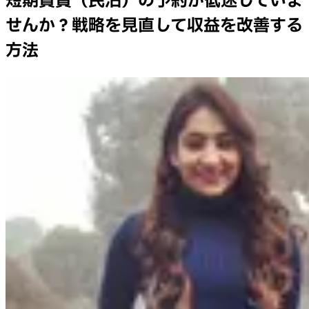
短期賃貸（民泊）の予約が低迷していま
せんか？戦略を見直して収益を改善する
方法