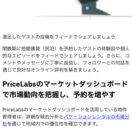
満足したゲストの投稿をフィードでシェアしましょう
閑散期に短期賃貸（民泊）を予約したゲストの体験談や個人
的なエピソードをフィードでシェアしましょう。さらに、コ
メントやメッセージに丁寧に返信し、フォロワーとの対話を
通じて良好なオンライン評判を築きましょう。
PriceLabsのマーケットダッシュボード
で市場動向を把握し、予約を増やす
PriceLabsのマーケットダッシュボードを活用している物件
管理者は、詳細な競合分析と
バケーションレンタルの市場分
析
を通じて地域内での優位性を確立できます。