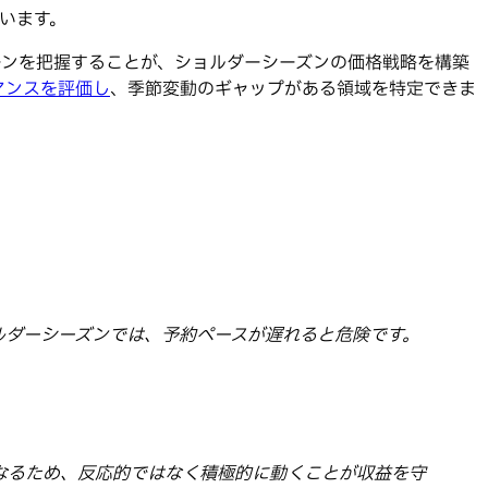
います。
ーンを把握することが、ショルダーシーズンの価格戦略を構築
マンスを評価し
、季節変動のギャップがある領域を特定できま
ルダーシーズンでは、予約ペースが遅れると危険です。
なるため、反応的ではなく積極的に動くことが収益を守