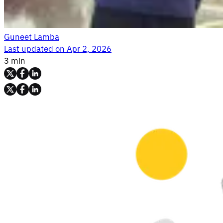
Guneet Lamba
Last updated on
Apr 2, 2026
3 min