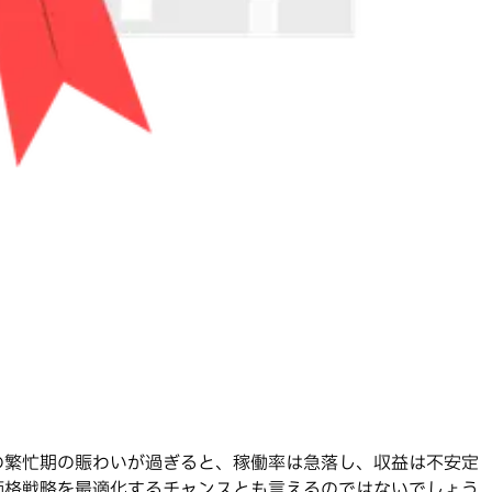
の繁忙期の賑わいが過ぎると、稼働率は急落し、収益は不安定
価格戦略を最適化するチャンスとも言えるのではないでしょう