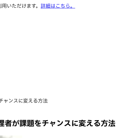
でご利用いただけます。
詳細はこちら。
チャンスに変える方法
理者が課題をチャンスに変える方法