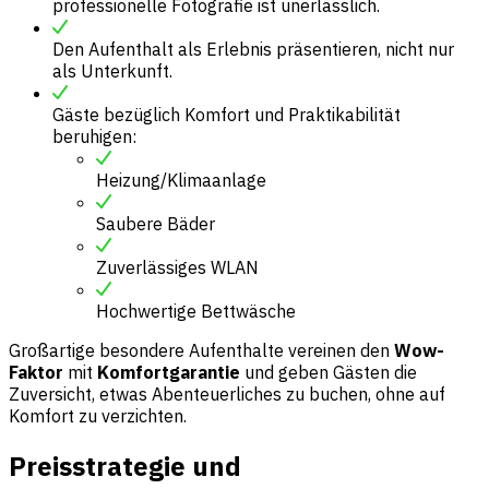
professionelle Fotografie ist unerlässlich.
Den Aufenthalt als Erlebnis präsentieren, nicht nur
als Unterkunft.
Gäste bezüglich Komfort und Praktikabilität
beruhigen:
Heizung/Klimaanlage
Saubere Bäder
Zuverlässiges WLAN
Hochwertige Bettwäsche
Großartige besondere Aufenthalte vereinen den
Wow-
Faktor
mit
Komfortgarantie
und geben Gästen die
Zuversicht, etwas Abenteuerliches zu buchen, ohne auf
Komfort zu verzichten.
Preisstrategie und