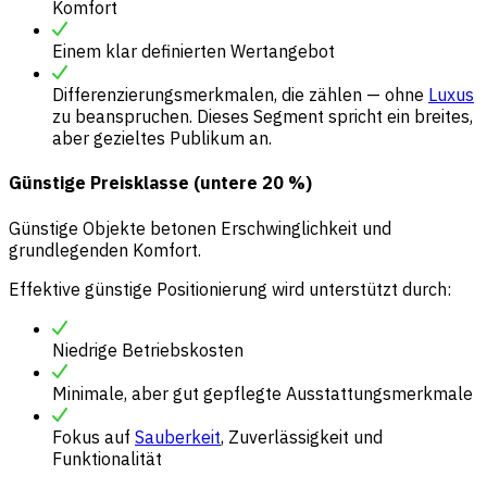
Komfort
Einem klar definierten Wertangebot
Differenzierungsmerkmalen, die zählen — ohne
Luxus
zu beanspruchen. Dieses Segment spricht ein breites,
aber gezieltes Publikum an.
Günstige Preisklasse (untere 20 %)
Günstige Objekte betonen Erschwinglichkeit und
grundlegenden Komfort.
Effektive günstige Positionierung wird unterstützt durch:
Niedrige Betriebskosten
Minimale, aber gut gepflegte Ausstattungsmerkmale
Fokus auf
Sauberkeit
, Zuverlässigkeit und
Funktionalität