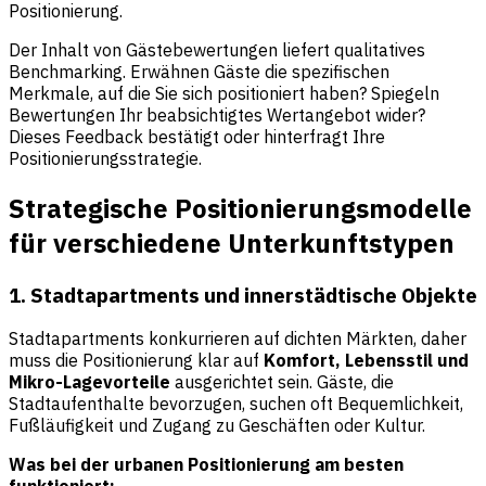
Positionierung.
Der Inhalt von Gästebewertungen liefert qualitatives
Benchmarking. Erwähnen Gäste die spezifischen
Merkmale, auf die Sie sich positioniert haben? Spiegeln
Bewertungen Ihr beabsichtigtes Wertangebot wider?
Dieses Feedback bestätigt oder hinterfragt Ihre
Positionierungsstrategie.
Strategische Positionierungsmodelle
für verschiedene Unterkunftstypen
1. Stadtapartments und innerstädtische Objekte
Stadtapartments konkurrieren auf dichten Märkten, daher
muss die Positionierung klar auf
Komfort, Lebensstil und
Mikro-Lagevorteile
ausgerichtet sein. Gäste, die
Stadtaufenthalte bevorzugen, suchen oft Bequemlichkeit,
Fußläufigkeit und Zugang zu Geschäften oder Kultur.
Was bei der urbanen Positionierung am besten