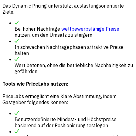
Das Dynamic Pricing unterstützt auslastungsorientierte
Ziele.
Bei hoher Nachfrage
wettbewerbsfähige Preise
nutzen, um den Umsatz zu steigern
In schwachen Nachfragephasen attraktive Preise
halten
Wert betonen, ohne die betriebliche Nachhaltigkeit zu
gefährden
Tools wie PriceLabs nutzen:
PriceLabs ermöglicht eine klare Abstimmung, indem
Gastgeber folgendes können:
Benutzerdefinierte Mindest- und Höchstpreise
basierend auf der Positionierung festlegen