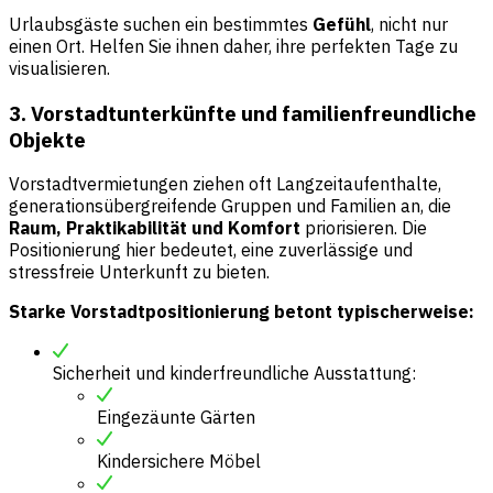
Urlaubsgäste suchen ein bestimmtes
Gefühl
, nicht nur
einen Ort. Helfen Sie ihnen daher, ihre perfekten Tage zu
visualisieren.
3. Vorstadtunterkünfte und familienfreundliche
Objekte
Vorstadtvermietungen ziehen oft Langzeitaufenthalte,
generationsübergreifende Gruppen und Familien an, die
Raum, Praktikabilität und Komfort
priorisieren. Die
Positionierung hier bedeutet, eine zuverlässige und
stressfreie Unterkunft zu bieten.
Starke Vorstadtpositionierung betont typischerweise:
Sicherheit und kinderfreundliche Ausstattung:
Eingezäunte Gärten
Kindersichere Möbel