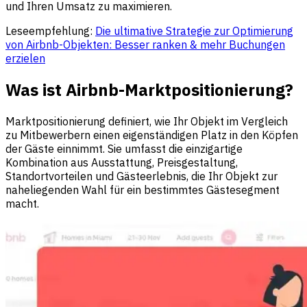
und Ihren Umsatz zu maximieren.
Leseempfehlung:
Die ultimative Strategie zur Optimierung
von Airbnb-Objekten: Besser ranken & mehr Buchungen
erzielen
Was ist Airbnb-Marktpositionierung?
Marktpositionierung definiert, wie Ihr Objekt im Vergleich
zu Mitbewerbern einen eigenständigen Platz in den Köpfen
der Gäste einnimmt. Sie umfasst die einzigartige
Kombination aus Ausstattung, Preisgestaltung,
Standortvorteilen und Gästeerlebnis, die Ihr Objekt zur
naheliegenden Wahl für ein bestimmtes Gästesegment
macht.