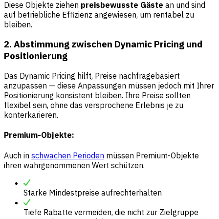
Diese Objekte ziehen
preisbewusste Gäste
an und sind
auf betriebliche Effizienz angewiesen, um rentabel zu
bleiben.
2. Abstimmung zwischen Dynamic Pricing und
Positionierung
Das Dynamic Pricing hilft, Preise nachfragebasiert
anzupassen — diese Anpassungen müssen jedoch mit Ihrer
Positionierung konsistent bleiben. Ihre Preise sollten
flexibel sein, ohne das versprochene Erlebnis je zu
konterkarieren.
Premium-Objekte:
Auch in
schwachen Perioden
müssen Premium-Objekte
ihren wahrgenommenen Wert schützen.
Starke Mindestpreise aufrechterhalten
Tiefe Rabatte vermeiden, die nicht zur Zielgruppe