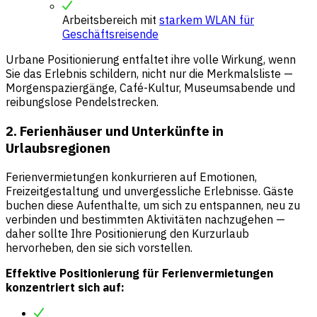
Arbeitsbereich mit
starkem WLAN für
Geschäftsreisende
Urbane Positionierung entfaltet ihre volle Wirkung, wenn
Sie das Erlebnis schildern, nicht nur die Merkmalsliste —
Morgenspaziergänge, Café-Kultur, Museumsabende und
reibungslose Pendelstrecken.
2. Ferienhäuser und Unterkünfte in
Urlaubsregionen
Ferienvermietungen konkurrieren auf Emotionen,
Freizeitgestaltung und unvergessliche Erlebnisse. Gäste
buchen diese Aufenthalte, um sich zu entspannen, neu zu
verbinden und bestimmten Aktivitäten nachzugehen —
daher sollte Ihre Positionierung den Kurzurlaub
hervorheben, den sie sich vorstellen.
Effektive Positionierung für Ferienvermietungen
konzentriert sich auf: