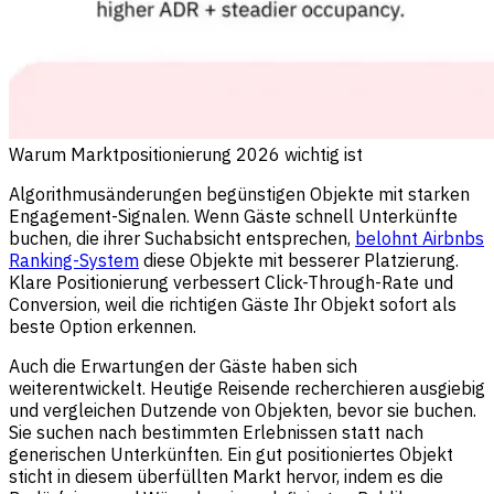
Warum Marktpositionierung 2026 wichtig ist
Algorithmusänderungen begünstigen Objekte mit starken
Engagement-Signalen. Wenn Gäste schnell Unterkünfte
buchen, die ihrer Suchabsicht entsprechen,
belohnt Airbnbs
Ranking-System
diese Objekte mit besserer Platzierung.
Klare Positionierung verbessert Click-Through-Rate und
Conversion, weil die richtigen Gäste Ihr Objekt sofort als
beste Option erkennen.
Auch die Erwartungen der Gäste haben sich
weiterentwickelt. Heutige Reisende recherchieren ausgiebig
und vergleichen Dutzende von Objekten, bevor sie buchen.
Sie suchen nach bestimmten Erlebnissen statt nach
generischen Unterkünften. Ein gut positioniertes Objekt
sticht in diesem überfüllten Markt hervor, indem es die