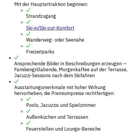
Mit der Hauptattraktion beginnen:
Strandzugang
Ski-in/Ski-out-Komfort
Wanderweg- oder Seenähe
Freizeitparks
Ansprechende Bilder in Beschreibungen erzeugen —
Familiengrillabende, Morgenkaffee auf der Terrasse,
Jacuzzi-Sessions nach dem Skifahren
Ausstattungsmerkmale mit hoher Wirkung
hervorheben, die Premiumpreise rechtfertigen:
Pools, Jacuzzis und Spielzimmer
Außenküchen und Terrassen
Feuerstellen und Lounge-Bereiche