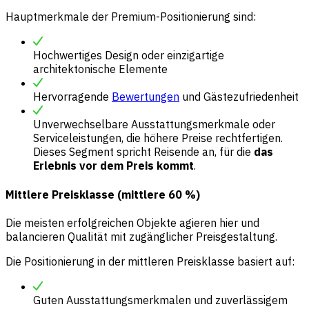
Hauptmerkmale der Premium-Positionierung sind:
Hochwertiges Design oder einzigartige
architektonische Elemente
Hervorragende
Bewertungen
und Gästezufriedenheit
Unverwechselbare Ausstattungsmerkmale oder
Serviceleistungen, die höhere Preise rechtfertigen.
Dieses Segment spricht Reisende an, für die
das
Erlebnis vor dem Preis kommt
.
Mittlere Preisklasse (mittlere 60 %)
Die meisten erfolgreichen Objekte agieren hier und
balancieren Qualität mit zugänglicher Preisgestaltung.
Die Positionierung in der mittleren Preisklasse basiert auf:
Guten Ausstattungsmerkmalen und zuverlässigem