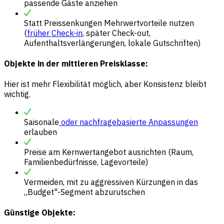
passende Gäste anziehen
Statt Preissenkungen Mehrwertvorteile nutzen
(
früher Check-in
, später Check-out,
Aufenthaltsverlängerungen, lokale Gutschriften)
Objekte in der mittleren Preisklasse:
Hier ist mehr Flexibilität möglich, aber Konsistenz bleibt
wichtig.
Saisonale
oder nachfragebasierte Anpassungen
erlauben
Preise am Kernwertangebot ausrichten (Raum,
Familienbedürfnisse, Lagevorteile)
Vermeiden, mit zu aggressiven Kürzungen in das
„Budget"-Segment abzurutschen
Günstige Objekte: