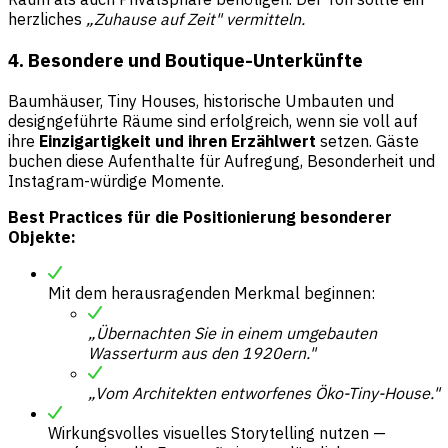
herzliches
„Zuhause auf Zeit" vermitteln.
4. Besondere und Boutique-Unterkünfte
Baumhäuser, Tiny Houses, historische Umbauten und
designgeführte Räume sind erfolgreich, wenn sie voll auf
ihre
Einzigartigkeit und ihren Erzählwert
setzen. Gäste
buchen diese Aufenthalte für Aufregung, Besonderheit und
Instagram-würdige Momente.
Best Practices für die Positionierung besonderer
Objekte:
Mit dem herausragenden Merkmal beginnen:
„Übernachten Sie in einem umgebauten
Wasserturm aus den 1920ern."
„Vom Architekten entworfenes Öko-Tiny-House."
Wirkungsvolles visuelles Storytelling nutzen —