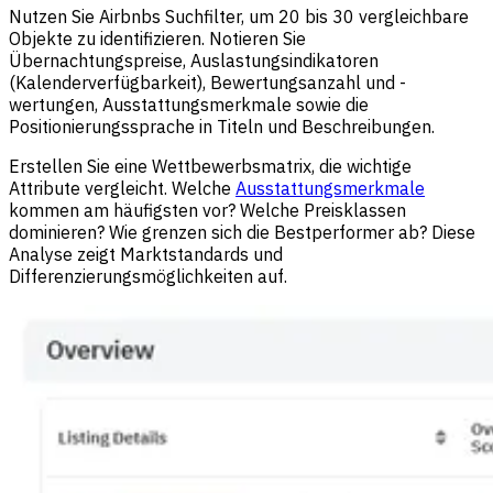
Nutzen Sie Airbnbs Suchfilter, um 20 bis 30 vergleichbare
Objekte zu identifizieren. Notieren Sie
Übernachtungspreise, Auslastungsindikatoren
(Kalenderverfügbarkeit), Bewertungsanzahl und -
wertungen, Ausstattungsmerkmale sowie die
Positionierungssprache in Titeln und Beschreibungen.
Erstellen Sie eine Wettbewerbsmatrix, die wichtige
Attribute vergleicht. Welche
Ausstattungsmerkmale
kommen am häufigsten vor? Welche Preisklassen
dominieren? Wie grenzen sich die Bestperformer ab? Diese
Analyse zeigt Marktstandards und
Differenzierungsmöglichkeiten auf.