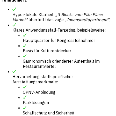
funktioniert:
Hyper-lokale Klarheit:
„3 Blocks vom Pike Place
Market"
übertrifft das vage
„Innenstadtapartment".
Klares Anwendungsfall-Targeting, beispielsweise:
Hauptquartier für Kongressteilnehmer
Basis für Kulturentdecker
Gastronomisch orientierter Aufenthalt im
Restaurantviertel
Hervorhebung stadtspezifischer
Ausstattungsmerkmale:
ÖPNV-Anbindung
Parklösungen
Schallschutz und Sicherheit