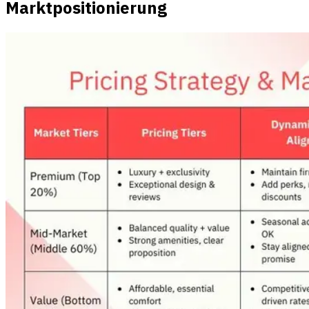
Marktpositionierung