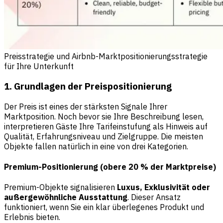
Preisstrategie und Airbnb-Marktpositionierungsstrategie
für Ihre Unterkunft
1. Grundlagen der Preispositionierung
Der Preis ist eines der stärksten Signale Ihrer
Marktposition. Noch bevor sie Ihre Beschreibung lesen,
interpretieren Gäste Ihre Tarifeinstufung als Hinweis auf
Qualität, Erfahrungsniveau und Zielgruppe. Die meisten
Objekte fallen natürlich in eine von drei Kategorien.
Premium-Positionierung (obere 20 % der Marktpreise)
Premium-Objekte signalisieren
Luxus, Exklusivität oder
außergewöhnliche Ausstattung
. Dieser Ansatz
funktioniert, wenn Sie ein klar überlegenes Produkt und
Erlebnis bieten.