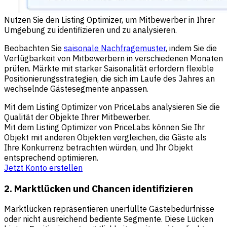
Nutzen Sie den Listing Optimizer, um Mitbewerber in Ihrer
Umgebung zu identifizieren und zu analysieren.
Beobachten Sie
saisonale Nachfragemuster
, indem Sie die
Verfügbarkeit von Mitbewerbern in verschiedenen Monaten
prüfen. Märkte mit starker Saisonalität erfordern flexible
Positionierungsstrategien, die sich im Laufe des Jahres an
wechselnde Gästesegmente anpassen.
Mit dem Listing Optimizer von PriceLabs analysieren Sie die
Qualität der Objekte Ihrer Mitbewerber.
Mit dem Listing Optimizer von PriceLabs können Sie Ihr
Objekt mit anderen Objekten vergleichen, die Gäste als
Ihre Konkurrenz betrachten würden, und Ihr Objekt
entsprechend optimieren.
Jetzt Konto erstellen
2. Marktlücken und Chancen identifizieren
Marktlücken repräsentieren unerfüllte Gästebedürfnisse
oder nicht ausreichend bediente Segmente. Diese Lücken