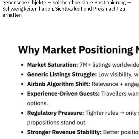
generische Objekte — solche ohne klare Positionierung —
Schwierigkeiten haben, Sichtbarkeit und Preismacht zu
erhalten.