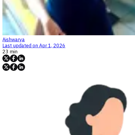
Aishwarya
Last updated on
Apr 1, 2026
23 min