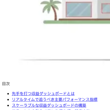
目次
先手を打つ収益ダッシュボードとは
リアルタイムで追うべき主要パフォーマンス指標
スケーラブルな収益ダッシュボードの構築