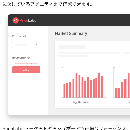
に欠けているアメニティまで確認できます。
PriceLabs マーケットダッシュボードで市場パフォーマンス