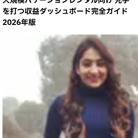
大規模バケーションレンタル向け 先手
を打つ収益ダッシュボード完全ガイド
2026年版