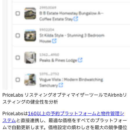
PriceLabs リスティングオプティマイザーツールでAirbnbリ
スティングの健全性を分析
PriceLabsは
160以上の予約プラットフォームと物件管理シ
ステム
と直接連携し、最適な価格をすべてのプラットフォー
ムで自動更新します。価格設定の煩わしさを最大の競争優位