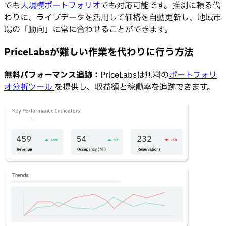
でも
大規模ポートフォリオ
でも対応可能です。推測に頼る代
わりに、ライブデータを活用して価格を自動更新し、地域市
場の「動向」に常に合わせることができます。
PriceLabsが難しい作業を代わりに行う方法
無料パフォーマンス追跡：
PriceLabsは無料の
ポートフォリ
オ分析ツール
を提供し、収益額と稼働率を追跡できます。