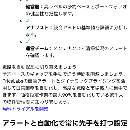
経営層：
高レベルの予約ペースとポートフォリオ
の健全性を把握します。
アナリスト：
競合セットの基準値を詳細に分析し
ます。
運営チーム：
メンテナンスと清掃状況のアラート
を確認します。
戦略を自動操縦に切り替えましょう。
予約ペースのギャップを手動で追う時間を削減しましょう。
PriceLabsの自動アラートとダイナミックプライシングを活
用して日常業務を自動化し、高度な戦略と市場拡大に集中で
きます。価格設定作業の最大90%を自動化している数千人
の物件管理者に加わりましょう。
無料トライアルを開始
アラートと自動化で常に先手を打つ設定