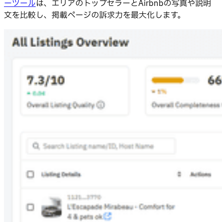
ーツール
は、エリアのトップセラーとAirbnbの写真や説明
文を比較し、掲載ページの訴求力を最大化します。