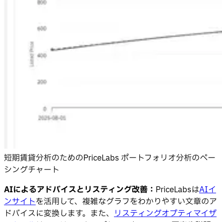
短期賃貸分析のためのPriceLabs ポートフォリオ分析のペー
シングチャート
AIによるアドバイスとリスティング改善：
PriceLabsは
AIイ
ンサイト
を活用して、複雑なグラフをわかりやすい文章のア
ドバイスに変換します。また、
リスティングオプティマイザ