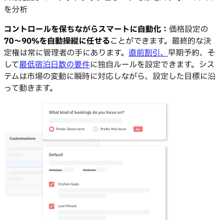
を分析
コントロールを保ちながらスマートに自動化：
価格設定の
70〜90%を自動操縦に任せる
ことができます。最終的な決
定権は常に管理者の手にあります。
直前割引、
早期予約、そ
して
最低宿泊日数の要件
に独自ルールを設定できます。シス
テムは市場の変動に瞬時に対応しながら、設定した目標に沿
って動きます。