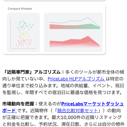
「近隣専門家」アルゴリズム：
多くのツールが都市全体の傾
向しか見ていない中、
PriceLabs HLPアルゴリズム
は特定の
通り単位まで絞り込みます。地域の供給量、イベント、祝日
を監視し、年間すべての宿泊日に最適な価格を見つけます。
市場動向を把握：
使えるのが
PriceLabsマーケットダッシュ
ボード
です。近隣物件（「
競合比較対象セット
」）の動向
が正確に把握できます。最大10,000件の近隣リスティング
と料金を比較し、予約状況、滞在日数、さらには自分の物件