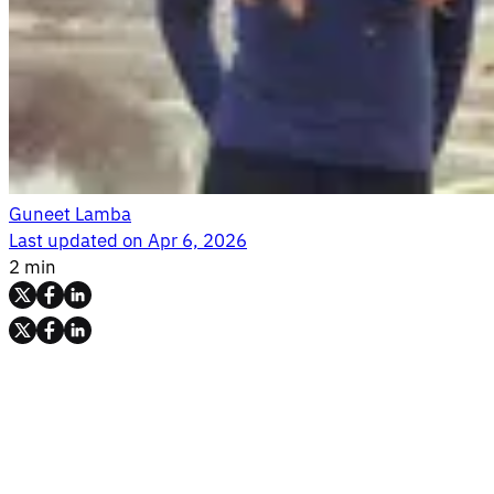
Guneet Lamba
Last updated on
Apr 6, 2026
2 min