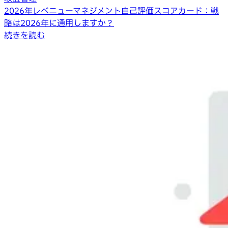
2026年レベニューマネジメント自己評価スコアカード：戦
略は2026年に通用しますか？
続きを読む