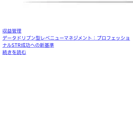
収益管理
データドリブン型レベニューマネジメント：プロフェッショ
ナルSTR成功への新基準
続きを読む