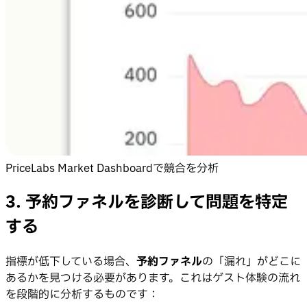
PriceLabs Market Dashboardで競合を分析
3. 予約ファネルを診断して問題を特定
する
指標が低下している場合、
予約ファネル
の「漏れ」がどこに
あるかを見つける必要があります。これはゲスト体験の流れ
を段階的に分析するものです：