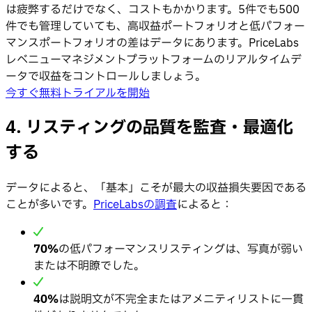
は疲弊するだけでなく、コストもかかります。5件でも500
件でも管理していても、高収益ポートフォリオと低パフォー
マンスポートフォリオの差はデータにあります。PriceLabs
レベニューマネジメントプラットフォームのリアルタイムデ
ータで収益をコントロールしましょう。
今すぐ無料トライアルを開始
4. リスティングの品質を監査・最適化
する
データによると、「基本」こそが最大の収益損失要因である
ことが多いです。
PriceLabsの調査
によると：
70%
の低パフォーマンスリスティングは、写真が弱い
または不明瞭でした。
40%
は説明文が不完全またはアメニティリストに一貫