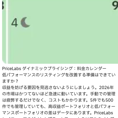
PriceLabs ダイナミックプライシング：料金カレンダー
低パフォーマンスのリスティングを改善する準備はできてい
ますか？
収益を妨げる要因を見逃さないようにしましょう。2026年
の市場はかつてないほど急速に動いています。手動での管理
は疲弊するだけでなく、コストもかかります。5件でも500
件でも管理していても、高収益ポートフォリオと低パフォー
マンスポートフォリオの差はデータにあります。PriceLabs