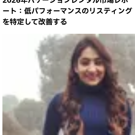
2026年バケーションレンタル市場レポ
ート：低パフォーマンスのリスティング
を特定して改善する