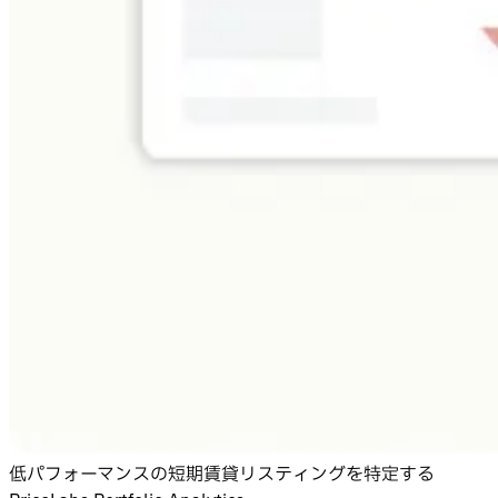
低パフォーマンスの短期賃貸リスティングを特定する