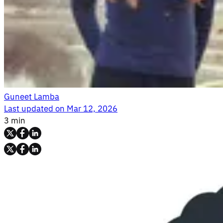
Guneet Lamba
Last updated on
Mar 12, 2026
3 min