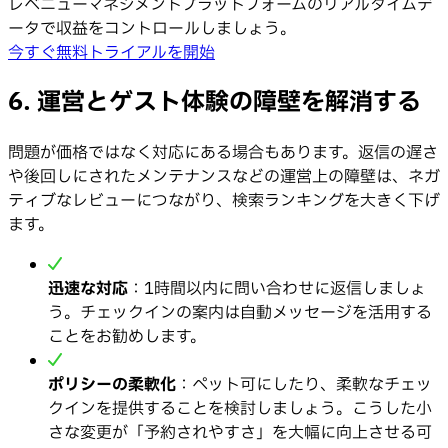
レベニューマネジメントプラットフォームのリアルタイムデ
ータで収益をコントロールしましょう。
今すぐ無料トライアルを開始
6. 運営とゲスト体験の障壁を解消する
問題が価格ではなく対応にある場合もあります。返信の遅さ
や後回しにされたメンテナンスなどの運営上の障壁は、ネガ
ティブなレビューにつながり、検索ランキングを大きく下げ
ます。
迅速な対応
：1時間以内に問い合わせに返信しましょ
う。チェックインの案内は自動メッセージを活用する
ことをお勧めします。
ポリシーの柔軟化
：ペット可にしたり、柔軟なチェッ
クインを提供することを検討しましょう。こうした小
さな変更が「予約されやすさ」を大幅に向上させる可