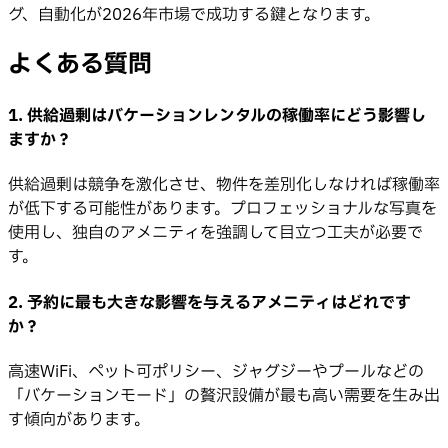
グ、自動化が2026年市場で成功する鍵となります。
よくある質問
1. 供給過剰はバケーションレンタルの稼働率にどう影響し
ますか？
供給過剰は競争を激化させ、物件を差別化しなければ稼働率
が低下する可能性があります。プロフェッショナルな写真を
使用し、独自のアメニティを強調して目立つ工夫が必要で
す。
2. 予約に最も大きな影響を与えるアメニティはどれです
か？
高速WiFi、ペット可ポリシー、ジャグジーやプールなどの
「バケーションモード」の贅沢設備が最も高い需要を生み出
す傾向があります。