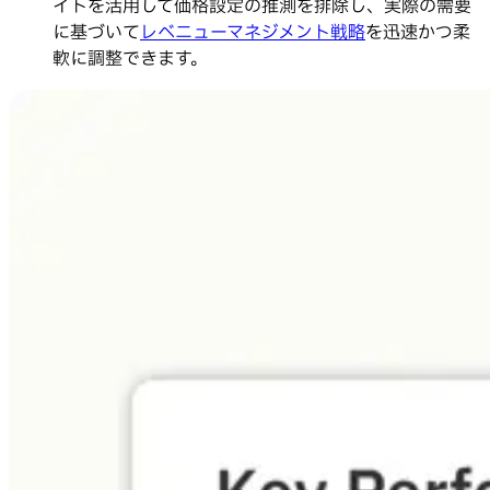
イトを活用して価格設定の推測を排除し、実際の需要
に基づいて
レベニューマネジメント戦略
を迅速かつ柔
軟に調整できます。