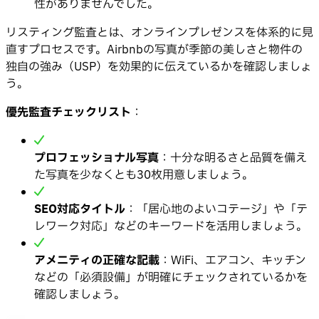
性がありませんでした。
リスティング監査とは、オンラインプレゼンスを体系的に見
直すプロセスです。Airbnbの写真が季節の美しさと物件の
独自の強み（USP）を効果的に伝えているかを確認しましょ
う。
優先監査チェックリスト
：
プロフェッショナル写真
：十分な明るさと品質を備え
た写真を少なくとも30枚用意しましょう。
SEO対応タイトル
：「居心地のよいコテージ」や「テ
レワーク対応」などのキーワードを活用しましょう。
アメニティの正確な記載
：WiFi、エアコン、キッチン
などの「必須設備」が明確にチェックされているかを
確認しましょう。