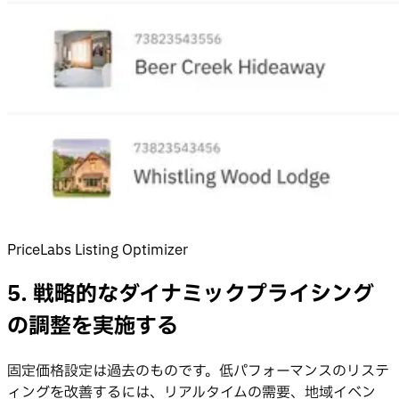
PriceLabs Listing Optimizer
5. 戦略的なダイナミックプライシング
の調整を実施する
固定価格設定は過去のものです。低パフォーマンスのリステ
ィングを改善するには、リアルタイムの需要、地域イベン