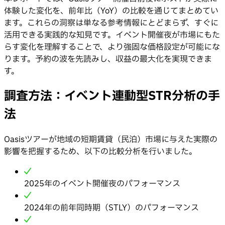
体験した変化を、前年比（YoY）の比較を通じてまとめてい
ます。これらの洞察は単なる参考情報にとどまらず、すぐに
活用できる実践的な知見です。イベント開催夜が市場にもた
らす変化を理解することで、より強固な価格設定が可能にな
ります。予約の波を先読みし、収益の最大化を実現できま
す。
調査方法：イベント連動型STR分析の手
法
Oasisツアーが地域の短期賃貸（民泊）市場に与えた実際の
影響を把握するため、以下の比較分析を行いました。
2025年のイベント開催夜のパフォーマンス
2024年の前年同時期（STLY）のパフォーマンス