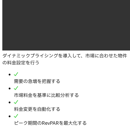
ダイナミックプライシングを導入して、市場に合わせた物件
の料金設定を行う
需要の急増を把握する
市場料金を基準に比較分析する
料金変更を自動化する
ピーク期間のRevPARを最大化する