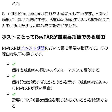
れた
CardiffとManchesterはこれを明確に示しています。ADRが
適度に上昇した場合でも、稼働率が極めて高い水準を保つこ
とで、RevPARは大幅な成長を遂げました。
ホストにとってRevPARが最重要指標である理由
RevPARは
イベント期間
において最も重要な指標です。その
理由は以下の通りです。
価格と稼働率の両方のパフォーマンスを反映する
価格設定が低すぎたかどうかを示す（稼働率は高いの
にRevPARが低い場合）
需要に基づく最大価値を取り込めているかを確認でき
る