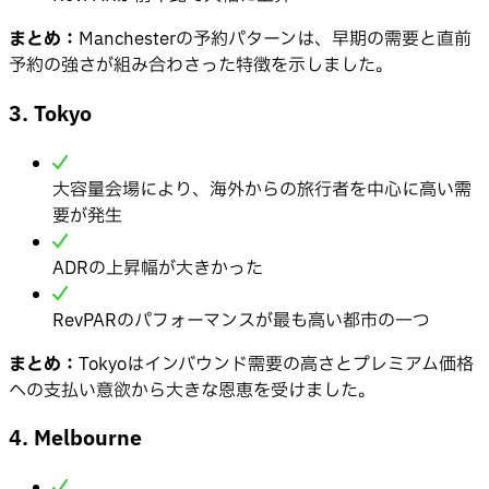
まとめ：
Manchesterの予約パターンは、早期の需要と直前
予約の強さが組み合わさった特徴を示しました。
3. Tokyo
大容量会場により、海外からの旅行者を中心に高い需
要が発生
ADRの上昇幅が大きかった
RevPARのパフォーマンスが最も高い都市の一つ
まとめ：
Tokyoはインバウンド需要の高さとプレミアム価格
への支払い意欲から大きな恩恵を受けました。
4. Melbourne