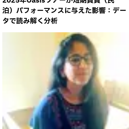
2025年Oasisツアーが短期賃貸（民
泊）パフォーマンスに与えた影響：デー
タで読み解く分析