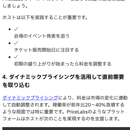
しましょう。
ホストは以下を実践することが重要です。
会場のイベント発表を追う
チケット販売開始日に注目する
初期の盛り上がりが始まったら料金を調整する
4. ダイナミックプライシングを活用して直前需要
を取り込む
ダイナミックプライシング
により、料金は市場の変化に連動
して自動調整されます。稼働率が前年比20〜40%急増する
ような局面では特に重要です。PriceLabsのようなプラット
フォームはホストが次のことを実現するのを支援します。