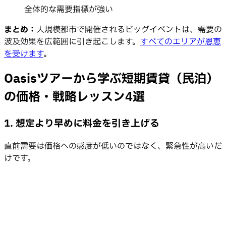
全体的な需要指標が強い
まとめ：
大規模都市で開催されるビッグイベントは、需要の
波及効果を広範囲に引き起こします。
すべてのエリアが恩恵
を受けます
。
Oasisツアーから学ぶ短期賃貸（民泊）
の価格・戦略レッスン4選
1. 想定より早めに料金を引き上げる
直前需要は価格への感度が低いのではなく、緊急性が高いだ
けです。