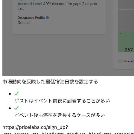
市場動向を反映した最低宿泊日数を設定する
ゲストはイベント前夜に到着することが多い
イベント後も滞在を延長するケースが多い
https://pricelabs.co/sign_up?