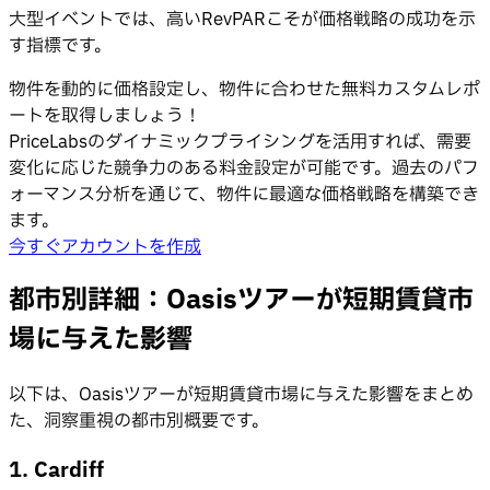
大型イベントでは、高いRevPARこそが価格戦略の成功を示
す指標です。
物件を動的に価格設定し、物件に合わせた無料カスタムレポ
ートを取得しましょう！
PriceLabsのダイナミックプライシングを活用すれば、需要
変化に応じた競争力のある料金設定が可能です。過去のパフ
ォーマンス分析を通じて、物件に最適な価格戦略を構築でき
ます。
今すぐアカウントを作成
都市別詳細：Oasisツアーが短期賃貸市
場に与えた影響
以下は、Oasisツアーが短期賃貸市場に与えた影響をまとめ
た、洞察重視の都市別概要です。
1. Cardiff