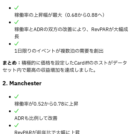
稼働率の上昇幅が最大（0.68から0.88へ）
稼働率とADRの双方の改善により、RevPARが大幅成
長
1日限りのイベントが複数泊の需要を創出
まとめ：
積極的に価格を設定したCardiffのホストがデータ
セット内で最高の収益増加を達成しました。
2. Manchester
稼働率が0.52から0.78に上昇
ADRも比例して改善
RevPARが前年比で大幅に上昇