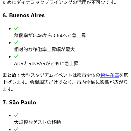
ためにダイナミックプライシングの活用が不可欠です。
6. Buenos Aires
稼働率が0.46から0.84へと急上昇
相対的な稼働率上昇幅が最大
ADRとRevPARがともに急上昇
まとめ：
大型スタジアムイベントは都市全体の
物件在庫
を底
上げします。会場周辺だけでなく、市内全域に影響が広がり
ます。
7. São Paulo
大規模なゲストの移動