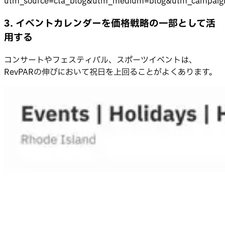
utm_source=cta_blog&utm_medium=blog&utm_campaign
3. イベントカレンダーを価格戦略の一部として活
用する
コンサートやフェスティバル、スポーツイベントは、
RevPARの伸びにおいて祝日を上回ることがよくあります。