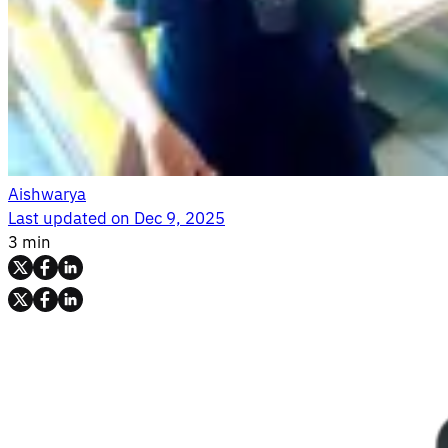
Aishwarya
Last updated on
Dec 9, 2025
3 min