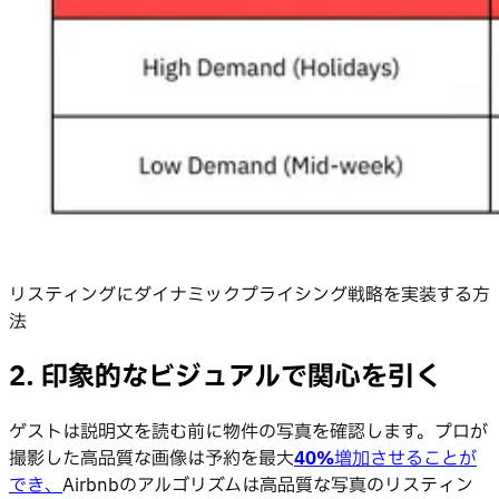
リスティングにダイナミックプライシング戦略を実装する方
法
2. 印象的なビジュアルで関心を引く
ゲストは説明文を読む前に物件の写真を確認します。プロが
撮影した高品質な画像は予約を最大
40%
増加させることが
でき、
Airbnbのアルゴリズムは高品質な写真のリスティン