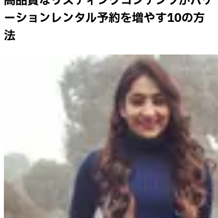
高品質なリスティングコンテンツがバケ
ーションレンタル予約を増やす10の方
法