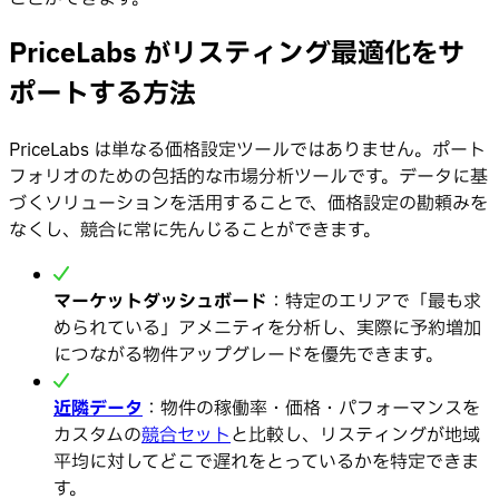
PriceLabs がリスティング最適化をサ
ポートする方法
PriceLabs は単なる価格設定ツールではありません。ポート
フォリオのための包括的な市場分析ツールです。データに基
づくソリューションを活用することで、価格設定の勘頼みを
なくし、競合に常に先んじることができます。
マーケットダッシュボード
：特定のエリアで「最も求
められている」アメニティを分析し、実際に予約増加
につながる物件アップグレードを優先できます。
近隣データ
：物件の稼働率・価格・パフォーマンスを
カスタムの
競合セット
と比較し、リスティングが地域
平均に対してどこで遅れをとっているかを特定できま
す。