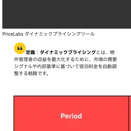
PriceLabs ダイナミックプライシングツール
定義
：
ダイナミックプライシング
とは、物
件管理者の収益を最大化するために、市場の需要
シグナルや内部基準に基づいて宿泊料金を自動調
整する戦略です。