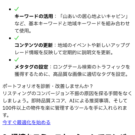
キーワードの活用
：「山あいの居心地よいキャビン」
など、基本キーワードと地域キーワードを組み合わせ
て使用。
コンテンツの更新
：地域のイベントや新しいアップグ
レード情報を反映して定期的に説明文を更新。
メタタグの設定
：ロングテール検索のトラフィックを
獲得するために、高品質な画像に適切なタグを設定。
ポートフォリオを診断・改善しませんか？
リスティングのコンバージョン不振の原因を探る手間をなく
しましょう。即時品質スコア、AIによる推奨事項、そして
100件以上の物件を楽に管理するツールを手に入れられま
す。
今すぐ最適化を始める