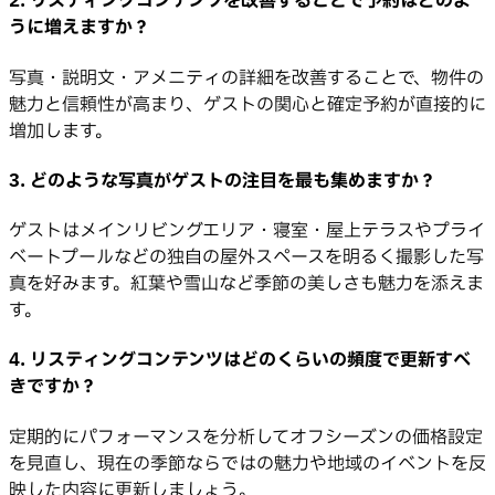
2. リスティングコンテンツを改善することで予約はどのよ
うに増えますか？
写真・説明文・アメニティの詳細を改善することで、物件の
魅力と信頼性が高まり、ゲストの関心と確定予約が直接的に
増加します。
3. どのような写真がゲストの注目を最も集めますか？
ゲストはメインリビングエリア・寝室・屋上テラスやプライ
ベートプールなどの独自の屋外スペースを明るく撮影した写
真を好みます。紅葉や雪山など季節の美しさも魅力を添えま
す。
4. リスティングコンテンツはどのくらいの頻度で更新すべ
きですか？
定期的にパフォーマンスを分析してオフシーズンの価格設定
を見直し、現在の季節ならではの魅力や地域のイベントを反
映した内容に更新しましょう。