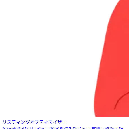
リスティングオプティマイザー