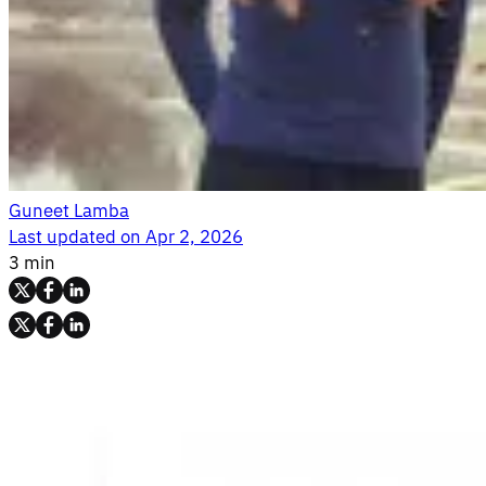
Guneet Lamba
Last updated on
Apr 2, 2026
3 min