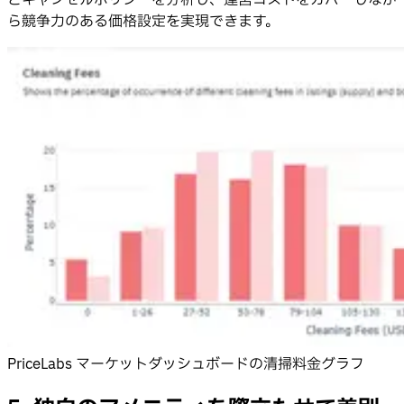
とキャンセルポリシーを分析し、運営コストをカバーしなが
ら競争力のある価格設定を実現できます。
PriceLabs マーケットダッシュボードの清掃料金グラフ