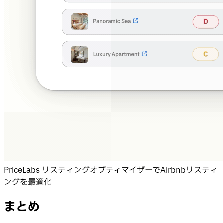
PriceLabs リスティングオプティマイザーでAirbnbリスティ
ングを最適化
まとめ