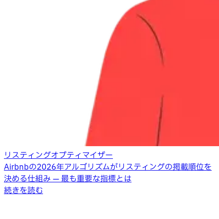
リスティングオプティマイザー
Airbnbの2026年アルゴリズムがリスティングの掲載順位を
決める仕組み — 最も重要な指標とは
続きを読む