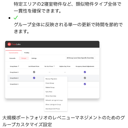
特定エリアの2寝室物件など、類似物件タイプ全体で
一貫性を確保できます。
グループ全体に反映される単一の更新で時間を節約で
きます。
大規模ポートフォリオのレベニューマネジメントのためのグ
ループカスタマイズ設定