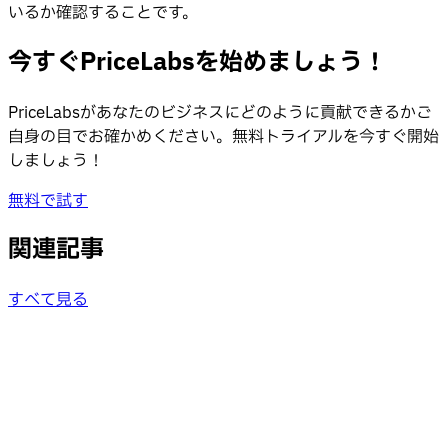
いるか確認することです。
今すぐPriceLabsを始めましょう！
PriceLabsがあなたのビジネスにどのように貢献できるかご
自身の目でお確かめください。無料トライアルを今すぐ開始
しましょう！
無料で試す
関連記事
すべて見る