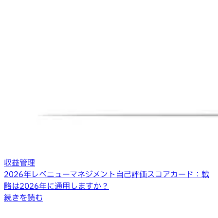
収益管理
2026年レベニューマネジメント自己評価スコアカード：戦
略は2026年に通用しますか？
続きを読む