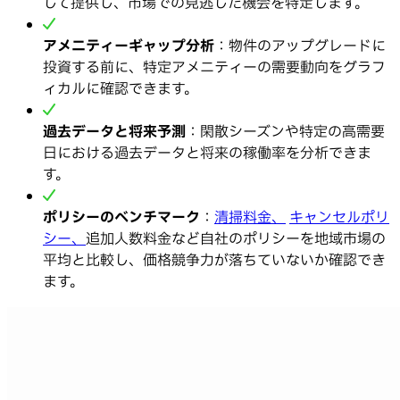
して提供し、市場での見逃した機会を特定します。
アメニティーギャップ分析
：物件のアップグレードに
投資する前に、特定アメニティーの需要動向をグラフ
ィカルに確認できます。
過去データと将来予測
：閑散シーズンや特定の高需要
日における過去データと将来の稼働率を分析できま
す。
ポリシーのベンチマーク
：
清掃料金、
キャンセルポリ
シー、
追加人数料金など自社のポリシーを地域市場の
平均と比較し、価格競争力が落ちていないか確認でき
ます。