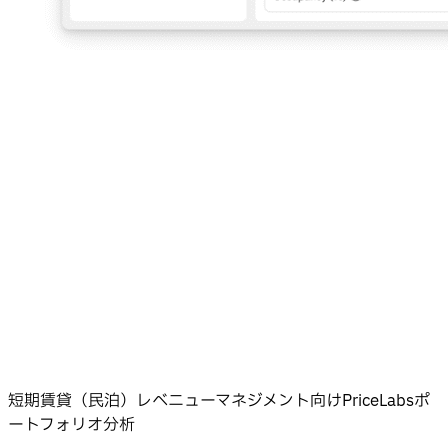
短期賃貸（民泊）レベニューマネジメント向けPriceLabsポ
ートフォリオ分析