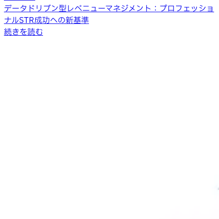
データドリブン型レベニューマネジメント：プロフェッショ
ナルSTR成功への新基準
続きを読む