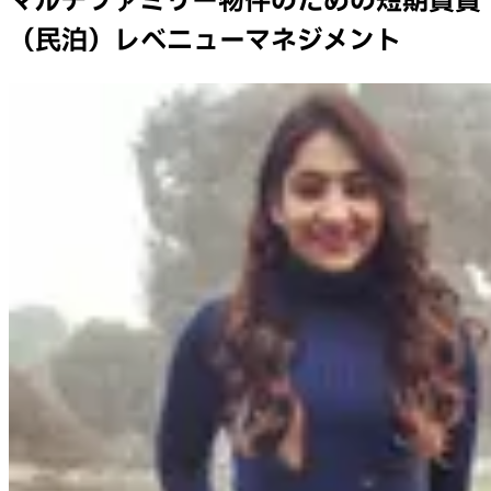
マルチファミリー物件のための短期賃貸
（民泊）レベニューマネジメント