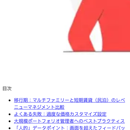
目次
移行期：マルチファミリーと短期賃貸（民泊）のレベ
ニューマネジメント比較
よくある失敗：過度な価格カスタマイズ設定
大規模ポートフォリオ管理者へのベストプラクティス
「人的」データポイント：画面を超えたフィードバッ