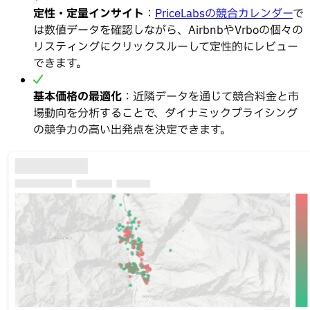
定性・定量インサイト
：
PriceLabsの競合カレンダー
で
は数値データを確認しながら、AirbnbやVrboの個々の
リスティングにクリックスルーして定性的にレビュー
できます。
基本価格の最適化
：近隣データを通じて競合料金と市
場動向を分析することで、ダイナミックプライシング
の競争力の高い出発点を決定できます。