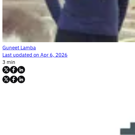
Guneet Lamba
Last updated on
Apr 6, 2026
3 min