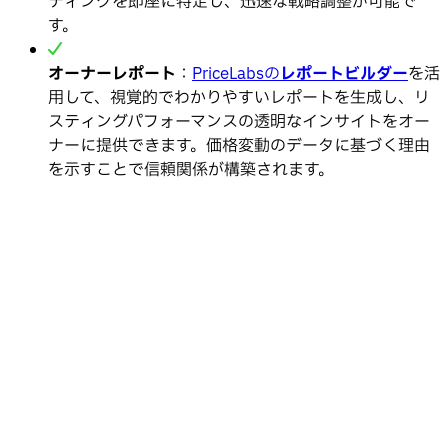
ティングを即座に特定し、迅速な戦略調整が可能で
す。
オーナーレポート
：
PriceLabsの
レポートビルダー
を活
用して、視覚的でわかりやすいレポートを生成し、リ
スティングパフォーマンスの透明なインサイトをオー
ナーに提供できます。価格変動のデータに基づく理由
を示すことで信頼関係が構築されます。