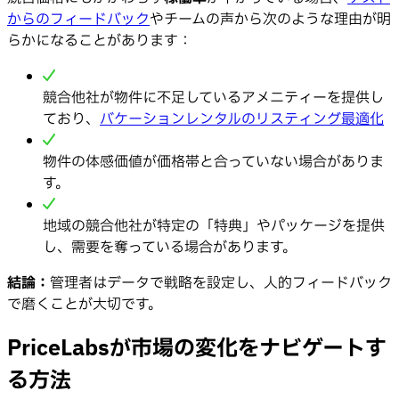
からのフィードバック
やチームの声から次のような理由が明
らかになることがあります：
競合他社が物件に不足しているアメニティーを提供し
ており、
バケーションレンタルのリスティング最適化
物件の体感価値が価格帯と合っていない場合がありま
す。
地域の競合他社が特定の「特典」やパッケージを提供
し、需要を奪っている場合があります。
結論：
管理者はデータで戦略を設定し、人的フィードバック
で磨くことが大切です。
PriceLabsが市場の変化をナビゲートす
る方法