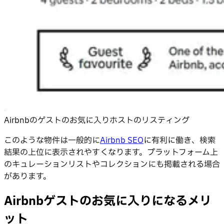
Airbnbのゲストのお気に入りホストのリスティング
このような物件は一般的に
Airbnb SEO
に有利に働き、検索
結果の上位に表示されやすくなります。プラットフォーム上
のキュレーションリストやコレクションにも掲載される場合
があります。
Airbnbゲストのお気に入りになるメリ
ット