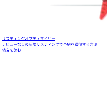
リスティングオプティマイザー
レビューなしの新規リスティングで予約を獲得する方法
続きを読む