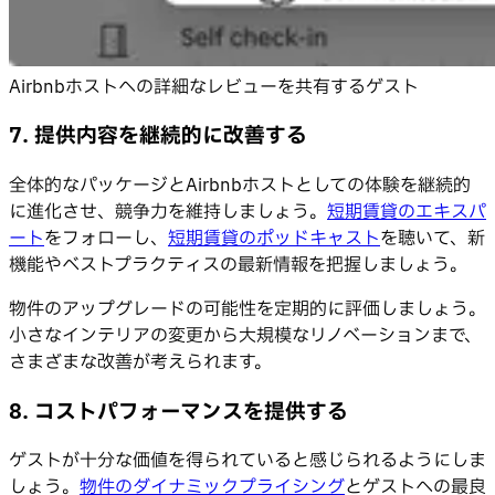
Airbnbホストへの詳細なレビューを共有するゲスト
7. 提供内容を継続的に改善する
全体的なパッケージとAirbnbホストとしての体験を継続的
に進化させ、競争力を維持しましょう。
短期賃貸のエキスパ
ート
をフォローし、
短期賃貸のポッドキャスト
を聴いて、新
機能やベストプラクティスの最新情報を把握しましょう。
物件のアップグレードの可能性を定期的に評価しましょう。
小さなインテリアの変更から大規模なリノベーションまで、
さまざまな改善が考えられます。
8. コストパフォーマンスを提供する
ゲストが十分な価値を得られていると感じられるようにしま
しょう。
物件のダイナミックプライシング
とゲストへの最良