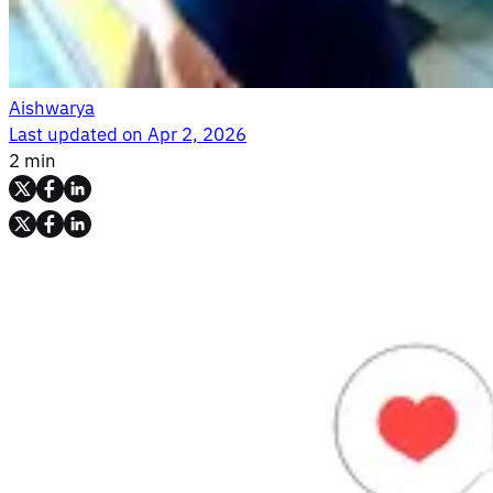
Aishwarya
Last updated on
Apr 2, 2026
2 min