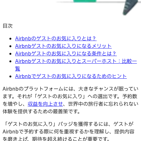
目次
Airbnbのゲストのお気に入りとは？
Airbnbゲストのお気に入りになるメリット
Airbnbゲストのお気に入りになる条件とは？
Airbnbゲストのお気に入りとスーパーホスト：比較一
覧
Airbnbでゲストのお気に入りになるためのヒント
Airbnbのプラットフォームには、大きなチャンスが眠ってい
ます。それが「ゲストのお気に入り」への選出です。予約数
を増やし、
収益を向上させ
、世界中の旅行者に忘れられない
体験を提供するための最善策です。
「ゲストのお気に入り」バッジを獲得するには、ゲストが
Airbnbで予約する際に何を重視するかを理解し、提供内容
を磨き上げ、期待を超え続けることが重要です。