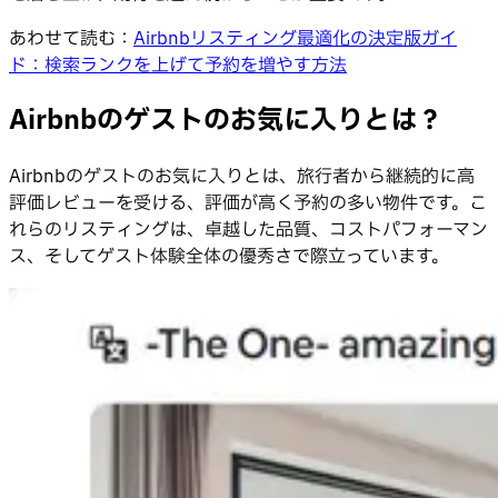
あわせて読む：
Airbnbリスティング最適化の決定版ガイ
ド：検索ランクを上げて予約を増やす方法
Airbnbのゲストのお気に入りとは？
Airbnbのゲストのお気に入りとは、旅行者から継続的に高
評価レビューを受ける、評価が高く予約の多い物件です。こ
れらのリスティングは、卓越した品質、コストパフォーマン
ス、そしてゲスト体験全体の優秀さで際立っています。