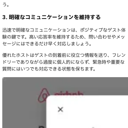
う。
3. 明確なコミュニケーションを維持する
迅速で明確なコミュニケーションは、ポジティブなゲスト体
験の鍵です。高い応答率を維持するため、問い合わせやメッ
セージにはできるだけ早く対応しましょう。
優れたホストはゲストの到着前に役立つ情報を送り、フレン
ドリーでありながら過度に個人的にならず、緊急時や重要な
質問にはいつでも対応できる状態を保ちます。