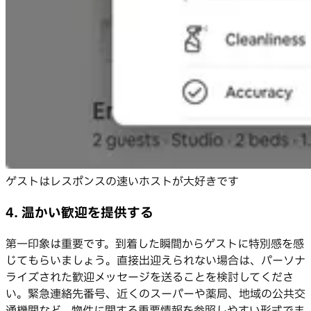
ゲストはレスポンスの速いホストが大好きです
4. 温かい歓迎を提供する
第一印象は重要です。到着した瞬間からゲストに特別感を感
じてもらいましょう。直接出迎えられない場合は、パーソナ
ライズされた歓迎メッセージを送ることを検討してくださ
い。緊急連絡先番号、近くのスーパーや薬局、地域の公共交
通機関など、物件に関する重要情報を参照しやすい形式でま