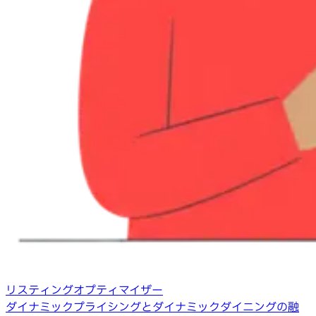
リスティングオプティマイザー
ダイナミックプライシングとダイナミックダイニングの融