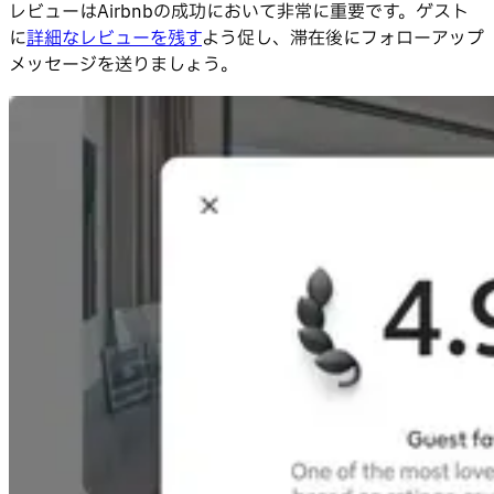
レビューはAirbnbの成功において非常に重要です。ゲスト
に
詳細なレビューを残す
よう促し、滞在後にフォローアップ
メッセージを送りましょう。