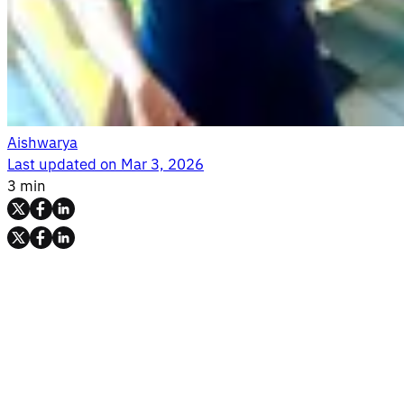
Aishwarya
Last updated on
Mar 3, 2026
3 min