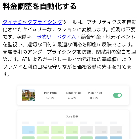
料金調整を自動化する
ダイナミックプライシング
ツールは、アナリティクスを自動
化されたタイムリーなアクションに変換します。推測は不要
です。稼働率・
予約リードタイム
・競合料金・地元イベント
を監視し、適切な日付に最適な価格を即座に反映できます。
高需要期のアンダープライシングを防ぎ、閑散期の空白を埋
めます。AIによるガードレールと地元市場の基準値により、
ブランドと利益目標を守りながら価格変動に先手を打てま
す。