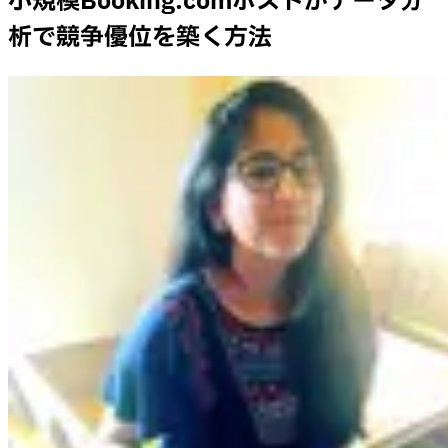
小規模Booking.comホストがデータ分
析で競争優位を築く方法