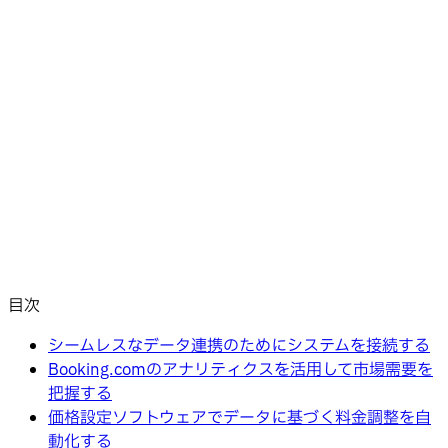
目次
シームレスなデータ連携のためにシステムを接続する
Booking.comのアナリティクスを活用して市場需要を
把握する
価格設定ソフトウェアでデータに基づく料金調整を自
動化する