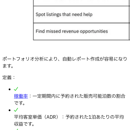
ポートフォリオ分析により、自動レポート作成が容易になり
ます。
定義：
稼働率
：一定期間内に予約された販売可能泊数の割合
です。
平均客室単価（ADR）：予約された1泊あたりの平均
収益です。