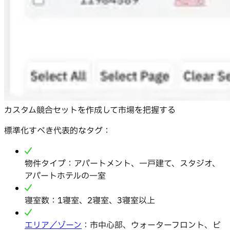
カスタム競合セットを作成して市場を把握する
標準化すべき代表的なタグ：
物件タイプ：アパートメント、一戸建て、スタジオ、
アパートホテルの一室
寝室数：1寝室、2寝室、3寝室以上
エリア／ゾーン
：市中心部、ウォーターフロント、ビ