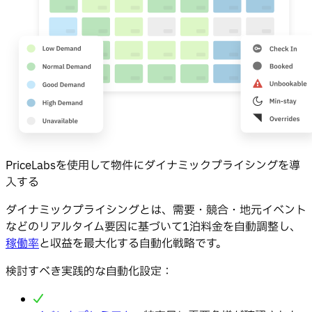
PriceLabsを使用して物件にダイナミックプライシングを導
入する
ダイナミックプライシングとは、需要・競合・地元イベント
などのリアルタイム要因に基づいて1泊料金を自動調整し、
稼働率
と収益を最大化する自動化戦略です。
検討すべき実践的な自動化設定：