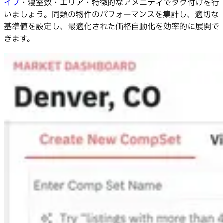
イプ
・寝室数・エリア・特徴的なアメニティでタグ付けを行
いましょう。同類の物件のパフォーマンスを集計し、適切な
基準値を設定し、最適化された価格自動化を効率的に展開で
きます。