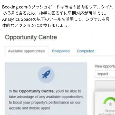
Booking.comのダッシュボードは市場の動向をリアルタイム
で把握できるため、後手に回る前に早期対応が可能です。
Analytics Spaceの以下のツールを活用して、シグナルを具
体的なアクションに変換しましょう。