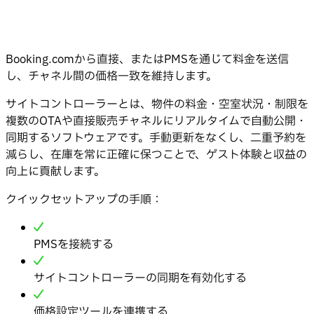
Booking.comから直接、またはPMSを通じて料金を送信
し、チャネル間の価格一致を維持します。
サイトコントローラーとは、物件の料金・空室状況・制限を
複数のOTAや直接販売チャネルにリアルタイムで自動公開・
同期するソフトウェアです。手動更新をなくし、二重予約を
減らし、在庫を常に正確に保つことで、ゲスト体験と収益の
向上に貢献します。
クイックセットアップの手順：
PMSを接続する
サイトコントローラーの同期を有効化する
価格設定ツールを連携する