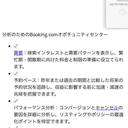
分析のためのBooking.comオポチュニティセンター
需要
：検索インタレストと需要パターンを表示し、繁
忙期・閑散期に向けた料金と制限の準備に役立てられ
ます。
予約ペース：昨年または過去の期間と比較した将来の
予約状況を追跡し、収益に影響する前に加速・減速の
兆候を把握できます。
パフォーマンス分析：コンバージョンと
キャンセル
の
要因を詳細に分析し、リスティングやポリシーの最適
化ポイントを特定できます。