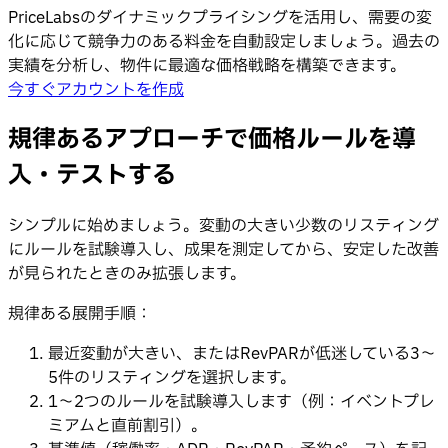
PriceLabsのダイナミックプライシングを活用し、需要の変
化に応じて競争力のある料金を自動設定しましょう。過去の
実績を分析し、物件に最適な価格戦略を構築できます。
今すぐアカウントを作成
規律あるアプローチで価格ルールを導
入・テストする
シンプルに始めましょう。変動の大きい少数のリスティング
にルールを試験導入し、成果を測定してから、安定した改善
が見られたときのみ拡張します。
規律ある展開手順：
最近変動が大きい、またはRevPARが低迷している3〜
5件のリスティングを選択します。
1〜2つのルールを試験導入します（例：イベントプレ
ミアムと直前割引）。