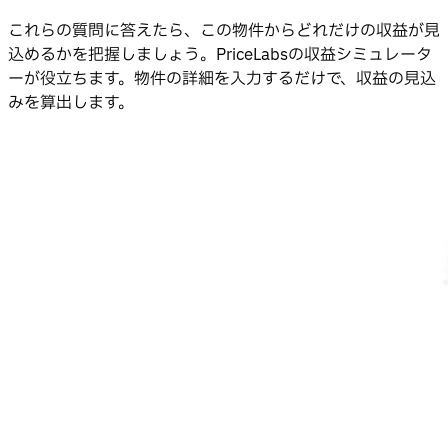
これらの質問に答えたら、この物件からどれだけの収益が見
込めるかを把握しましょう。PriceLabsの収益シミュレータ
ーが役立ちます。物件の詳細を入力するだけで、収益の見込
みを算出します。