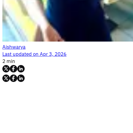
Aishwarya
Last updated on
Apr 3, 2026
2 min