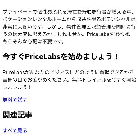
プライベートで個性あふれる滞在を好む旅行者が増える中、
バケーションレンタルホームから収益を得るポテンシャルは
非常に大きいです。しかし、物件管理と収益管理を同時に行
うのは大変に思えるかもしれません。PriceLabsを選べば、
もうそんな心配は不要です。
今すぐPriceLabsを始めましょう！
PriceLabsがあなたのビジネスにどのように貢献できるかご
自身の目でお確かめください。無料トライアルを今すぐ開始
しましょう！
無料で試す
関連記事
すべて見る