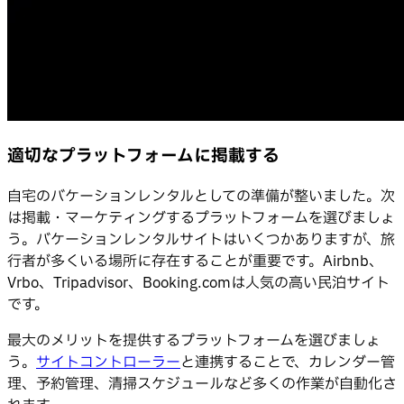
適切なプラットフォームに掲載する
自宅のバケーションレンタルとしての準備が整いました。次
は掲載・マーケティングするプラットフォームを選びましょ
う。バケーションレンタルサイトはいくつかありますが、旅
行者が多くいる場所に存在することが重要です。Airbnb、
Vrbo、Tripadvisor、Booking.comは人気の高い民泊サイト
です。
最大のメリットを提供するプラットフォームを選びましょ
う。
サイトコントローラー
と連携することで、カレンダー管
理、予約管理、清掃スケジュールなど多くの作業が自動化さ