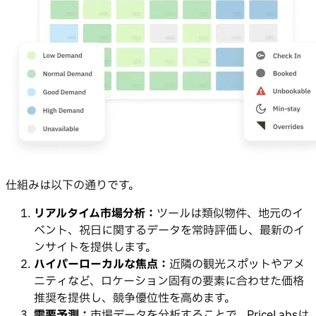
仕組みは以下の通りです。
リアルタイム市場分析：
ツールは類似物件、地元のイ
ベント、祝日に関するデータを常時評価し、最新のイ
ンサイトを提供します。
ハイパーローカルな焦点：
近隣の観光スポットやアメ
ニティなど、ロケーション固有の要素に合わせた価格
推奨を提供し、競争優位性を高めます。
需要予測：
市場データを分析することで、PriceLabsは