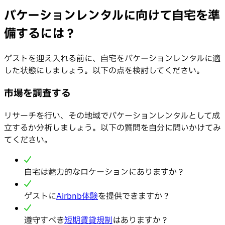
バケーションレンタルに向けて自宅を準
備するには？
ゲストを迎え入れる前に、自宅をバケーションレンタルに適
した状態にしましょう。以下の点を検討してください。
市場を調査する
リサーチを行い、その地域でバケーションレンタルとして成
立するか分析しましょう。以下の質問を自分に問いかけてみ
てください。
自宅は魅力的なロケーションにありますか？
ゲストに
Airbnb体験
を提供できますか？
遵守すべき
短期賃貸規制
はありますか？