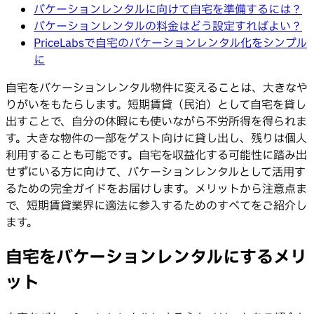
バケーションレンタルに向けて自宅を準備するには？
バケーションレンタルの料金はどう設定すればよい？
PriceLabsで自宅のバケーションレンタル化をシンプル
に
自宅をバケーションレンタル物件に変えることは、大きなや
りがいをもたらします。短期賃貸（民泊）として自宅を貸し
出すことで、自分の休暇にも使いながら不労所得を得られま
す。大きな物件の一部をゲスト向けに貸し出し、残りは個人
利用することも可能です。自宅を収益化する可能性に踏み出
せずにいる方に向けて、バケーションレンタルとして活用す
るための完全ガイドをお届けします。メリットから注意点ま
で、短期賃貸業界に適法に参入するためのすべてをご紹介し
ます。
自宅をバケーションレンタルにするメリ
ット