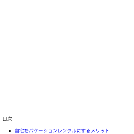
目次
自宅をバケーションレンタルにするメリット