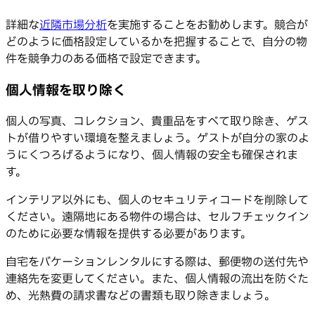
詳細な
近隣市場分析
を実施することをお勧めします。競合が
どのように価格設定しているかを把握することで、自分の物
件を競争力のある価格で設定できます。
個人情報を取り除く
個人の写真、コレクション、貴重品をすべて取り除き、ゲス
トが借りやすい環境を整えましょう。ゲストが自分の家のよ
うにくつろげるようになり、個人情報の安全も確保されま
す。
インテリア以外にも、個人のセキュリティコードを削除して
ください。遠隔地にある物件の場合は、セルフチェックイン
のために必要な情報を提供する必要があります。
自宅をバケーションレンタルにする際は、郵便物の送付先や
連絡先を変更してください。また、個人情報の流出を防ぐた
め、光熱費の請求書などの書類も取り除きましょう。