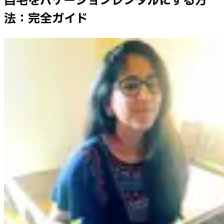
自宅をバケーションレンタルにする方
法：完全ガイド