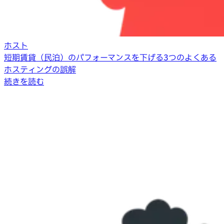
ホスト
短期賃貸（民泊）のパフォーマンスを下げる3つのよくある
ホスティングの誤解
続きを読む