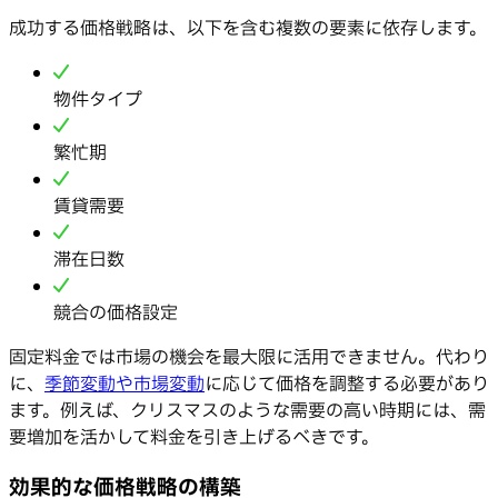
成功する価格戦略は、以下を含む複数の要素に依存します。
物件タイプ
繁忙期
賃貸需要
滞在日数
競合の価格設定
固定料金では市場の機会を最大限に活用できません。代わり
に、
季節変動や市場変動
に応じて価格を調整する必要があり
ます。例えば、クリスマスのような需要の高い時期には、需
要増加を活かして料金を引き上げるべきです。
効果的な価格戦略の構築