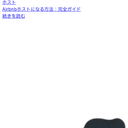
ホスト
Airbnbホストになる方法：完全ガイド
続きを読む