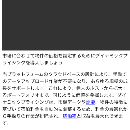
市場に合わせて物件の価格を設定するためにダイナミックプ
ライシングを導入しましょう
当プラットフォームのクラウドベースの設計により、手動で
のデータアップロード作業が不要になり、あらゆる規模の成
長をサポートします。これにより、個人のホストから拡大す
るポートフォリオまで、同じように価値を発揮します。ダイ
ナミックプライシングは、市場データや
需要
、物件の特徴に
基づいて宿泊料金を自動的に調整するため、料金の最適化か
ら手探りの作業が排除され、
稼働率
と収益を最大化できま
す。