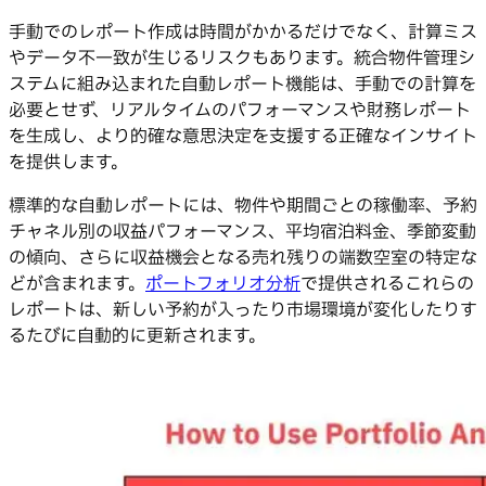
手動でのレポート作成は時間がかかるだけでなく、計算ミス
やデータ不一致が生じるリスクもあります。統合物件管理シ
ステムに組み込まれた自動レポート機能は、手動での計算を
必要とせず、リアルタイムのパフォーマンスや財務レポート
を生成し、より的確な意思決定を支援する正確なインサイト
を提供します。
標準的な自動レポートには、物件や期間ごとの稼働率、予約
チャネル別の収益パフォーマンス、平均宿泊料金、季節変動
の傾向、さらに収益機会となる売れ残りの端数空室の特定な
どが含まれます。
ポートフォリオ分析
で提供されるこれらの
レポートは、新しい予約が入ったり市場環境が変化したりす
るたびに自動的に更新されます。