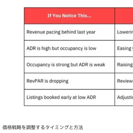
価格戦略を調整するタイミングと方法