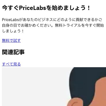
今すぐPriceLabsを始めましょう！
PriceLabsがあなたのビジネスにどのように貢献できるかご
自身の目でお確かめください。無料トライアルを今すぐ開始
しましょう！
無料で試す
関連記事
すべて見る