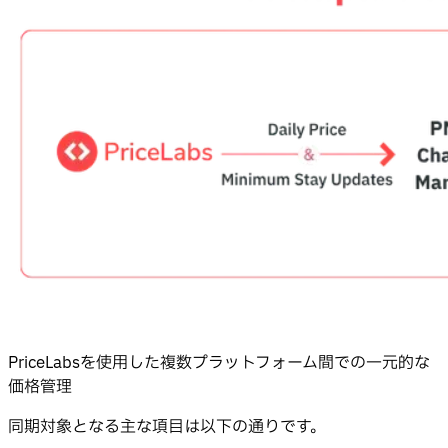
PriceLabsを使用した複数プラットフォーム間での一元的な
価格管理
同期対象となる主な項目は以下の通りです。