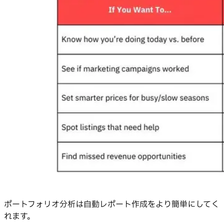
ポートフォリオ分析は自動レポート作成をより簡単にしてく
れます。