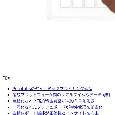
目次
PriceLabsのダイナミックプライシング連携
複数プラットフォーム間のリアルタイムなデータ同期
自動化された宿泊料金調整が人的ミスを削減
一元化されたダッシュボードが物件管理を簡素化
自動レポート機能が正確性とインサイトを向上