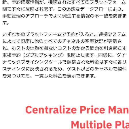
新、予約確定情報が、接続されたすべてのプラットフォーム
間ですぐに反映されます。この迅速なデータフローにより、
手動管理のアプローチでよく発生する情報の不一致を防ぎま
す。
いずれかのプラットフォームで予約が入ると、連携システム
によって即座に他のすべてのチャネルの空室状況が更新さ
れ、ホストの信頼を損ないコストのかかる問題を引き起こす
重複予約（ダブルブッキング）を防止します。同様に、ダイ
ナミックプライシングツールで調整された料金はすぐに各リ
スティングに反映されるため、ゲストがどのチャネルで物件
を見つけても、一貫した料金を表示できます。