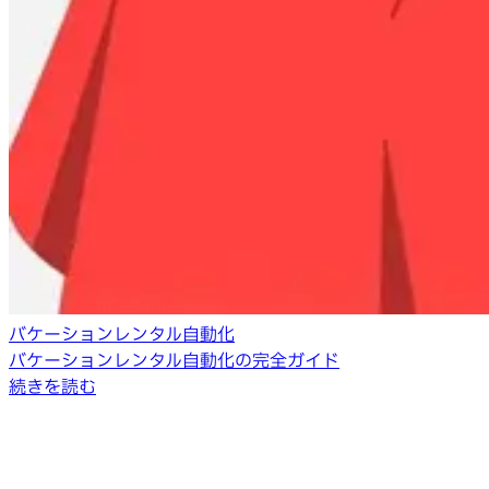
バケーションレンタル自動化
バケーションレンタル自動化の完全ガイド
続きを読む