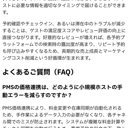
ストに必要な情報を適切なタイミングで届けることができま
す。
予約確認やチェックイン、あるいは滞在中のトラブルが減少
することは、ゲストの満足度スコアやレビュー評価の向上に
直接つながります。好意的なレビューが増えれば、各予約プ
ラットフォームでの検索時の露出度が高まり、リピート予約
も呼び込みやすくなるため、長期的な売上成長とマーケティ
ングコスト削減という好循環が生まれます。
よくあるご質問（FAQ）
PMSの価格連携は、どのように小規模ホストの手
動エラーを減らすのですか？
PMS価格連携により、料金変更や在庫同期が自動化される
ため、手作業によるデータ入力の必要がなくなり、各チャネ
ル間でのミスが防止されます。システムが複雑な料金計算や