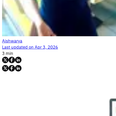
Aishwarya
Last updated on
Apr 3, 2026
3 min