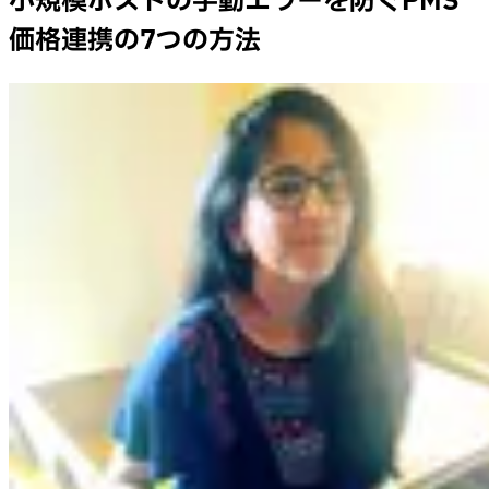
小規模ホストの手動エラーを防ぐPMS
価格連携の7つの方法