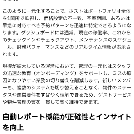
このように一元化することで、ホストはポートフォリオ全体
を1箇所で監視し、価格設定の不一致、空室期間、あるいは
早急に対応すべき予約パターンを迅速に特定できるようにな
ります。ダッシュボードには通常、現在の稼働率、これから
のチェックインやチェックアウト、メンテナンスのスケジュ
ール、財務パフォーマンスなどのリアルタイム情報が表示さ
れます。
規模が拡大している運営において、管理の一元化はスタッフ
の迅速な教育（オンボーディング）をサポートし、ミスの原
因になりやすい業務の切り替えを削減します。新しいメンバ
ーも、複数のシステムを切り替えることなく、物件のステー
タスや運営要件をすばやく理解できるため、ゲストサービス
や物件管理の質を一貫して高く維持できます。
自動レポート機能が正確性とインサイト
を向上