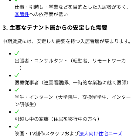
仕事・引越し・学業などを目的とした入居者が多く、
季節性
への依存度が低い
3. 主要なテナント層からの安定した需要
中期賃貸には、安定した需要を持つ入居者層が集まります。
出張者・コンサルタント（転勤者、リモートワーカ
ー）
医療従事者（巡回看護師、一時的な業務に就く医師）
学生・インターン（大学院生、交換留学生、インター
ン研修生）
引越し中の家族（住居を移行中の方々）
映画・TV制作スタッフおよび
法人向け住宅ニーズ