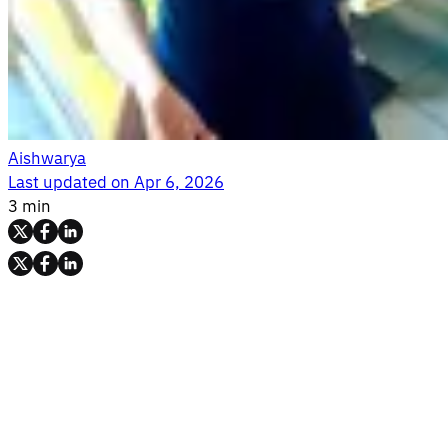
Aishwarya
Last updated on
Apr 6, 2026
3 min