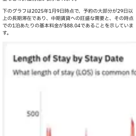
下のグラフは2025年1月9日時点で、予約の大部分が29日以
上の長期滞在であり、中期賃貸への旺盛な需要と、その時点
での1泊あたりの基本料金が$88.04であることを示していま
す。