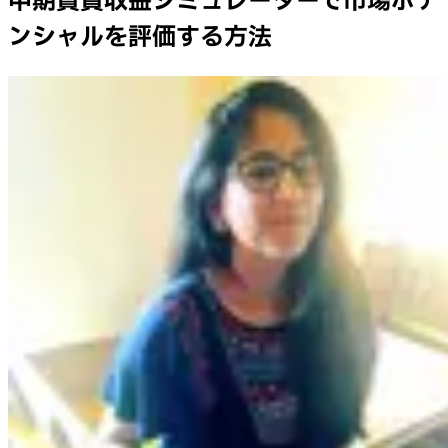
中期賃貸収益シミュレーターで市場ポテ
ンシャルを評価する方法