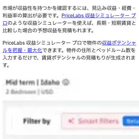
市場が収益性を持つかを確認するには、見込み収益・経費・
利益率の算出が必要です。
PriceLabs 収益シミュレーター プ
ロ
のような収益シミュレーターを使えば、長期・短期賃貸と
比較した場合の予想収益を見積もれます。
PriceLabs 収益シミュレーター プロで物件の
収益ポテンシャ
ルを把握・最大化
できます。物件の住所とベッドルーム数を
入力するだけで、賃貸ポテンシャルの見積もりが生成されま
す。