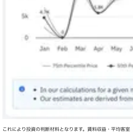
これにより投資の判断材料となります。賃料収益・平均客室