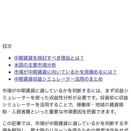
目次
中期賃貸を検討すべき理由とは？
米国の主要市場分析
市場が中期賃貸に向いているかを見極めるには？
中期賃貸収益シミュレーター活用のまとめ
市場が中期賃貸に適しているかを判断するには、まず収益シ
ミュレーターを使った収益性分析が必要です。投資前に収益
シミュレーターを活用することで、稼働率・地域の賃貸規
制・入居者層といった重要な市場要因を把握できます。
この記事では、市場が中期賃貸に適しているかを判断する手
順を解説し、最大限のリターンを得るための意思決定をサポ