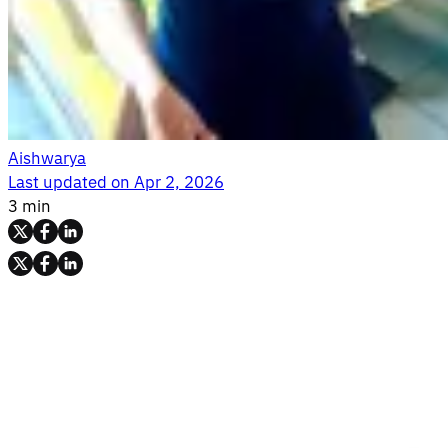
Aishwarya
Last updated on
Apr 2, 2026
3 min