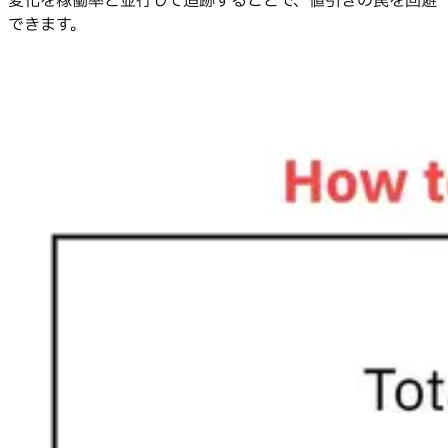
変化を稼働率と並行して追跡することで、値引きの罠を回避
できます。