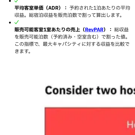
平均客室単価（ADR）：
予約された1泊あたりの平均
収益。総宿泊収益を販売泊数で割って算出します。
販売可能客室1室あたりの売上（
RevPAR
）：
総収益
を販売可能泊数（予約済み・空室含む）で割った値。
この指標で、最大キャパシティに対する収益を比較で
きます。