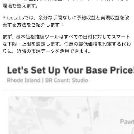
環境を整えます。
PriceLabsでは、余分な手間なしに予約収益と実現収益を改
善する方法をご紹介します：
まず、基本価格推奨ツールはすべての日付に対してスマート
な下限・上限を設定します。任意の最低価格を設定する代わ
りに、近隣の市場データを活用できます。