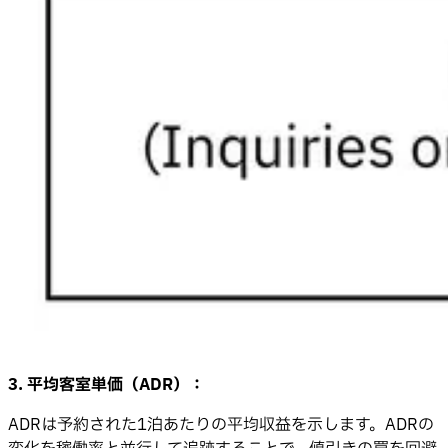
3. 平均客室単価（ADR）：
ADRは予約された1泊あたりの平均収益を示します。ADRの