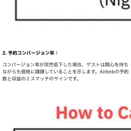
2. 予約コンバージョン率：
コンバージョン率が突然低下した場合、ゲストは関心を持ち
ながらも価格に躊躇していることを示します。Airbnbの予約
数と収益のミスマッチのサインです。