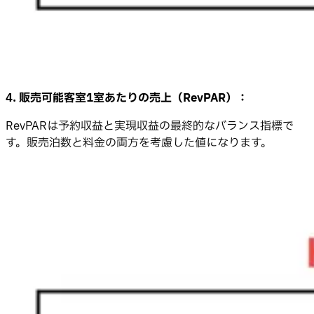
4. 販売可能客室1室あたりの売上（RevPAR）：
RevPARは予約収益と実現収益の最終的なバランス指標で
す。販売泊数と料金の両方を考慮した値になります。