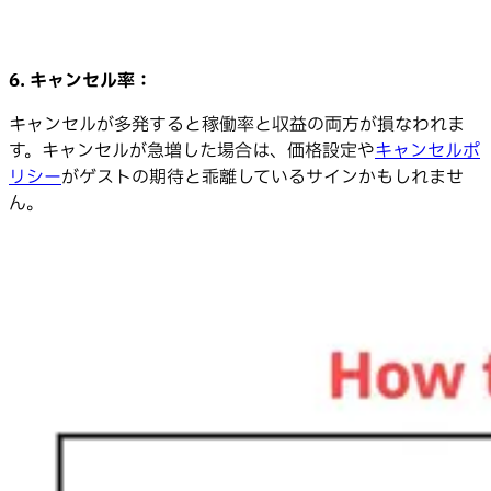
6. キャンセル率：
キャンセルが多発すると稼働率と収益の両方が損なわれま
す。キャンセルが急増した場合は、価格設定や
キャンセルポ
リシー
がゲストの期待と乖離しているサインかもしれませ
ん。