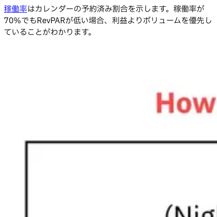
稼働率
はカレンダーの予約済み割合を示します。稼働率が
70%でもRevPARが低い場合、利益よりボリュームを優先し
ていることがわかります。