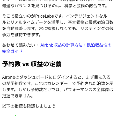
最適なバランスを見つけるのは、科学と芸術の融合です。
そこで役立つのがPriceLabsです。インテリジェントなルー
ルとリアルタイムデータを活用し、基本価格と最低宿泊日数
を自動調整します。常に監視しなくても、リスティングの競
争力を維持できます。
あわせて読みたい：
Airbnb収益の計算方法：民泊収益性の
完全ガイド
予約数 vs 収益の定義
Airbnbのダッシュボードにログインすると、まず目に入る
のが予約数です。これはカレンダー上で予約された泊数を示
します。しかし予約数だけでは、パフォーマンスの全体像は
把握できません。
以下の指標も確認しましょう：