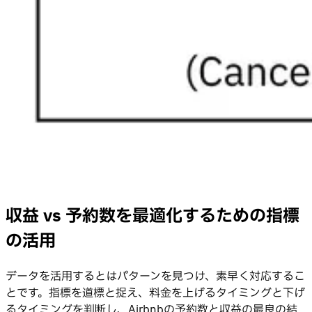
収益 vs 予約数を最適化するための指標
の活用
データを活用するとはパターンを見つけ、素早く対応するこ
とです。指標を道標と捉え、料金を上げるタイミングと下げ
るタイミングを判断し、Airbnbの予約数と収益の最良の結