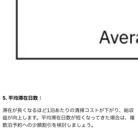
5. 平均滞在日数：
滞在が長くなるほど1泊あたりの清掃コストが下がり、総収
益が向上します。平均滞在日数が短くなってきた場合は、複
数泊予約への少額割引を検討しましょう。