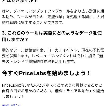
とはできますか？
はい。ダイナミックプライシングツールをより広い計画に組
み込み、ツールが日々の「定型作業」を処理する間に、大局
的な戦略に集中することができます。
3. これらのツールは実際にどのようなデータを使
用しますか？
動的なツールは競合料金、ローカルイベント、現在の予約需
要を参照します。レベニューマネジメントはそれに加えて過
去のトレンドや季節的な推移も活用します。
今すぐPriceLabsを始めましょう！
PriceLabsがあなたのビジネスにどのように貢献できるかご
自身の目でお確かめください。無料トライアルを今すぐ開始
しましょう！