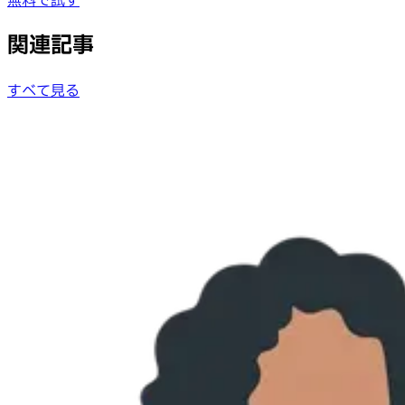
無料で試す
関連記事
すべて見る