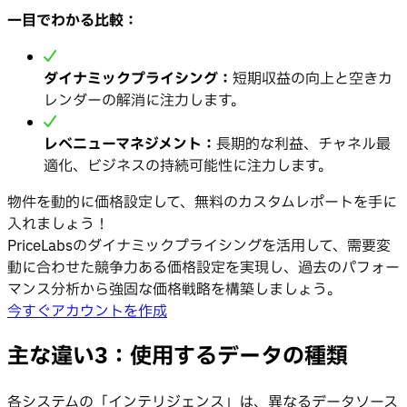
一目でわかる比較：
ダイナミックプライシング：
短期収益の向上と空きカ
レンダーの解消に注力します。
レベニューマネジメント：
長期的な利益、チャネル最
適化、ビジネスの持続可能性に注力します。
物件を動的に価格設定して、無料のカスタムレポートを手に
入れましょう！
PriceLabsのダイナミックプライシングを活用して、需要変
動に合わせた競争力ある価格設定を実現し、過去のパフォー
マンス分析から強固な価格戦略を構築しましょう。
今すぐアカウントを作成
主な違い3：使用するデータの種類
各システムの「インテリジェンス」は、異なるデータソース