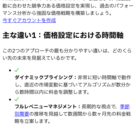
動に合わせた競争力ある価格設定を実現し、過去のパフォー
マンス分析から強固な価格戦略を構築しましょう。
今すぐアカウントを作成
主な違い1：価格設定における時間軸
この2つのアプローチの最も分かりやすい違いは、どのくら
い先の未来を見据えているかです。
ダイナミックプライシング：
非常に短い時間軸で動作
し、直近の市場変動に基づいてアルゴリズムが数分か
ら数時間以内に料金を調整します。
フルレベニューマネジメント：
長期的な視点で、
季節
別需要
の推移を見越して数週間から数ヶ月先の料金戦
略を立案します。