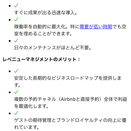
すぐに成果が出る迅速な導入。
稼働率を自動的に最大化。特に
需要が低い時期
でも空
室を埋めることができます。
日々のメンテナンスがほとんど不要。
レベニューマネジメントのメリット：
安定した長期的なビジネスロードマップを提供しま
す。
複数の予約チャネル（Airbnbと直接予約）全体で利益
を最適化します。
ゲストの期待管理とブランドロイヤルティの向上に優
れています。