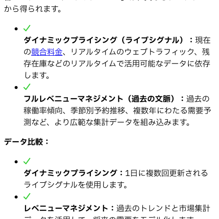
から得られます。
ダイナミックプライシング（ライブシグナル）：
現在
の
競合料金
、リアルタイムのウェブトラフィック、残
存在庫などのリアルタイムで活用可能なデータに依存
します。
フルレベニューマネジメント（過去の文脈）：
過去の
稼働率傾向、季節別予約推移、複数年にわたる需要予
測など、より広範な集計データを組み込みます。
データ比較：
ダイナミックプライシング：
1日に複数回更新される
ライブシグナルを使用します。
レベニューマネジメント：
過去のトレンドと市場集計