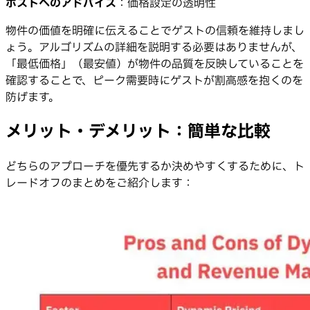
ホストへのアドバイス
：価格設定の透明性
物件の価値を明確に伝えることでゲストの信頼を維持しまし
ょう。アルゴリズムの詳細を説明する必要はありませんが、
「最低価格」（最安値）が物件の品質を反映していることを
確認することで、ピーク需要時にゲストが割高感を抱くのを
防げます。
メリット・デメリット：簡単な比較
どちらのアプローチを優先するか決めやすくするために、ト
レードオフのまとめをご紹介します：