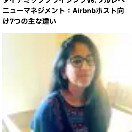
ダイナミックプライシングvs.フルレベ
ニューマネジメント：Airbnbホスト向
け7つの主な違い