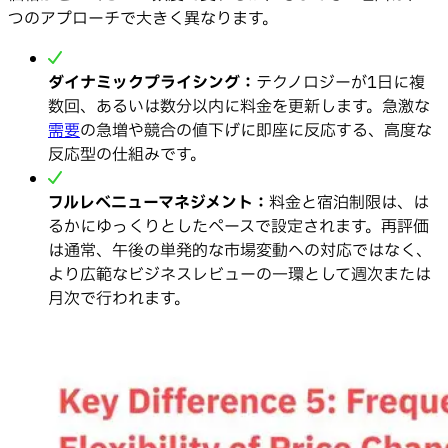
つのアプローチで大きく異なります。
ダイナミックプライシング：
テクノロジーが1日に複
数回、あるいは数分以内に料金を更新します。急激な
需要
の急増や競合の値下げに即座に反応する、高度な
反応型の仕組みです。
フルレベニューマネジメント：
料金と宿泊制限は、は
るかにゆっくりとしたペースで設定されます。再評価
は通常、午後の単発的な市場変動への対応ではなく、
より広範なビジネスレビューの一環として週次または
月次で行われます。