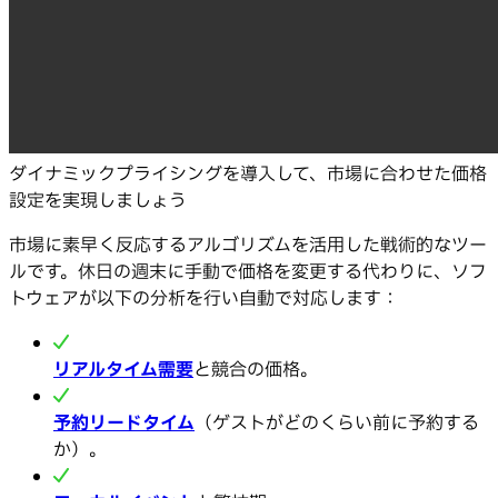
ダイナミックプライシングを導入して、市場に合わせた価格
設定を実現しましょう
市場に素早く反応するアルゴリズムを活用した戦術的なツー
ルです。休日の週末に手動で価格を変更する代わりに、ソフ
トウェアが以下の分析を行い自動で対応します：
リアルタイム需要
と競合の価格。
予約リードタイム
（ゲストがどのくらい前に予約する
か）。