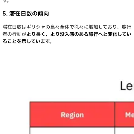
す。
5. 滞在日数の傾向
滞在日数はギリシャの島々全体で徐々に増加しており、旅行
者の行動が
より長く、より没入感のある旅行へと変化してい
ることを示しています。