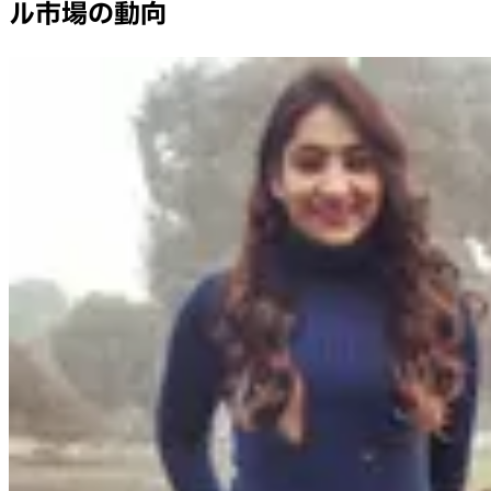
ル市場の動向