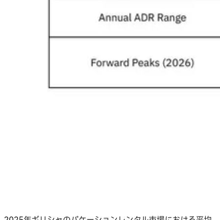
2025年ギリシャのバケーションレンタル市場における平均