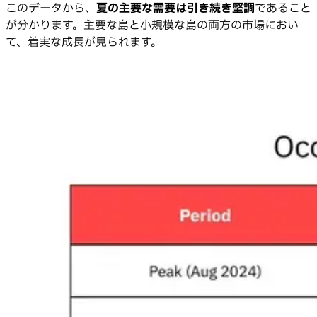
このデータから、
夏の主要な需要は引き続き堅調
であること
が分かります。主要な島と小規模な島の両方の市場におい
て、着実な成長が見られます。