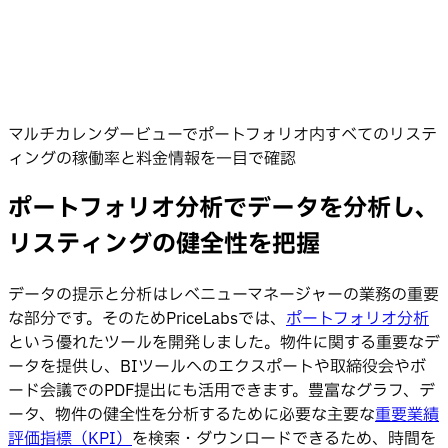
マルチカレンダービューでポートフォリオ内すべてのリステ
ィングの稼働率と料金情報を一目で確認
ポートフォリオ分析でデータを分析し、
リスティングの健全性を把握
データの提示と分析はレベニューマネージャーの業務の重要
な部分です。そのためPriceLabsでは、
ポートフォリオ分析
という優れたツールを開発しました。物件に関する重要なデ
ータを提供し、BIツールへのエクスポートや取締役会やボ
ード会議でのPDF提出にも活用できます。豊富なグラフ、デ
ータ、物件の健全性を分析するために必要な主要な
重要業績
評価指標（KPI）
を検索・ダウンロードできるため、時間を