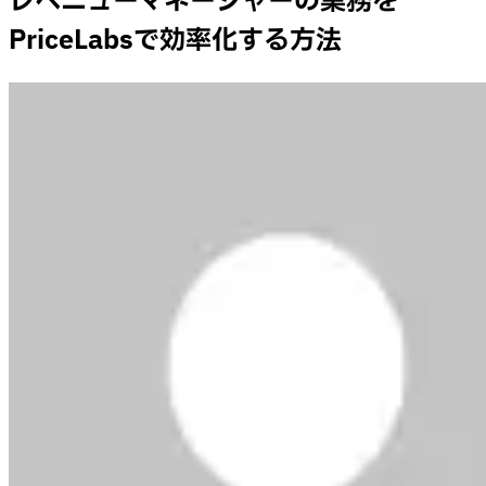
レベニューマネージャーの業務を
PriceLabsで効率化する方法