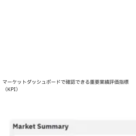
マーケットダッシュボードで確認できる重要業績評価指標
（KPI）