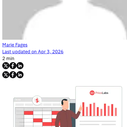
Marie Fages
Last updated on
Apr 3, 2026
2 min