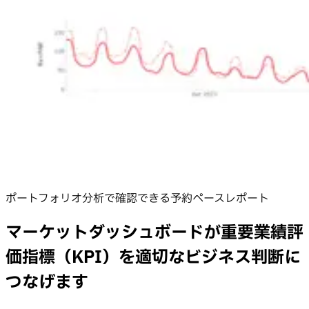
ポートフォリオ分析で確認できる予約ペースレポート
マーケットダッシュボードが重要業績評
価指標（KPI）を適切なビジネス判断に
つなげます