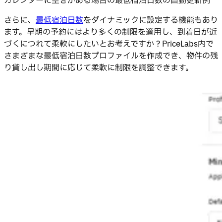
カレンダーに空きがある場合の最低宿泊日数の自動更新例
さらに、
最低宿泊日数
をダイナミックに設定する機能もあり
ます。早期の予約にはより多くの制限を適用し、到着日が近
づくにつれて柔軟にしたいとお考えですか？PriceLabs内で
さまざまな最低宿泊日数プロファイルを作成でき、物件の残
り貸し出し期間に応じて柔軟に制限を調整できます。