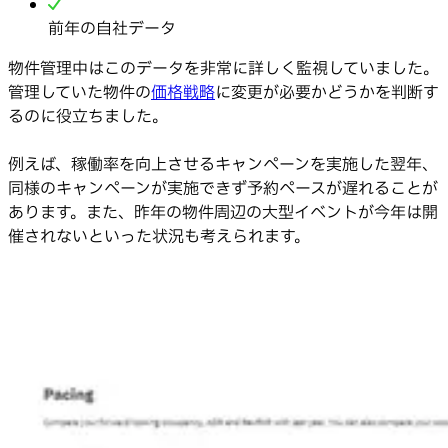
前年の自社データ
物件管理中はこのデータを非常に詳しく監視していました。
管理していた物件の
価格戦略
に変更が必要かどうかを判断す
るのに役立ちました。
例えば、稼働率を向上させるキャンペーンを実施した翌年、
同様のキャンペーンが実施できず予約ペースが遅れることが
あります。また、昨年の物件周辺の大型イベントが今年は開
催されないといった状況も考えられます。