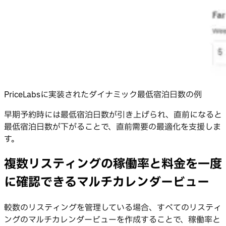
PriceLabsに実装されたダイナミック最低宿泊日数の例
早期予約時には最低宿泊日数が引き上げられ、直前になると
最低宿泊日数が下がることで、直前需要の最適化を支援しま
す。
複数リスティングの稼働率と料金を一度
に確認できるマルチカレンダービュー
較数のリスティングを管理している場合、すべてのリスティ
ングのマルチカレンダービューを作成することで、稼働率と