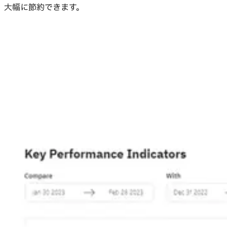
大幅に節約できます。