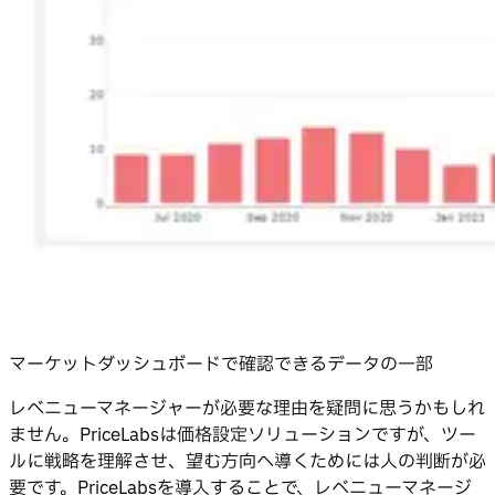
マーケットダッシュボードで確認できるデータの一部
レベニューマネージャーが必要な理由を疑問に思うかもしれ
ません。PriceLabsは価格設定ソリューションですが、ツー
ルに戦略を理解させ、望む方向へ導くためには人の判断が必
要です。PriceLabsを導入することで、レベニューマネージ