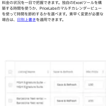
料金の状況を一目で把握できます。独自のExcelツールを構
築する時間を使うか、PriceLabsのマルチカレンダービュー
を使って時間を節約するかを選べます。素早く変更が必要な
場合は、
日別上書き
を適用できます。