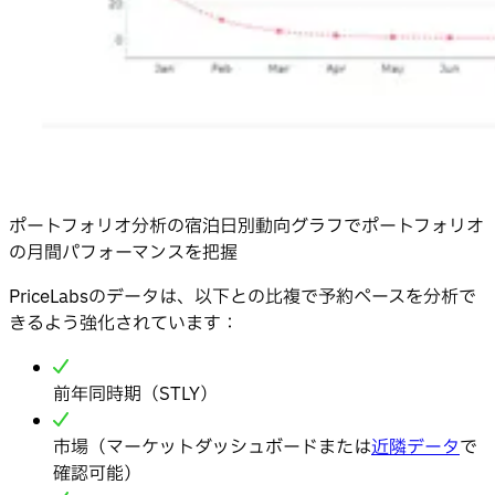
ポートフォリオ分析の宿泊日別動向グラフでポートフォリオ
の月間パフォーマンスを把握
PriceLabsのデータは、以下との比複で予約ペースを分析で
きるよう強化されています：
前年同時期（STLY）
市場（マーケットダッシュボードまたは
近隣データ
で
確認可能）