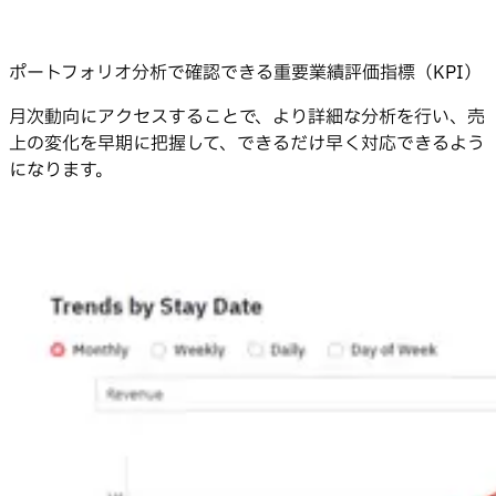
ポートフォリオ分析で確認できる重要業績評価指標（KPI）
月次動向にアクセスすることで、より詳細な分析を行い、売
上の変化を早期に把握して、できるだけ早く対応できるよう
になります。