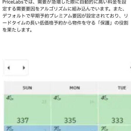
PriceLabsでは、需要が急増した際に自動的に高い料金を設
定する需要要因をアルゴリズムに組み込んでいます。また、
デフォルトで早期予約プレミアム要因が設定されており、リ
ードタイムの長い低価格予約から物件を守る「保護」の役割
を果たします。