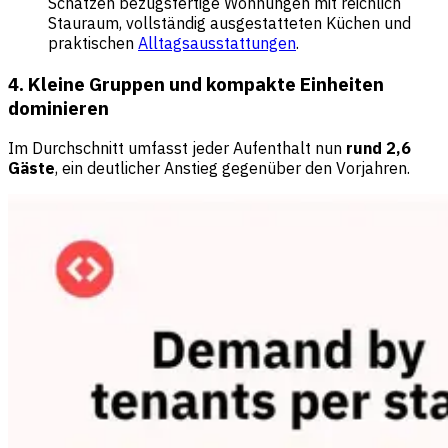
Schätzen bezugsfertige Wohnungen mit reichlich
Stauraum, vollständig ausgestatteten Küchen und
praktischen
Alltagsausstattungen
.
4. Kleine Gruppen und kompakte Einheiten
dominieren
Im Durchschnitt umfasst jeder Aufenthalt nun
rund 2,6
Gäste
, ein deutlicher Anstieg gegenüber den Vorjahren.