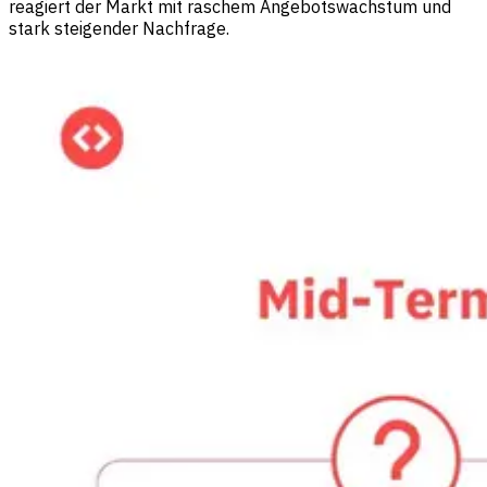
reagiert der Markt mit raschem Angebotswachstum und
stark steigender Nachfrage.