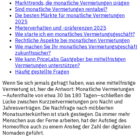
Markttrends, die monatliche Vermietungen prägen
Sind monatliche Vermietungen rentabel?
Die besten Märkte für monatliche Vermietungen
2025
Mieterverhalten und -präferenzen 2025
Wie starte ich ein monatliches Vermietungsgeschäft?
Rechtliche Aspekte bei monatlichen Vermietungen
Wie machen Sie Ihr monatliches Vermietungsgeschäft
zukunftssicher?
Wie kann PriceLabs Gastgeber bei mittelfristigen
Vermietungen unterstützen?
Häufig gestellte Fragen
Wenn Sie sich jemals gefragt haben, was eine mittelfristige
Vermietung ist, hier die Antwort: Monatliche Vermietungen
—Aufenthalte von etwa 30 bis 180 Tagen—schließen die
Lücke zwischen Kurzzeitvermietungen pro Nacht und
Jahresverträgen. Die Nachfrage nach möblierten
Monatsunterkünften ist stark gestiegen. Da immer mehr
Menschen aus der Ferne arbeiten, hat der Aufstieg des
Homeoffice auch zu einem Anstieg der Zahl der digitalen
Nomaden geführt.