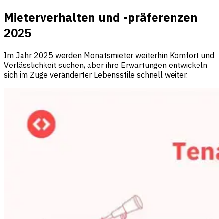
Mieterverhalten und -präferenzen
2025
Im Jahr 2025 werden Monatsmieter weiterhin Komfort und
Verlässlichkeit suchen, aber ihre Erwartungen entwickeln
sich im Zuge veränderter Lebensstile schnell weiter.