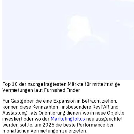
Top 10 der nachgefragtesten Märkte für mittelfristige
Vermietungen laut Furnished Finder
Für Gastgeber, die eine Expansion in Betracht ziehen,
können diese Kennzahlen—insbesondere RevPAR und
Auslastung—als Orientierung dienen, wo in neue Objekte
investiert oder wo der
Marketingfokus
neu ausgerichtet
werden sollte, um 2025 die beste Performance bei
monatlichen Vermietungen zu erzielen.