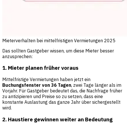
Mieterverhalten bei mittelfristigen Vermietungen 2025
Das sollten Gastgeber wissen, um diese Mieter besser
anzusprechen:
1. Mieter planen früher voraus
Mittelfristige Vermietungen haben jetzt ein
Buchungsfenster von 36 Tagen
, zwei Tage länger als im
Vorjahr. Für Gastgeber bedeutet das, die Nachfrage früher
zu antizipieren und Preise so zu setzen, dass eine
konstante Auslastung das ganze Jahr über sichergestellt
wird.
2. Haustiere gewinnen weiter an Bedeutung