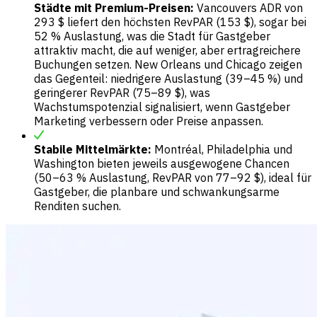
Städte mit Premium-Preisen:
Vancouvers ADR von
293 $ liefert den höchsten RevPAR (153 $), sogar bei
52 % Auslastung, was die Stadt für Gastgeber
attraktiv macht, die auf weniger, aber ertragreichere
Buchungen setzen. New Orleans und Chicago zeigen
das Gegenteil: niedrigere Auslastung (39–45 %) und
geringerer RevPAR (75–89 $), was
Wachstumspotenzial signalisiert, wenn Gastgeber
Marketing verbessern oder Preise anpassen.
Stabile Mittelmärkte:
Montréal, Philadelphia und
Washington bieten jeweils ausgewogene Chancen
(50–63 % Auslastung, RevPAR von 77–92 $), ideal für
Gastgeber, die planbare und schwankungsarme
Renditen suchen.