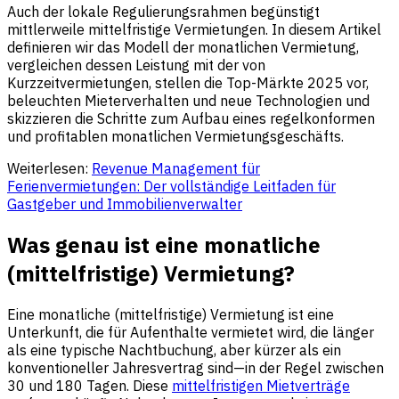
Auch der lokale Regulierungsrahmen begünstigt
mittlerweile mittelfristige Vermietungen. In diesem Artikel
definieren wir das Modell der monatlichen Vermietung,
vergleichen dessen Leistung mit der von
Kurzzeitvermietungen, stellen die Top-Märkte 2025 vor,
beleuchten Mieterverhalten und neue Technologien und
skizzieren die Schritte zum Aufbau eines regelkonformen
und profitablen monatlichen Vermietungsgeschäfts.
Weiterlesen:
Revenue Management für
Ferienvermietungen: Der vollständige Leitfaden für
Gastgeber und Immobilienverwalter
Was genau ist eine monatliche
(mittelfristige) Vermietung?
Eine monatliche (mittelfristige) Vermietung ist eine
Unterkunft, die für Aufenthalte vermietet wird, die länger
als eine typische Nachtbuchung, aber kürzer als ein
konventioneller Jahresvertrag sind—in der Regel zwischen
30 und 180 Tagen. Diese
mittelfristigen Mietverträge