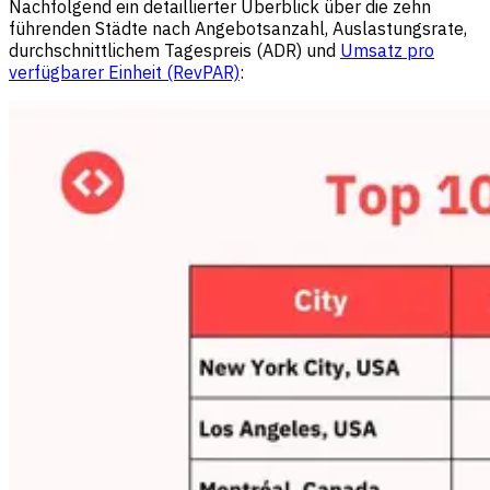
Nachfolgend ein detaillierter Überblick über die zehn
führenden Städte nach Angebotsanzahl, Auslastungsrate,
durchschnittlichem Tagespreis (ADR) und
Umsatz pro
verfügbarer Einheit (RevPAR)
: