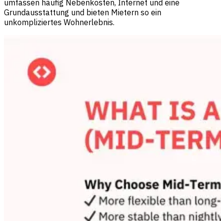
umfassen häufig Nebenkosten, Internet und eine
Grundausstattung und bieten Mietern so ein
unkompliziertes Wohnerlebnis.