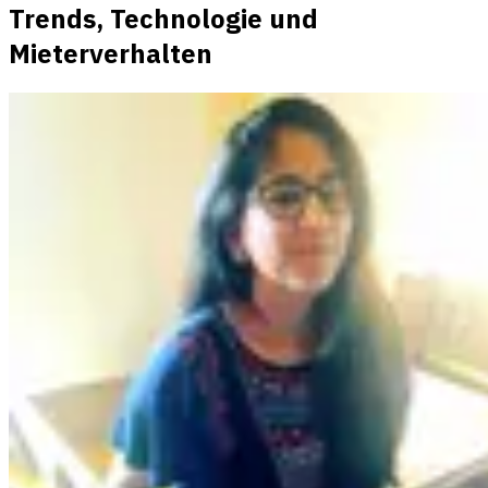
Trends, Technologie und
Mieterverhalten