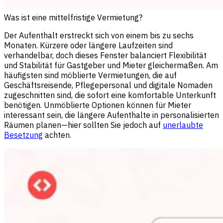
Was ist eine mittelfristige Vermietung?
Der Aufenthalt erstreckt sich von einem bis zu sechs
Monaten. Kürzere oder längere Laufzeiten sind
verhandelbar, doch dieses Fenster balanciert Flexibilität
und Stabilität für Gastgeber und Mieter gleichermaßen. Am
häufigsten sind möblierte Vermietungen, die auf
Geschäftsreisende, Pflegepersonal und digitale Nomaden
zugeschnitten sind, die sofort eine komfortable Unterkunft
benötigen. Unmöblierte Optionen können für Mieter
interessant sein, die längere Aufenthalte in personalisierten
Räumen planen—hier sollten Sie jedoch auf
unerlaubte
Besetzung
achten.