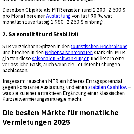
Dieselben Objekte als MTR erzielen rund 2.200–2.500 $
pro Monat bei einer
Auslastung
von fast 90 %, was
monatlich zuverlässig 1.980–2.250 $ einbringt.
2. Saisonalität und Stabilität
STR verzeichnen Spitzen in den
touristischen Hochsaisons
und brechen in den
Nebensaisonmonaten
stark ein. MTR
glätten diese
saisonalen Schwankungen
und liefern eine
verlässliche Basis, auch wenn die Touristenbuchungen
nachlassen.
Insgesamt tauschen MTR ein höheres Ertragspotenzial
gegen konstante Auslastung und einen
stabilen Cashflow
—
was sie zu einer attraktiven Ergänzung einer klassischen
Kurzzeitvermietungsstrategie macht.
Die besten Märkte für monatliche
Vermietungen 2025