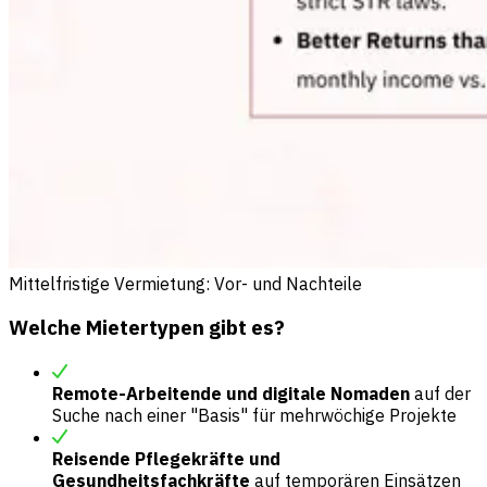
Mittelfristige Vermietung: Vor- und Nachteile
Welche Mietertypen gibt es?
Remote-Arbeitende und digitale Nomaden
auf der
Suche nach einer "Basis" für mehrwöchige Projekte
Reisende Pflegekräfte und
Gesundheitsfachkräfte
auf temporären Einsätzen