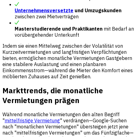
Unternehmensversetzte
und Umzugskunden
zwischen zwei Mietverträgen
Masterstudierende und Praktikanten
mit Bedarf an
vorübergehender Unterkunft
Indem sie einen Mittelweg zwischen der Volatilität von
Kurzzeitvermietungen und langfristigen Verpflichtungen
bieten, ermöglichen monatliche Vermietungen Gastgebern
eine stabilere Auslastung und einen planbaren
Einkommensstrom—während die Mieter den Komfort eines
möblierten Zuhauses auf Zeit genießen.
Markttrends, die monatliche
Vermietungen prägen
Während monatliche Vermietungen den alten Begriff
"
mittelfristige Vermietung
" verdrängen—Google-Suchen
nach "monatlichen Vermietungen" übersteigen jetzt jene
nach "mittelfristigen Vermietungen" um das Fünfzigfache—