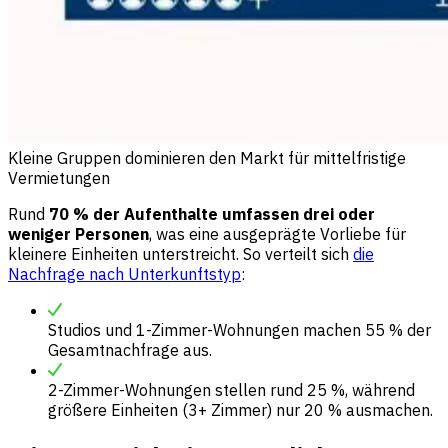
Kleine Gruppen dominieren den Markt für mittelfristige
Vermietungen
Rund
70 % der Aufenthalte umfassen drei oder
weniger Personen
, was eine ausgeprägte Vorliebe für
kleinere Einheiten unterstreicht. So verteilt sich
die
Nachfrage nach Unterkunftstyp
:
Studios und 1-Zimmer-Wohnungen machen 55 % der
Gesamtnachfrage aus.
2-Zimmer-Wohnungen stellen rund 25 %, während
größere Einheiten (3+ Zimmer) nur 20 % ausmachen.