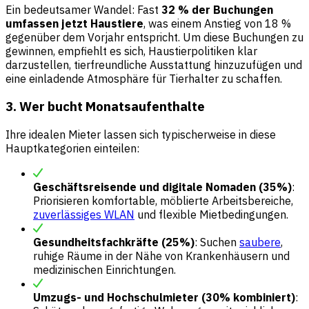
Ein bedeutsamer Wandel: Fast
32 % der Buchungen
umfassen jetzt Haustiere
, was einem Anstieg von 18 %
gegenüber dem Vorjahr entspricht. Um diese Buchungen zu
gewinnen, empfiehlt es sich, Haustierpolitiken klar
darzustellen, tierfreundliche Ausstattung hinzuzufügen und
eine einladende Atmosphäre für Tierhalter zu schaffen.
3. Wer bucht Monatsaufenthalte
Ihre idealen Mieter lassen sich typischerweise in diese
Hauptkategorien einteilen:
Geschäftsreisende und digitale Nomaden (35%)
:
Priorisieren komfortable, möblierte Arbeitsbereiche,
zuverlässiges WLAN
und flexible Mietbedingungen.
Gesundheitsfachkräfte (25%)
: Suchen
saubere
,
ruhige Räume in der Nähe von Krankenhäusern und
medizinischen Einrichtungen.
Umzugs- und Hochschulmieter (30% kombiniert)
: