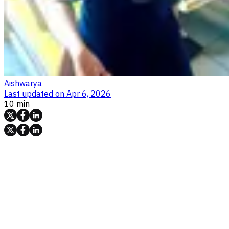
Aishwarya
Last updated on
Apr 6, 2026
10 min