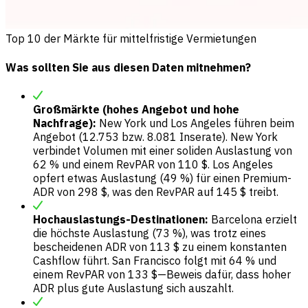
Top 10 der Märkte für mittelfristige Vermietungen
Was sollten Sie aus diesen Daten mitnehmen?
Großmärkte (hohes Angebot und hohe
Nachfrage):
New York und Los Angeles führen beim
Angebot (12.753 bzw. 8.081 Inserate). New York
verbindet Volumen mit einer soliden Auslastung von
62 % und einem RevPAR von 110 $. Los Angeles
opfert etwas Auslastung (49 %) für einen Premium-
ADR von 298 $, was den RevPAR auf 145 $ treibt.
Hochauslastungs-Destinationen:
Barcelona erzielt
die höchste Auslastung (73 %), was trotz eines
bescheidenen ADR von 113 $ zu einem konstanten
Cashflow führt. San Francisco folgt mit 64 % und
einem RevPAR von 133 $—Beweis dafür, dass hoher
ADR plus gute Auslastung sich auszahlt.