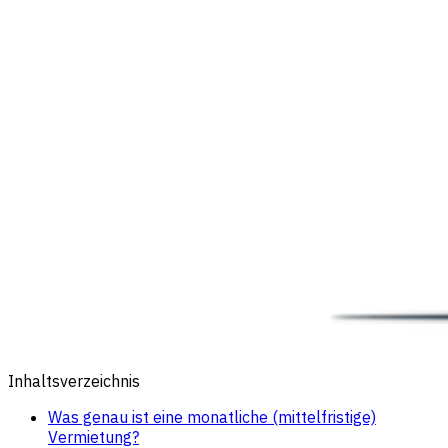
Inhaltsverzeichnis
Was genau ist eine monatliche (mittelfristige)
Vermietung?