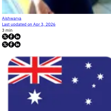
Aishwarya
Last updated on
Apr 3, 2026
3 min