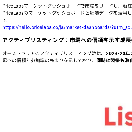
PriceLabsマーケットダッシュボードで市場をリードし、
PriceLabsのマーケットダッシュボードと近隣データを
す。
https://hello.pricelabs.co/ja/market-dashboards/?ut
アクティブリスティング：市場への信頼を示す成長
オーストラリアのアクティブリスティング数は、
2023-24年
場への信頼と参加率の高まりを示しており、
同時に競争も激