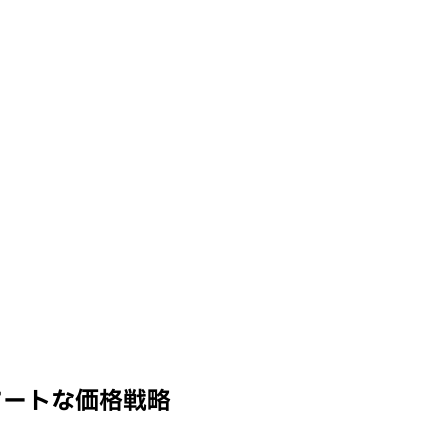
マートな価格戦略