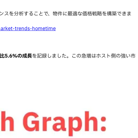
ーマンスを分析することで、物件に最適な価格戦略を構築できま
market-trends-hometime
比5.6%の成長
を記録しました。この急増はホスト側の強い市