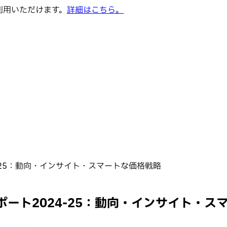
でご利用いただけます。
詳細はこちら。
-25：動向・インサイト・スマートな価格戦略
ート2024-25：動向・インサイト・ス