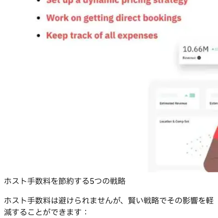
ホスト手数料を節約する5つの戦略
ホスト手数料は避けられませんが、賢い戦略でその影響を軽
減することができます：