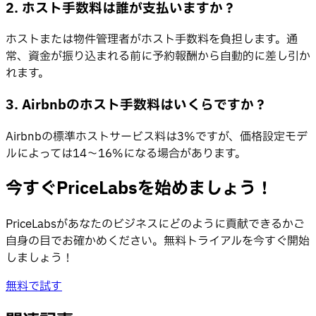
2. ホスト手数料は誰が支払いますか？
ホストまたは物件管理者がホスト手数料を負担します。通
常、資金が振り込まれる前に予約報酬から自動的に差し引か
れます。
3. Airbnbのホスト手数料はいくらですか？
Airbnbの標準ホストサービス料は3%ですが、価格設定モデ
ルによっては14〜16%になる場合があります。
今すぐPriceLabsを始めましょう！
PriceLabsがあなたのビジネスにどのように貢献できるかご
自身の目でお確かめください。無料トライアルを今すぐ開始
しましょう！
無料で試す