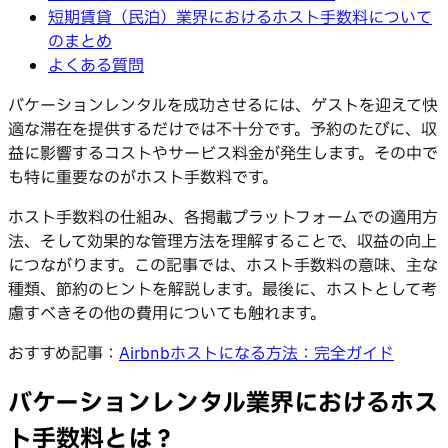
短期賃貸（民泊）業界におけるホスト手数料について
のまとめ
よくある質問
バケーションレンタルを成功させるには、ゲストを迎えて快
適な滞在を提供するだけでは不十分です。予約のたびに、収
益に影響するコストやサービス料金が発生します。その中で
も特に重要なのがホスト手数料です。
ホスト手数料の仕組み、各掲載プラットフォームでの適用方
法、そして効果的な管理方法を理解することで、収益の向上
につながります。この記事では、ホスト手数料の意味、主な
種類、節約のヒントを解説します。最後に、ホストとして考
慮すべきその他の費用についても触れます。
おすすめ記事：
Airbnbホストになる方法：完全ガイド
バケーションレンタル業界におけるホス
ト手数料とは？