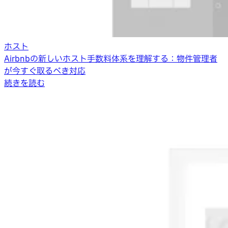
ホスト
Airbnbの新しいホスト手数料体系を理解する：物件管理者
が今すぐ取るべき対応
続きを読む