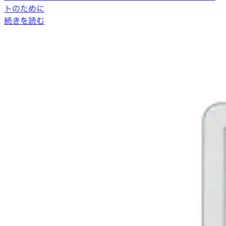
トのために
続きを読む