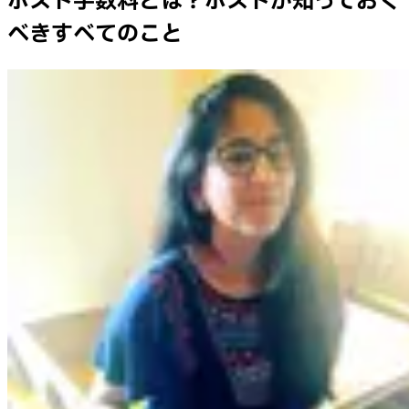
ホスト手数料とは？ホストが知っておく
べきすべてのこと