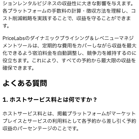
ションレンタルビジネスの収益性に大きな影響を与えます。
各プラットフォームの手数料の計算・徴収方法を理解し、コ
スト削減戦略を実践することで、収益を守ることができま
す。
PriceLabsのダイナミックプライシング＆レベニューマネジ
メントツールは、定期的な費用をカバーしながら収益を最大
化できるよう宿泊料金を自動調整し、競争力を維持するのに
役立ちます。これにより、すべての予約から最大限の収益を
確保できます。
よくある質問
1. ホストサービス料とは何ですか？
ホストサービス料とは、掲載プラットフォームがマーケット
プレイスとサービスの利用料として各予約から差し引く予約
収益のパーセンテージのことです。