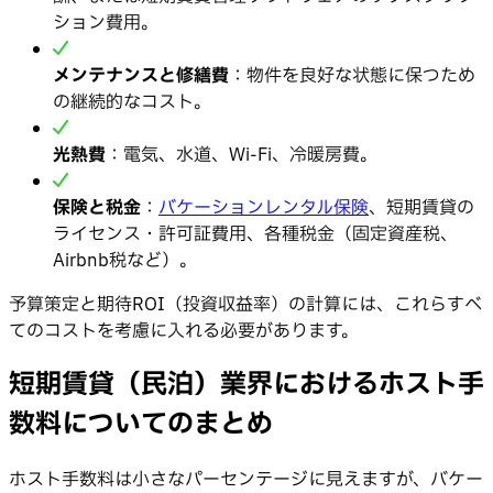
ション費用。
メンテナンスと修繕費
：物件を良好な状態に保つため
の継続的なコスト。
光熱費
：電気、水道、Wi-Fi、冷暖房費。
保険と税金
：
バケーションレンタル保険
、短期賃貸の
ライセンス・許可証費用、各種税金（固定資産税、
Airbnb税など）。
予算策定と期待ROI（投資収益率）の計算には、これらすべ
てのコストを考慮に入れる必要があります。
短期賃貸（民泊）業界におけるホスト手
数料についてのまとめ
ホスト手数料は小さなパーセンテージに見えますが、バケー