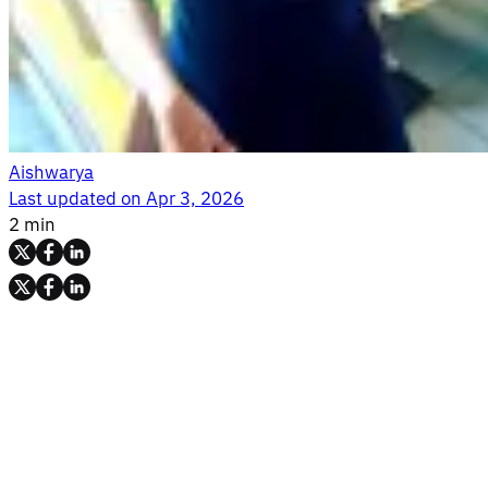
Aishwarya
Last updated on
Apr 3, 2026
2 min