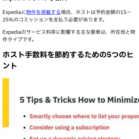
Expediaに
物件を掲載する
場合、ホストは予約金額の15〜
25%のコミッションを支払う必要があります。
Expediaのサービス料率に影響する主な要素は、所在地と物
件タイプです。
ホスト手数料を節約するための5つのヒ
ント