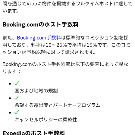
間を通じてVrboに物件を掲載するフルタイムホストに適して
います。
Booking.comのホスト手数料
また、
Booking.com手数料
は標準的なコミッション制を採
用しており、料率は10〜25%で平均は15%です。このコミ
ッションは予約総額に対して請求されます。
Booking.comのホスト手数料率は以下の要素によって異な
ります：
国および地域の規制
希望する露出度とパートナープログラム
キャンセルポリシーの柔軟性
Expediaのホスト手数料