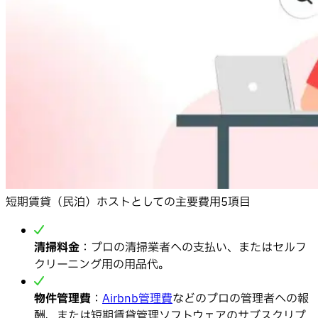
短期賃貸（民泊）ホストとしての主要費用5項目
清掃料金
：プロの清掃業者への支払い、またはセルフ
クリーニング用の用品代。
物件管理費
：
Airbnb管理費
などのプロの管理者への報
酬、または短期賃貸管理ソフトウェアのサブスクリプ