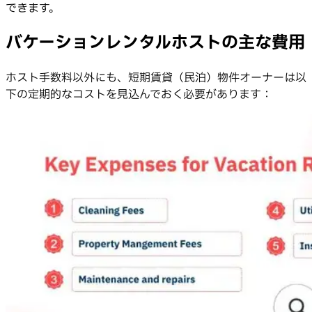
できます。
バケーションレンタルホストの主な費用
ホスト手数料以外にも、短期賃貸（民泊）物件オーナーは以
下の定期的なコストを見込んでおく必要があります：