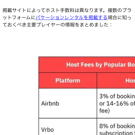
掲載サイトによってホスト手数料は異なります。複数のプラ
ットフォームに
バケーションレンタルを掲載する
場合に知っ
ておくべき主要プレイヤーの情報をまとめました：