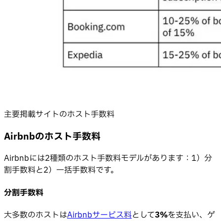
主要掲載サイトのホスト手数料
Airbnbのホスト手数料
Airbnbには2種類のホスト手数料モデルがあります：1）分
割手数料と2）一括手数料です。
分割手数料
大多数のホストは
Airbnbサービス料
として
3%
を支払い、ゲ