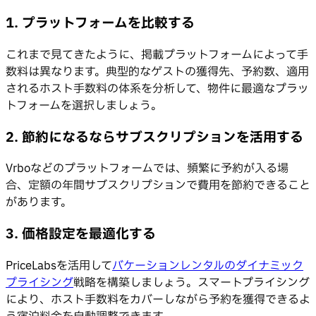
1. プラットフォームを比較する
これまで見てきたように、掲載プラットフォームによって手
数料は異なります。典型的なゲストの獲得先、予約数、適用
されるホスト手数料の体系を分析して、物件に最適なプラッ
トフォームを選択しましょう。
2. 節約になるならサブスクリプションを活用する
Vrboなどのプラットフォームでは、頻繁に予約が入る場
合、定額の年間サブスクリプションで費用を節約できること
があります。
3. 価格設定を最適化する
PriceLabsを活用して
バケーションレンタルのダイナミック
プライシング
戦略を構築しましょう。スマートプライシング
により、ホスト手数料をカバーしながら予約を獲得できるよ