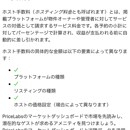
ホスト手数料（
ホスティング料金
とも呼ばれます）とは、掲
載プラットフォームが物件オーナーや管理者に対してサービ
スの対価として請求するサービス料金です。各予約の小計に
対してパーセンテージで計算され、収益が支払われる前に自
動的に差し引かれます。
ホスト手数料の具体的な金額は以下の要素によって異なりま
す：
プラットフォームの種類
リスティングの種類
ホストの価格設定（場合によって異なります）
PriceLabsのマーケットダッシュボードで市場を先読みし、
潜在的なゲストが求めるアメニティを見つけましょう。