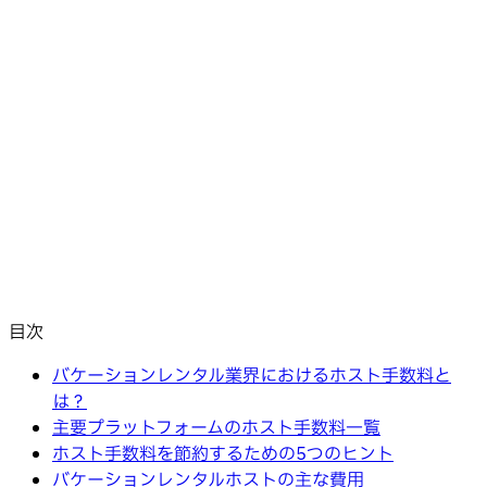
目次
バケーションレンタル業界におけるホスト手数料と
は？
主要プラットフォームのホスト手数料一覧
ホスト手数料を節約するための5つのヒント
バケーションレンタルホストの主な費用