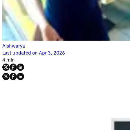
Aishwarya
Last updated on
Apr 3, 2026
4 min