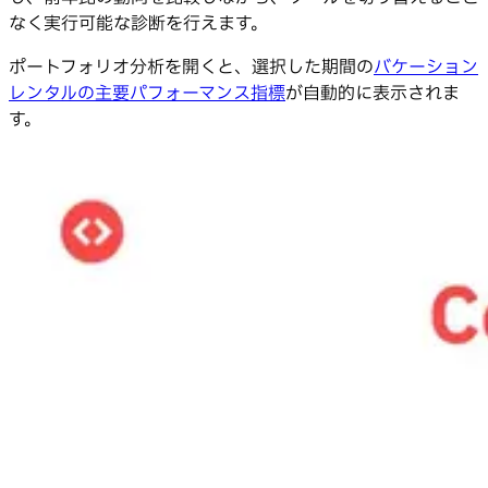
なく実行可能な診断を行えます。
ポートフォリオ分析を開くと、選択した期間の
バケーション
レンタルの主要パフォーマンス指標
が自動的に表示されま
す。