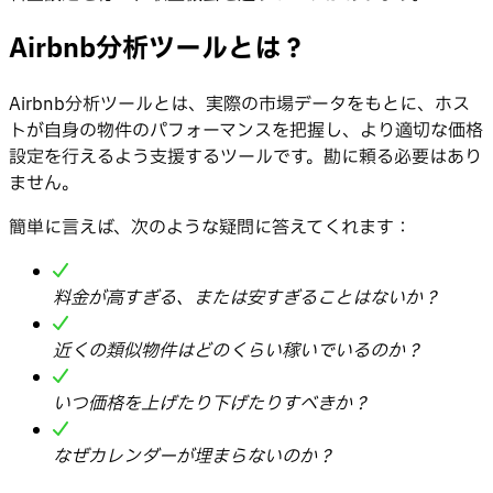
Airbnb分析ツールとは？
Airbnb分析ツールとは、実際の市場データをもとに、ホス
トが自身の物件のパフォーマンスを把握し、より適切な価格
設定を行えるよう支援するツールです。勘に頼る必要はあり
ません。
簡単に言えば、次のような疑問に答えてくれます：
料金が高すぎる、または安すぎることはないか？
近くの類似物件はどのくらい稼いでいるのか？
いつ価格を上げたり下げたりすべきか？
なぜカレンダーが埋まらないのか？