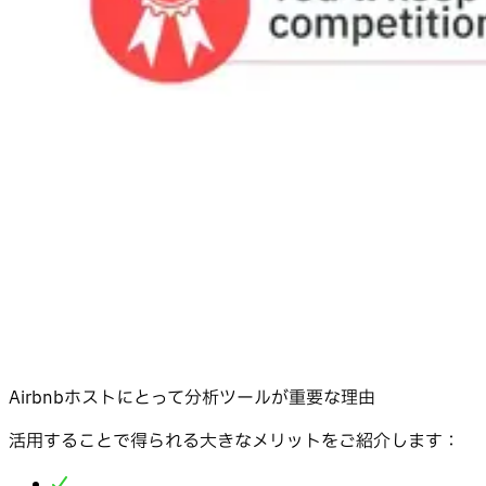
Airbnbホストにとって分析ツールが重要な理由
活用することで得られる大きなメリットをご紹介します：