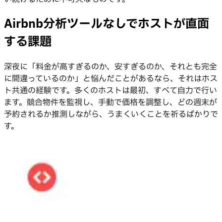
Airbnb分析ツールなしでホストが直面
する課題
深夜に「料金が高すぎるのか、安すぎるのか、それとも完全
に間違っているのか」と悩んだことがあるなら、それはホス
ト共通の経験です。多くのホストは最初、すべて自力で行い
ます。競合物件を監視し、手動で価格を調整し、どの週末が
予約されるか推測しながら、うまくいくことを祈るばかりで
す。