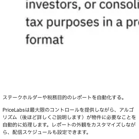
ステークホルダーや税務目的のレポートを自動化する。
PriceLabsは最大限のコントロールを提供しながら、アルゴ
リズム（後ほど詳しくご説明します）が物件に必要なことを
自動的に処理します。レポートの外観をカスタマイズしなが
ら、配信スケジュールも設定できます。