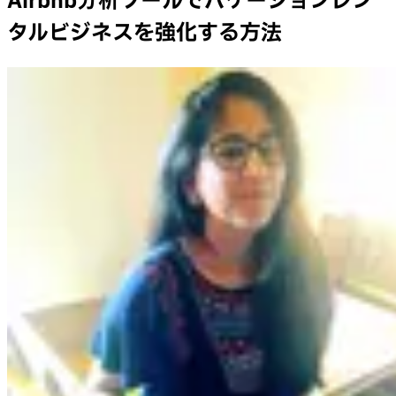
Airbnb分析ツールでバケーションレン
タルビジネスを強化する方法