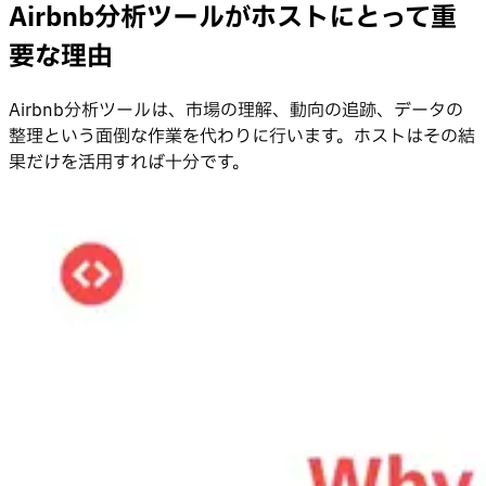
Airbnb分析ツールがホストにとって重
要な理由
Airbnb分析ツールは、市場の理解、動向の追跡、データの
整理という面倒な作業を代わりに行います。ホストはその結
果だけを活用すれば十分です。