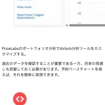
PriceLabsのポートフォリオ分析でAirbnb分析ツールをカス
タマイズする。
過去のデータを確認することが重要である一方、将来の見通
しも把握しておく必要があります。予約ペースチャートを使
えば、それを簡単に実現できます。