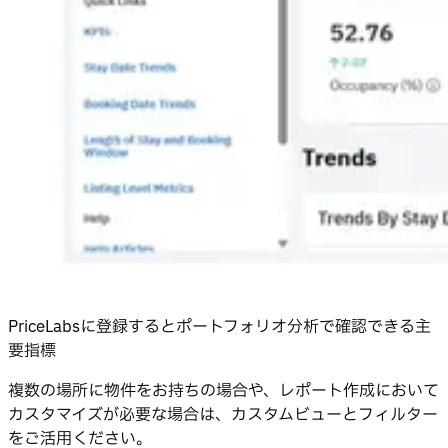
PriceLabsに登録するとポートフォリオ分析で確認できる主
要指標
複数の場所に物件をお持ちの場合や、レポート作成において
カスタマイズが必要な場合は、カスタムビューとフィルター
をご活用ください。