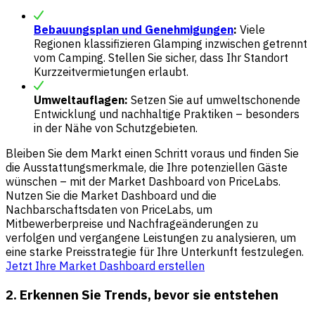
Bebauungsplan und Genehmigungen
:
Viele
Regionen klassifizieren Glamping inzwischen getrennt
vom Camping. Stellen Sie sicher, dass Ihr Standort
Kurzzeitvermietungen erlaubt.
Umweltauflagen:
Setzen Sie auf umweltschonende
Entwicklung und nachhaltige Praktiken – besonders
in der Nähe von Schutzgebieten.
Bleiben Sie dem Markt einen Schritt voraus und finden Sie
die Ausstattungsmerkmale, die Ihre potenziellen Gäste
wünschen – mit der Market Dashboard von PriceLabs.
Nutzen Sie die Market Dashboard und die
Nachbarschaftsdaten von PriceLabs, um
Mitbewerberpreise und Nachfrageänderungen zu
verfolgen und vergangene Leistungen zu analysieren, um
eine starke Preisstrategie für Ihre Unterkunft festzulegen.
Jetzt Ihre Market Dashboard erstellen
2. Erkennen Sie Trends, bevor sie entstehen