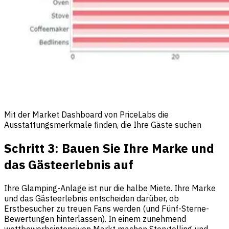
Mit der Market Dashboard von PriceLabs die
Ausstattungsmerkmale finden, die Ihre Gäste suchen
Schritt 3: Bauen Sie Ihre Marke und
das Gästeerlebnis auf
Ihre Glamping-Anlage ist nur die halbe Miete. Ihre Marke
und das Gästeerlebnis entscheiden darüber, ob
Erstbesucher zu treuen Fans werden (und Fünf-Sterne-
Bewertungen hinterlassen). In einem zunehmend