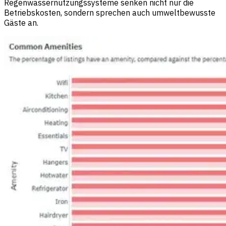
Regenwassernutzungssysteme senken nicht nur die
Betriebskosten, sondern sprechen auch umweltbewusste
Gäste an.