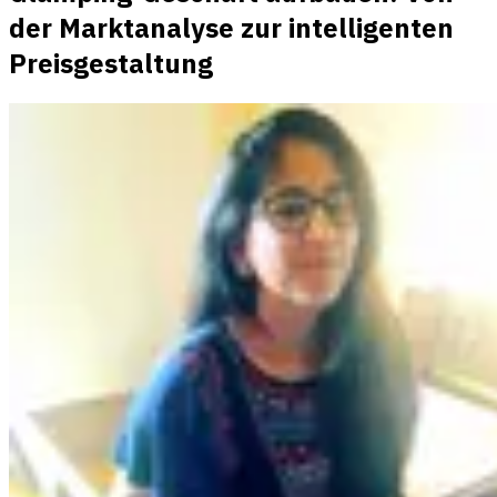
der Marktanalyse zur intelligenten
Preisgestaltung