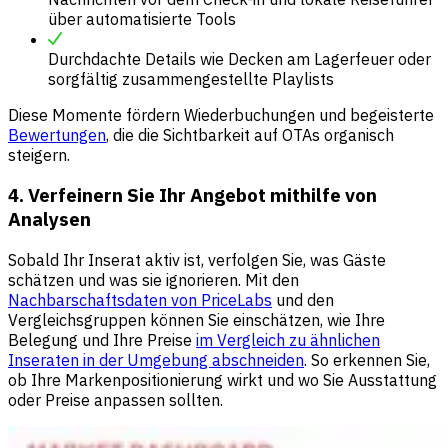
über automatisierte Tools
Durchdachte Details wie Decken am Lagerfeuer oder
sorgfältig zusammengestellte Playlists
Diese Momente fördern Wiederbuchungen und begeisterte
Bewertungen
, die die Sichtbarkeit auf OTAs organisch
steigern.
4. Verfeinern Sie Ihr Angebot mithilfe von
Analysen
Sobald Ihr Inserat aktiv ist, verfolgen Sie, was Gäste
schätzen und was sie ignorieren. Mit den
Nachbarschaftsdaten von PriceLabs
und den
Vergleichsgruppen können Sie einschätzen, wie Ihre
Belegung und Ihre Preise
im Vergleich zu ähnlichen
Inseraten in der Umgebung abschneiden
. So erkennen Sie,
ob Ihre Markenpositionierung wirkt und wo Sie Ausstattung
oder Preise anpassen sollten.