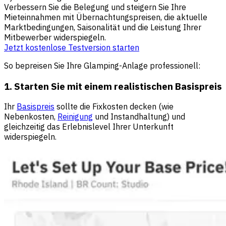
Verbessern Sie die Belegung und steigern Sie Ihre
Mieteinnahmen mit Übernachtungspreisen, die aktuelle
Marktbedingungen, Saisonalität und die Leistung Ihrer
Mitbewerber widerspiegeln.
Jetzt kostenlose Testversion starten
So bepreisen Sie Ihre Glamping-Anlage professionell:
1. Starten Sie mit einem realistischen Basispreis
Ihr
Basispreis
sollte die Fixkosten decken (wie
Nebenkosten,
Reinigung
und Instandhaltung) und
gleichzeitig das Erlebnislevel Ihrer Unterkunft
widerspiegeln.