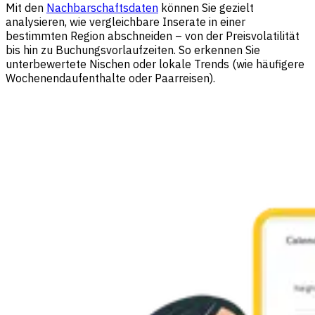
Mit den
Nachbarschaftsdaten
können Sie gezielt
analysieren, wie vergleichbare Inserate in einer
bestimmten Region abschneiden – von der Preisvolatilität
bis hin zu Buchungsvorlaufzeiten. So erkennen Sie
unterbewertete Nischen oder lokale Trends (wie häufigere
Wochenendaufenthalte oder Paarreisen).