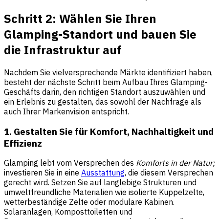
Schritt 2: Wählen Sie Ihren
Glamping-Standort und bauen Sie
die Infrastruktur auf
Nachdem Sie vielversprechende Märkte identifiziert haben,
besteht der nächste Schritt beim Aufbau Ihres Glamping-
Geschäfts darin, den richtigen Standort auszuwählen und
ein Erlebnis zu gestalten, das sowohl der Nachfrage als
auch Ihrer Markenvision entspricht.
1. Gestalten Sie für Komfort, Nachhaltigkeit und
Effizienz
Glamping lebt vom Versprechen des
Komforts in der Natur;
investieren Sie in eine
Ausstattung
, die diesem Versprechen
gerecht wird. Setzen Sie auf langlebige Strukturen und
umweltfreundliche Materialien wie isolierte Kuppelzelte,
wetterbeständige Zelte oder modulare Kabinen.
Solaranlagen, Komposttoiletten und