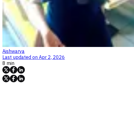
Aishwarya
Last updated on
Apr 2, 2026
8 min