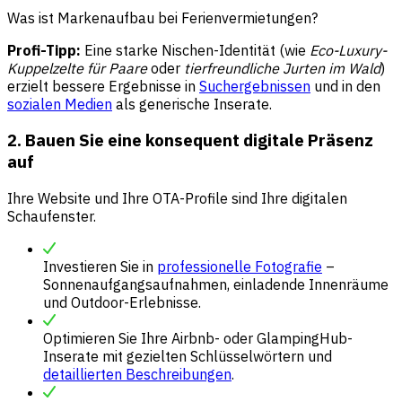
Was ist Markenaufbau bei Ferienvermietungen?
Profi-Tipp:
Eine starke Nischen-Identität (wie
Eco-Luxury-
Kuppelzelte für Paare
oder
tierfreundliche Jurten im Wald
)
erzielt bessere Ergebnisse in
Suchergebnissen
und in den
sozialen Medien
als generische Inserate.
2. Bauen Sie eine konsequent digitale Präsenz
auf
Ihre Website und Ihre OTA-Profile sind Ihre digitalen
Schaufenster.
Investieren Sie in
professionelle Fotografie
–
Sonnenaufgangsaufnahmen, einladende Innenräume
und Outdoor-Erlebnisse.
Optimieren Sie Ihre Airbnb- oder GlampingHub-
Inserate mit gezielten Schlüsselwörtern und
detaillierten Beschreibungen
.