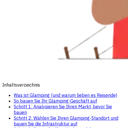
Inhaltsverzeichnis
Was ist Glamping (und warum lieben es Reisende)
So bauen Sie Ihr Glamping-Geschäft auf
Schritt 1: Analysieren Sie Ihren Markt, bevor Sie
bauen
Schritt 2: Wählen Sie Ihren Glamping-Standort und
bauen Sie die Infrastruktur auf