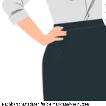
Nachbarschaftsdaten für die Marktanalyse nutzen