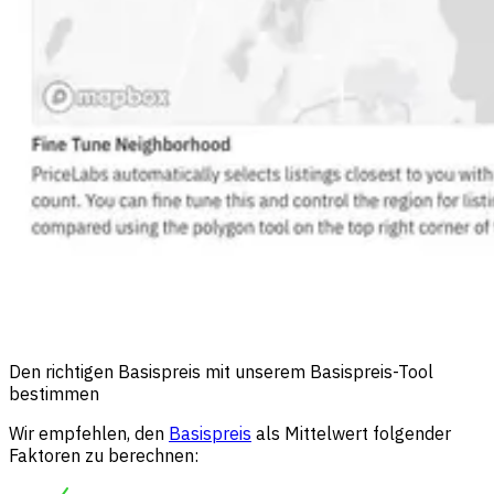
Den richtigen Basispreis mit unserem Basispreis-Tool
bestimmen
Wir empfehlen, den
Basispreis
als Mittelwert folgender
Faktoren zu berechnen: