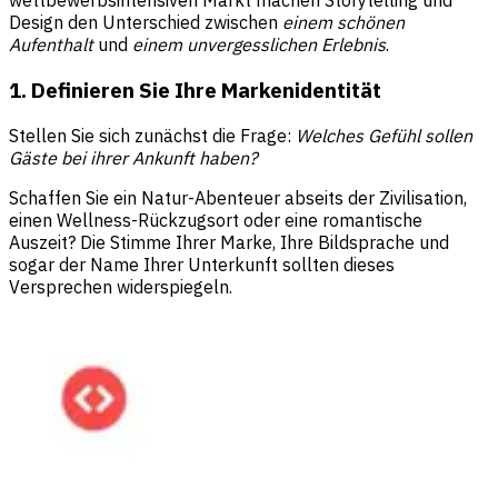
wettbewerbsintensiven Markt machen Storytelling und
Design den Unterschied zwischen
einem schönen
Aufenthalt
und
einem unvergesslichen Erlebnis
.
1. Definieren Sie Ihre Markenidentität
Stellen Sie sich zunächst die Frage:
Welches Gefühl sollen
Gäste bei ihrer Ankunft haben?
Schaffen Sie ein Natur-Abenteuer abseits der Zivilisation,
einen Wellness-Rückzugsort oder eine romantische
Auszeit? Die Stimme Ihrer Marke, Ihre Bildsprache und
sogar der Name Ihrer Unterkunft sollten dieses
Versprechen widerspiegeln.