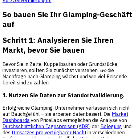
Kurzzeitvermietungen
So bauen Sie Ihr Glamping-Geschäft
auf
Schritt 1: Analysieren Sie Ihren
Markt, bevor Sie bauen
Bevor Sie in Zelte, Kuppelbauten oder Grundstücke
investieren, sollten Sie zunächst verstehen,
wo
die
Nachfrage nach Glamping wächst und wie viel Reisende
bereit sind zu zahlen.
1. Nutzen Sie Daten zur Standortvalidierung.
Erfolgreiche Glamping-Unternehmer verlassen sich nicht
auf Bauchgefühl – sie arbeiten datenbasiert. Die
Market
Dashboards
von PriceLabs ermöglichen die Analyse von
Durchschnittlichen Tagespreisen (ADR)
, der
Belegung
und
des
Umsatzes pro verfügbarer Nacht
in verschiedenen