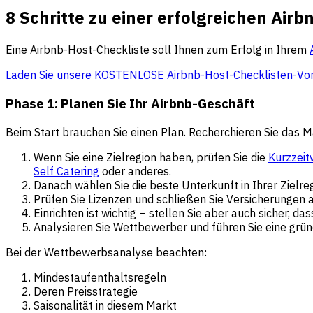
8 Schritte zu einer erfolgreichen Air
Eine Airbnb-Host-Checkliste soll Ihnen zum Erfolg in Ihrem
Laden Sie unsere KOSTENLOSE Airbnb-Host-Checklisten-Vor
Phase 1: Planen Sie Ihr Airbnb-Geschäft
Beim Start brauchen Sie einen Plan. Recherchieren Sie das Ma
Wenn Sie eine Zielregion haben, prüfen Sie die
Kurzzeit
Self Catering
oder anderes.
Danach wählen Sie die beste Unterkunft in Ihrer Zielreg
Prüfen Sie Lizenzen und schließen Sie Versicherungen a
Einrichten ist wichtig – stellen Sie aber auch sicher, 
Analysieren Sie Wettbewerber und führen Sie eine grü
Bei der Wettbewerbsanalyse beachten:
Mindestaufenthaltsregeln
Deren Preisstrategie
Saisonalität in diesem Markt