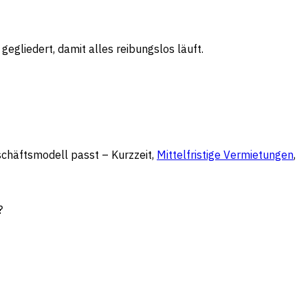
gegliedert, damit alles reibungslos läuft.
schäftsmodell passt – Kurzzeit,
Mittelfristige Vermietungen
,
?