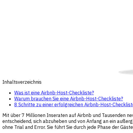
Inhaltsverzeichnis
Was ist eine Airbnb-Host-Checkliste?
Warum brauchen Sie eine Airbnb-Host-Checkliste?
8 Schritte zu einer erfolgreichen Airbnb-Host-Checklist
Mit über 7 Millionen Inseraten auf Airbnb und Tausenden ne
entscheidend, sich abzuheben und von Anfang an ein außergew
ohne Trial and Error. Sie führt Sie durch jede Phase der G