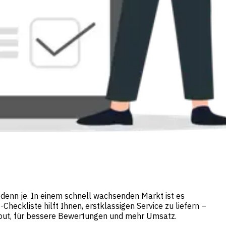
denn je. In einem schnell wachsenden Markt ist es
eckliste hilft Ihnen, erstklassigen Service zu liefern –
k-out, für bessere Bewertungen und mehr Umsatz.