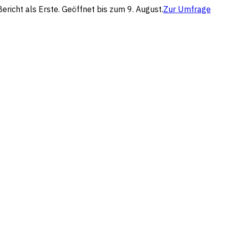
richt als Erste. Geöffnet bis zum 9. August.
Zur Umfrage