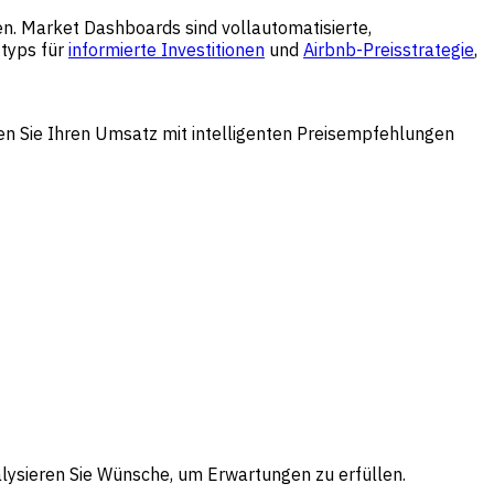
en. Market Dashboards sind vollautomatisierte,
typs für
informierte Investitionen
und
Airbnb-Preisstrategie
,
 Sie Ihren Umsatz mit intelligenten Preisempfehlungen
alysieren Sie Wünsche, um Erwartungen zu erfüllen.