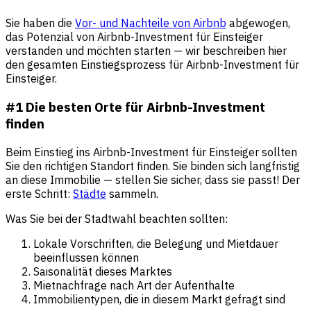
Sie haben die
Vor- und Nachteile von Airbnb
abgewogen,
das Potenzial von Airbnb-Investment für Einsteiger
verstanden und möchten starten — wir beschreiben hier
den gesamten Einstiegsprozess für Airbnb-Investment für
Einsteiger.
#1 Die besten Orte für Airbnb-Investment
finden
Beim Einstieg ins Airbnb-Investment für Einsteiger sollten
Sie den richtigen Standort finden. Sie binden sich langfristig
an diese Immobilie — stellen Sie sicher, dass sie passt! Der
erste Schritt:
Städte
sammeln.
Was Sie bei der Stadtwahl beachten sollten:
Lokale Vorschriften, die Belegung und Mietdauer
beeinflussen können
Saisonalität dieses Marktes
Mietnachfrage nach Art der Aufenthalte
Immobilientypen, die in diesem Markt gefragt sind