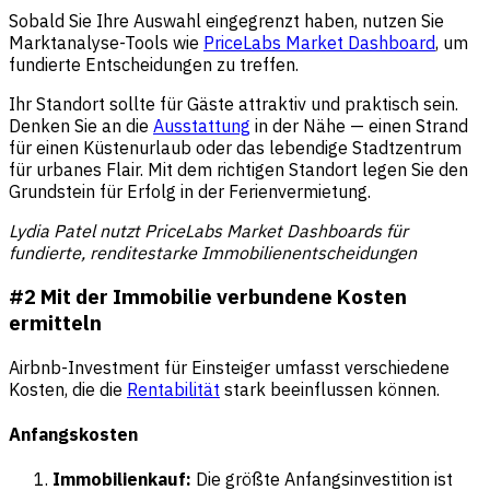
Sobald Sie Ihre Auswahl eingegrenzt haben, nutzen Sie
Marktanalyse-Tools wie
PriceLabs Market Dashboard
, um
fundierte Entscheidungen zu treffen.
Ihr Standort sollte für Gäste attraktiv und praktisch sein.
Denken Sie an die
Ausstattung
in der Nähe — einen Strand
für einen Küstenurlaub oder das lebendige Stadtzentrum
für urbanes Flair. Mit dem richtigen Standort legen Sie den
Grundstein für Erfolg in der Ferienvermietung.
Lydia Patel nutzt PriceLabs Market Dashboards für
fundierte, renditestarke Immobilienentscheidungen
#2 Mit der Immobilie verbundene Kosten
ermitteln
Airbnb-Investment für Einsteiger umfasst verschiedene
Kosten, die die
Rentabilität
stark beeinflussen können.
Anfangskosten
Immobilienkauf:
Die größte Anfangsinvestition ist