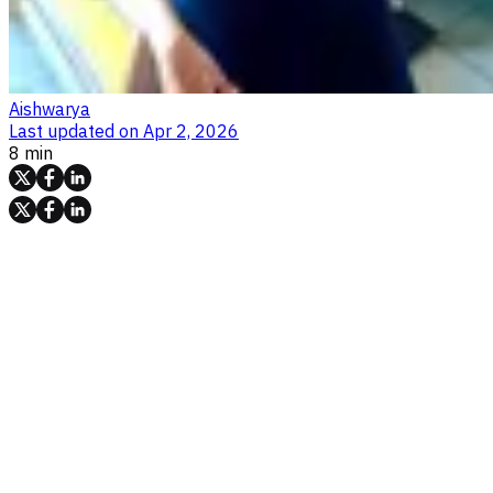
Aishwarya
Last updated on
Apr 2, 2026
8 min