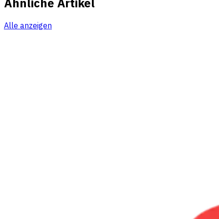
Ähnliche Artikel
Alle anzeigen