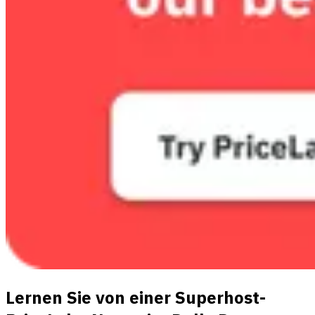
Lernen Sie von einer Superhost-