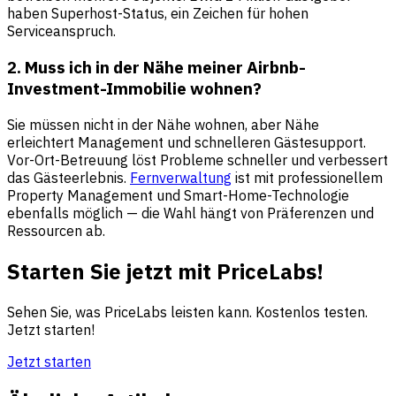
haben Superhost-Status, ein Zeichen für hohen
Serviceanspruch.
2. Muss ich in der Nähe meiner Airbnb-
Investment-Immobilie wohnen?
Sie müssen nicht in der Nähe wohnen, aber Nähe
erleichtert Management und schnelleren Gästesupport.
Vor-Ort-Betreuung löst Probleme schneller und verbessert
das Gästeerlebnis.
Fernverwaltung
ist mit professionellem
Property Management und Smart-Home-Technologie
ebenfalls möglich — die Wahl hängt von Präferenzen und
Ressourcen ab.
Starten Sie jetzt mit PriceLabs!
Sehen Sie, was PriceLabs leisten kann. Kostenlos testen.
Jetzt starten!
Jetzt starten