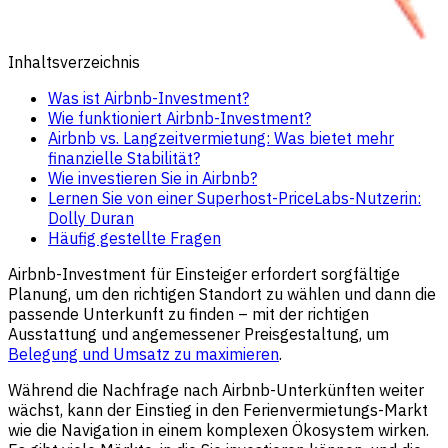
Inhaltsverzeichnis
Was ist Airbnb-Investment?
Wie funktioniert Airbnb-Investment?
Airbnb vs. Langzeitvermietung: Was bietet mehr
finanzielle Stabilität?
Wie investieren Sie in Airbnb?
Lernen Sie von einer Superhost-PriceLabs-Nutzerin:
Dolly Duran
Häufig gestellte Fragen
Airbnb-Investment für Einsteiger erfordert sorgfältige
Planung, um den richtigen Standort zu wählen und dann die
passende Unterkunft zu finden – mit der richtigen
Ausstattung und angemessener Preisgestaltung, um
Belegung und Umsatz zu maximieren
.
Während die Nachfrage nach Airbnb-Unterkünften weiter
wächst, kann der Einstieg in den Ferienvermietungs-Markt
wie die Navigation in einem komplexen Ökosystem wirken.