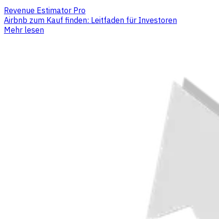
Revenue Estimator Pro
Airbnb zum Kauf finden: Leitfaden für Investoren
Mehr lesen