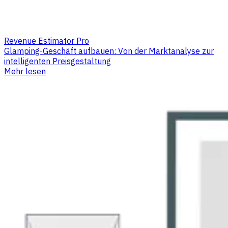
Revenue Estimator Pro
Glamping-Geschäft aufbauen: Von der Marktanalyse zur
intelligenten Preisgestaltung
Mehr lesen