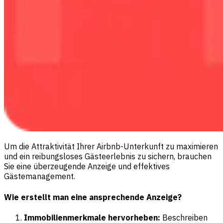
Um die Attraktivität Ihrer Airbnb-Unterkunft zu maximieren
und ein reibungsloses Gästeerlebnis zu sichern, brauchen
Sie eine überzeugende Anzeige und effektives
Gästemanagement.
Wie erstellt man eine ansprechende Anzeige?
Immobilienmerkmale hervorheben:
Beschreiben