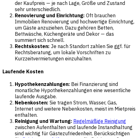
der Kaufpreis — je nach Lage, Größe und Zustand
sehr unterschiedlich.
Renovierung und Einrichtung:
Oft brauchen
Immobilien Renovierung und hochwertige Einrichtung,
um Gäste anzuziehen. Dazu gehören Betten,
Bettwäsche, Küchengeräte und Dekor — das
summiert sich schnell.
Rechtskosten:
Je nach Standort zahlen Sie ggf. für
Rechtsberatung, um lokale Vorschriften zu
Kurzzeitvermietungen einzuhalten.
Laufende Kosten
Hypothekenzahlungen:
Bei Finanzierung sind
monatliche Hypothekenzahlungen eine wesentliche
laufende Ausgabe.
Nebenkosten:
Sie tragen Strom, Wasser, Gas,
Internet und weitere Nebenkosten, meist im Mietpreis
enthalten.
Reinigung und Wartung:
Regelmäßige Reinigung
zwischen Aufenthalten und laufende Instandhaltung
sind wichtig für Gästezufriedenheit. Berücksichtigen