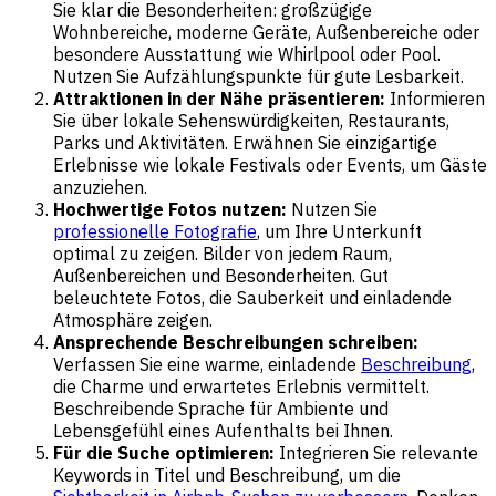
Sie klar die Besonderheiten: großzügige
Wohnbereiche, moderne Geräte, Außenbereiche oder
besondere Ausstattung wie Whirlpool oder Pool.
Nutzen Sie Aufzählungspunkte für gute Lesbarkeit.
Attraktionen in der Nähe präsentieren:
Informieren
Sie über lokale Sehenswürdigkeiten, Restaurants,
Parks und Aktivitäten. Erwähnen Sie einzigartige
Erlebnisse wie lokale Festivals oder Events, um Gäste
anzuziehen.
Hochwertige Fotos nutzen:
Nutzen Sie
professionelle Fotografie
, um Ihre Unterkunft
optimal zu zeigen. Bilder von jedem Raum,
Außenbereichen und Besonderheiten. Gut
beleuchtete Fotos, die Sauberkeit und einladende
Atmosphäre zeigen.
Ansprechende Beschreibungen schreiben:
Verfassen Sie eine warme, einladende
Beschreibung
,
die Charme und erwartetes Erlebnis vermittelt.
Beschreibende Sprache für Ambiente und
Lebensgefühl eines Aufenthalts bei Ihnen.
Für die Suche optimieren:
Integrieren Sie relevante
Keywords in Titel und Beschreibung, um die