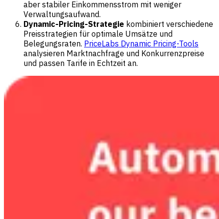
aber stabiler Einkommensstrom mit weniger
Verwaltungsaufwand.
Dynamic-Pricing-Strategie
kombiniert verschiedene
Preisstrategien für optimale Umsätze und
Belegungsraten.
PriceLabs Dynamic Pricing-Tools
analysieren Marktnachfrage und Konkurrenzpreise
und passen Tarife in Echtzeit an.